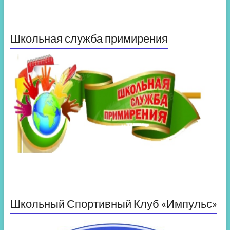
Школьная служба примирения
Школьный Спортивный Клуб «Импульс»