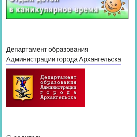
Департамент образования
Администрации города Архангельска