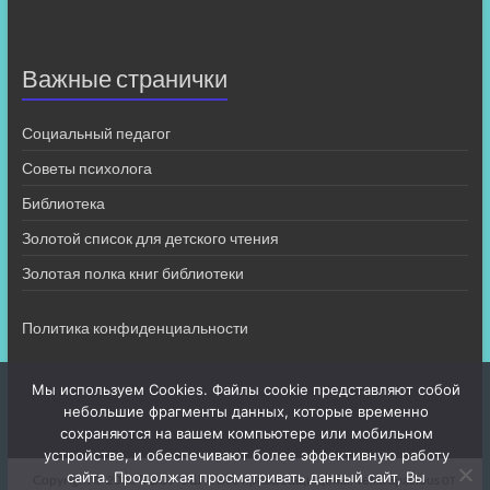
Важные странички
Социальный педагог
Советы психолога
Библиотека
Золотой список для детского чтения
Золотая полка книг библиотеки
Политика конфиденциальности
Мы используем Cookies. Файлы cookie представляют собой
небольшие фрагменты данных, которые временно
сохраняются на вашем компьютере или мобильном
устройстве, и обеспечивают более эффективную работу
сайта. Продолжая просматривать данный сайт, Вы
Copyright © 2026
МБОУ СШ 4
. Все права защищены. Тема
Spacious
от