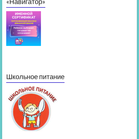
«Навигатор»
Школьное питание