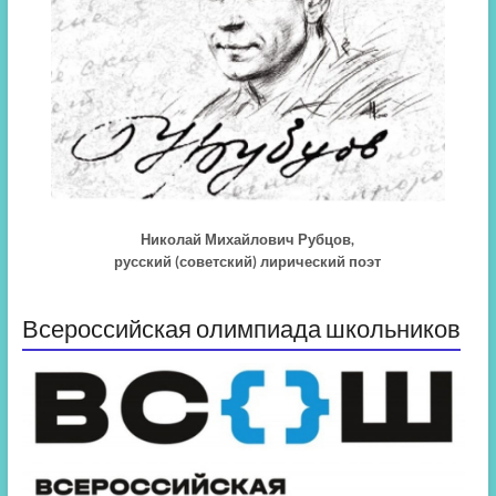
Николай Михайлович Рубцов,
русский (советский) лирический поэт
Всероссийская олимпиада школьников