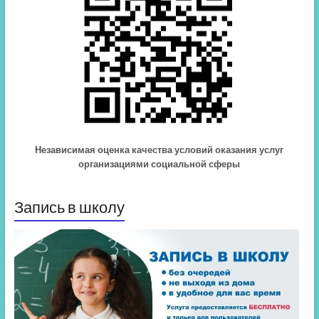
Независимая оценка качества условий оказания услуг
организациями социальной сферы
Запись в школу