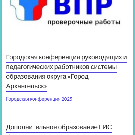
Городская конференция руководящих и
педагогических работников системы
образования округа «Город
Архангельск»
Городская конференция 2025
Дополнительное образование ГИС