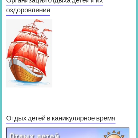
оздоровления
Отдых детей в каникулярное время