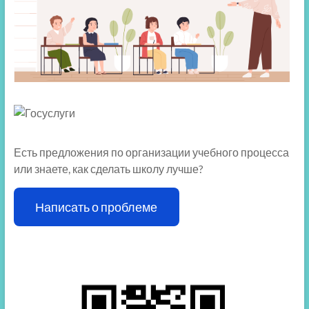
Есть предложения по организации учебного процесса
или знаете, как сделать школу лучше?
Написать о проблеме