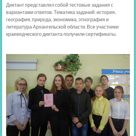
Диктант представлял собой тестовые задания с
вариантами ответов. Тематика заданий: история,
география, природа, экономика, этнография и
литература Архангельской области. Все участники
краеведческого диктанта получили сертификаты.