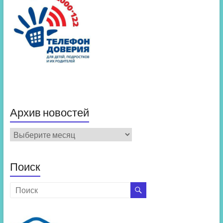
Архив новостей
Архив
новостей
Поиск