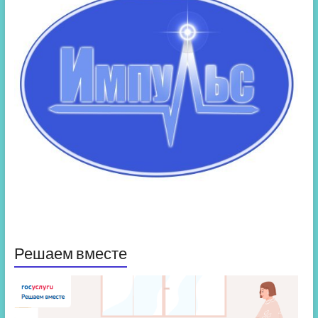
Решаем вместе