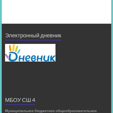
Электронный дневник
МБОУ СШ 4
Муниципальное бюджетное общеобразовательное