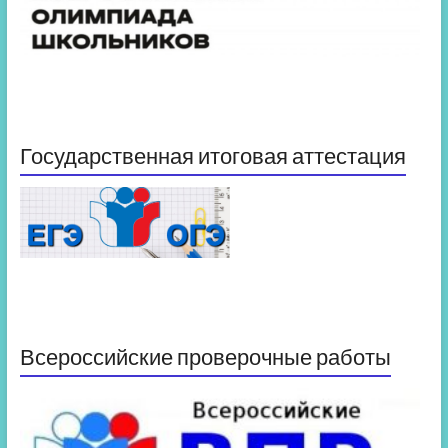
Государственная итоговая аттестация
Всероссийские проверочные работы