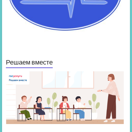
Решаем вместе