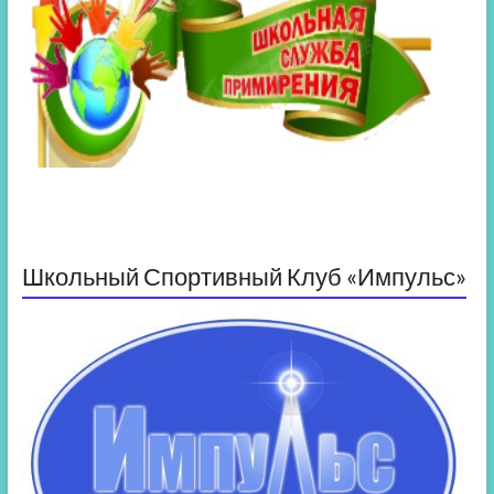
Школьный Спортивный Клуб «Импульс»