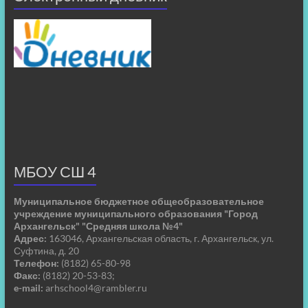
МБОУ СШ 4
Муниципальное бюджетное общеобразовательное
учреждение муниципального образования "Город
Архангельск" "Средняя школа №4"
Адрес:
163046, Архангельская область, г. Архангельск, ул.
Суфтина, д. 20
Телефон:
(8182) 65-80-98
Факс:
(8182) 20-53-83;
e-mail:
arhschool4@rambler.ru