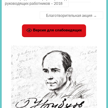
руководящих работников – 2018
Благотворительная акция
→
Версия для слабовидящих