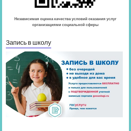
Независимая оценка качества условий оказания услуг
организациями социальной сферы
Запись в школу