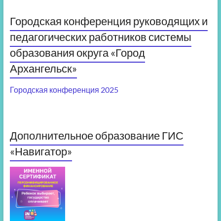
Городская конференция руководящих и
педагогических работников системы
образования округа «Город
Архангельск»
Городская конференция 2025
Дополнительное образование ГИС
«Навигатор»