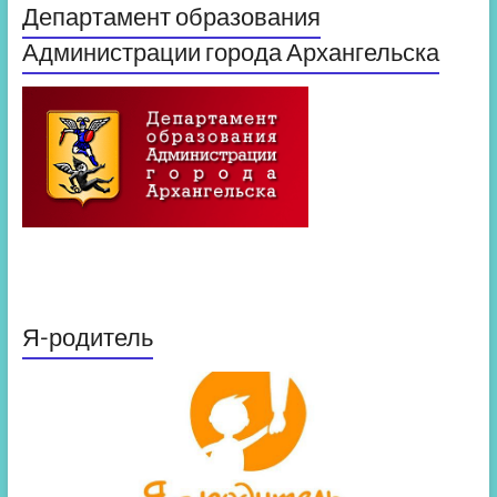
Департамент образования
Администрации города Архангельска
Я-родитель