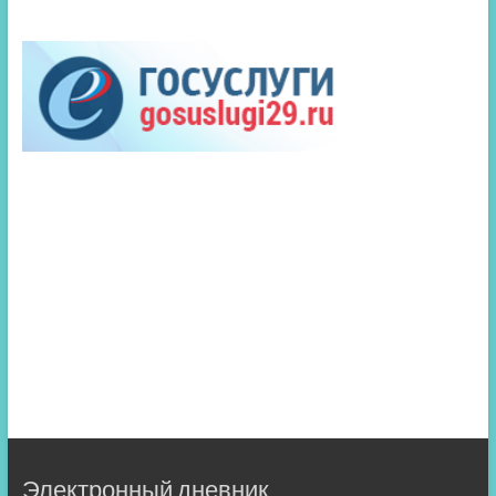
Электронный дневник