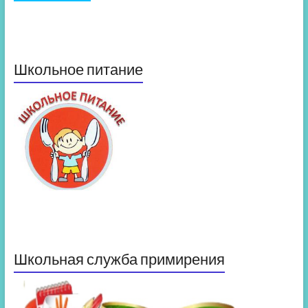
Школьное питание
Школьная служба примирения