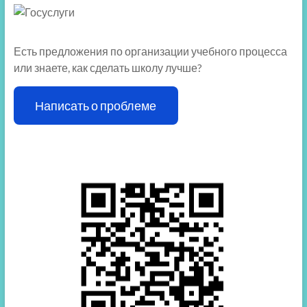
Есть предложения по организации учебного процесса
или знаете, как сделать школу лучше?
Написать о проблеме