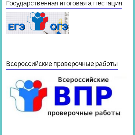
Государственная итоговая аттестация
Всероссийские проверочные работы