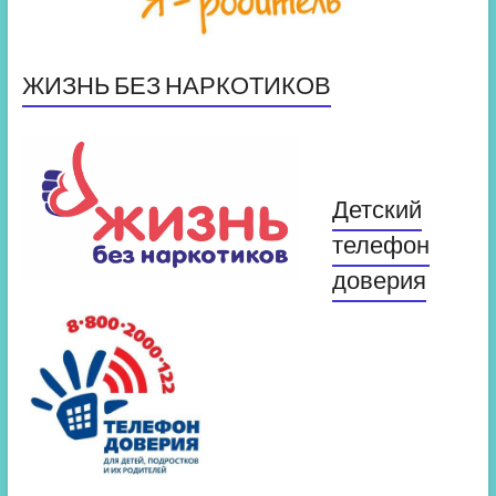
ЖИЗНЬ БЕЗ НАРКОТИКОВ
Детский
телефон
доверия