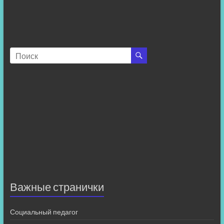
Важные странички
Социальный педагог