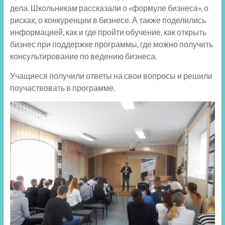
дела. Школьникам рассказали о «формуле бизнеса», о
рисках, о конкуренции в бизнесе. А также поделились
информацией, как и где пройти обучение, как открыть
бизнес при поддержке программы, где можно получить
консультирование по ведению бизнеса.
Учащиеся получили ответы на свои вопросы и решили
поучаствовать в программе.