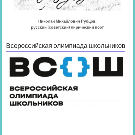
Николай Михайлович Рубцов,
русский (советский) лирический поэт
Всероссийская олимпиада школьников