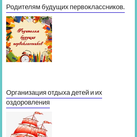
Родителям будущих первоклассников.
Организация отдыха детей и их
оздоровления