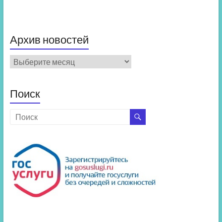
Архив новостей
Архив
новостей
Поиск