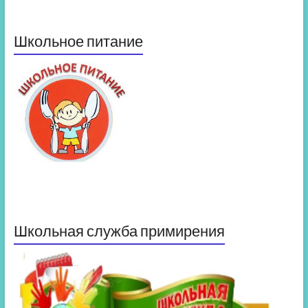
Школьное питание
Школьная служба примирения