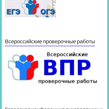
Всероссийские проверочные работы