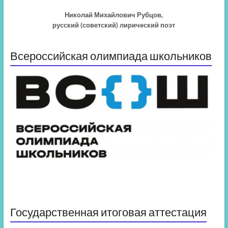
Николай Михайлович Рубцов,
русский (советский) лирический поэт
Всероссийская олимпиада школьников
Государственная итоговая аттестация