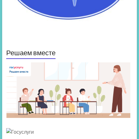
Решаем вместе