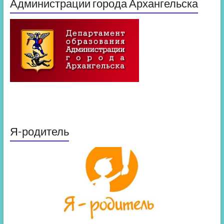
Администрации города Архангельска
Я-родитель