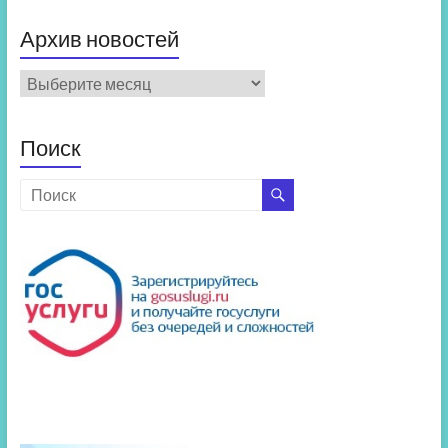
Архив новостей
Архив
новостей
Поиск