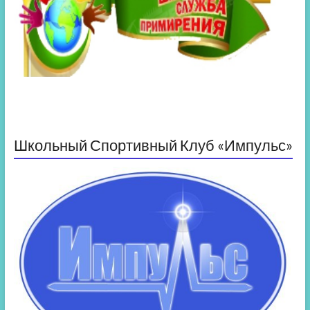
Школьный Спортивный Клуб «Импульс»