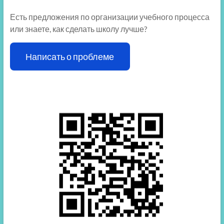
Есть предложения по организации учебного процесса
или знаете, как сделать школу лучше?
Написать о проблеме