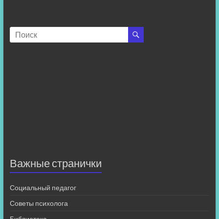
Важные странички
Социальный педагог
Советы психолога
Библиотека