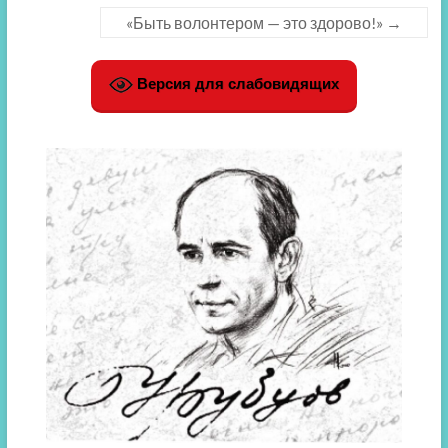
«Быть волонтером — это здорово!»
→
Версия для слабовидящих