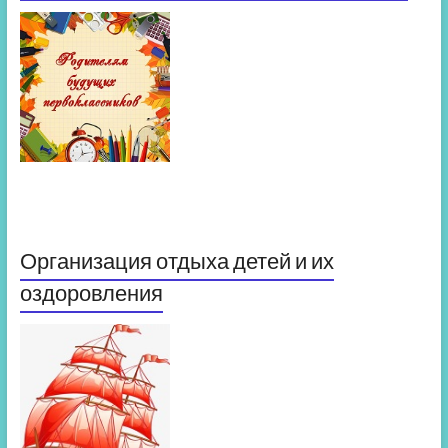
Организация отдыха детей и их
оздоровления