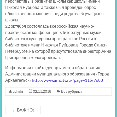
перспективы в развитии школы как школы имени
Николая Рубцова, а также был проведен опрос
общественного мнения среди родителей учащихся
школы.
22 октября состоялась всероссийская научно-
практическая конференция «Литературные музеи
библиотек в культурном пространстве России в
библиотеке имени Николая Рубцова в Городе Санкт-
Петербурге, на которой присутствовала директор Анна
Григорьевна Белогородская.
Информация с сайта департамента образования
Администрации муниципального образования «Город
Архангельск»
http://www.arhcity.ru/?page=115/7688
admin
02.11.2018
Без рубрики
←
ВАЖНО!