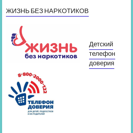
ЖИЗНЬ БЕЗ НАРКОТИКОВ
Детский
телефон
доверия