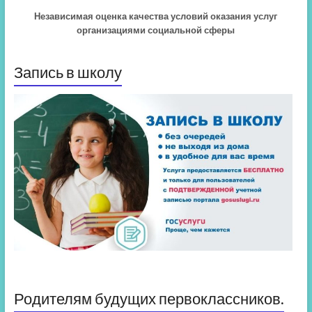
Независимая оценка качества условий оказания услуг
организациями социальной сферы
Запись в школу
Родителям будущих первоклассников.