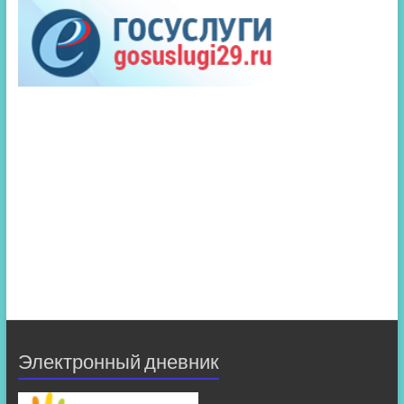
Электронный дневник