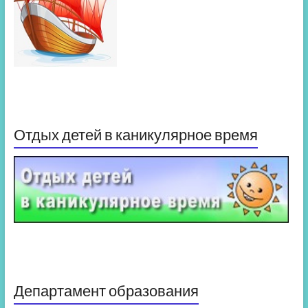
Отдых детей в каникулярное время
Департамент образования