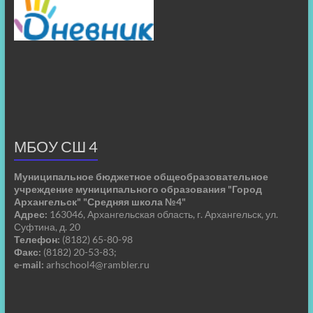
МБОУ СШ 4
Муниципальное бюджетное общеобразовательное
учреждение муниципального образования "Город
Архангельск" "Средняя школа №4"
Адрес:
163046, Архангельская область, г. Архангельск, ул.
Суфтина, д. 20
Телефон:
(8182) 65-80-98
Факс:
(8182) 20-53-83;
e-mail:
arhschool4@rambler.ru