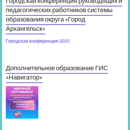
Городская конференция руководящих и
педагогических работников системы
образования округа «Город
Архангельск»
Городская конференция 2025
Дополнительное образование ГИС
«Навигатор»