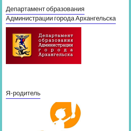
Департамент образования
Администрации города Архангельска
Я-родитель