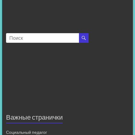
Важные странички
Социальный педагог