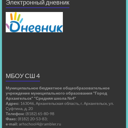
Электронный дневник
МБОУ СШ 4
Муниципальное бюджетное общеобразовательное
учреждение муниципального образования "Город
Архангельск" "Средняя школа №4"
Адрес:
163046, Архангельская область, г. Архангельск, ул.
Суфтина, д. 20
Телефон:
(8182) 65-80-98
Факс:
(8182) 20-53-83;
e-mail:
arhschool4@rambler.ru