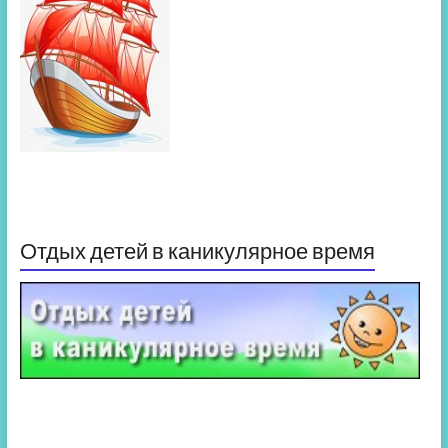
Отдых детей в каникулярное время