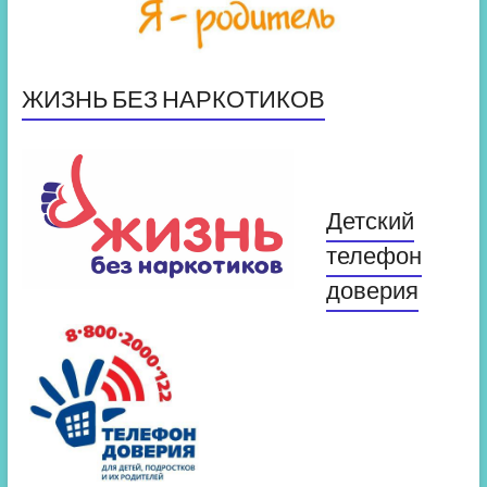
ЖИЗНЬ БЕЗ НАРКОТИКОВ
Детский
телефон
доверия