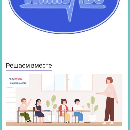
Решаем вместе