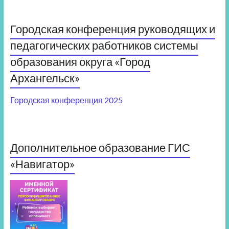
Городская конференция руководящих и
педагогических работников системы
образования округа «Город
Архангельск»
Городская конференция 2025
Дополнительное образование ГИС
«Навигатор»