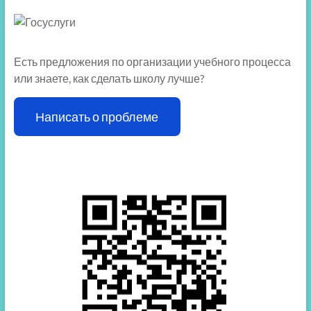
Есть предложения по организации учебного процесса
или знаете, как сделать школу лучше?
Написать о проблеме