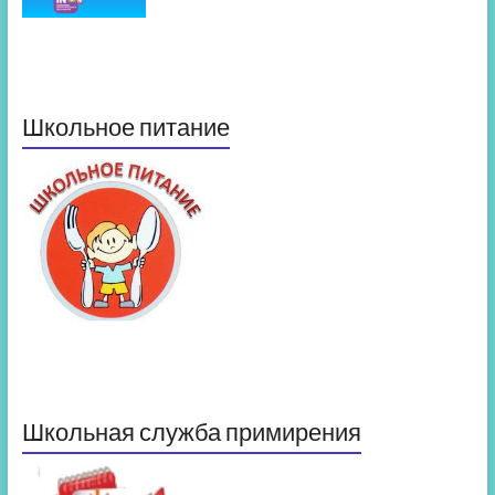
Школьное питание
Школьная служба примирения