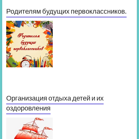
Родителям будущих первоклассников.
Организация отдыха детей и их
оздоровления