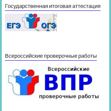
Государственная итоговая аттестация
Всероссийские проверочные работы