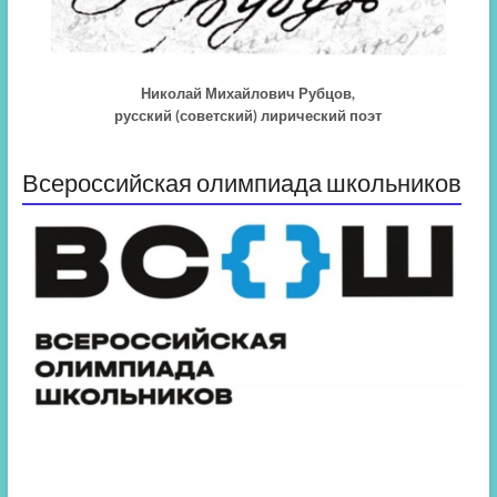
Николай Михайлович Рубцов,
русский (советский) лирический поэт
Всероссийская олимпиада школьников