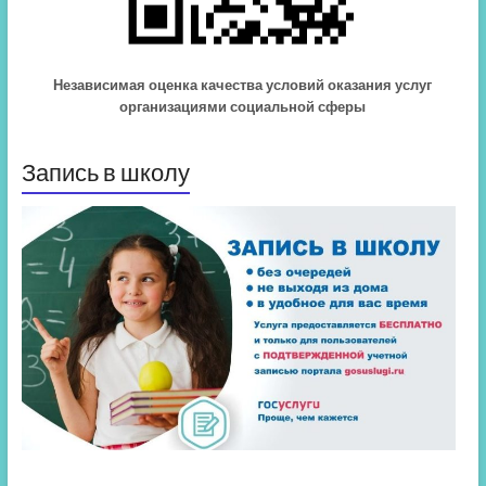
Независимая оценка качества условий оказания услуг
организациями социальной сферы
Запись в школу