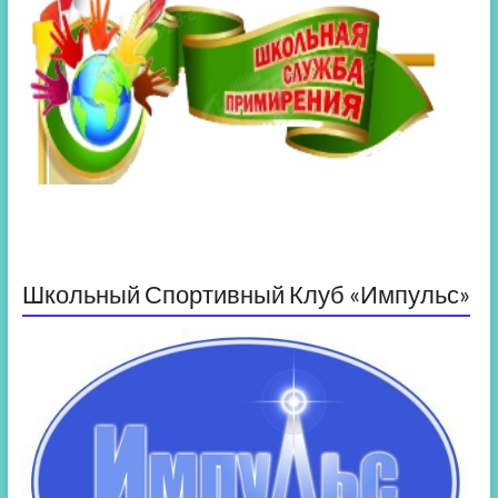
Школьный Спортивный Клуб «Импульс»