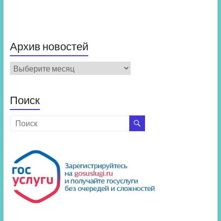
Архив новостей
Архив
новостей
Поиск