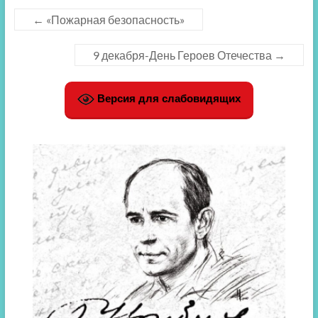
←
«Пожарная безопасность»
9 декабря-День Героев Отечества
→
Версия для слабовидящих