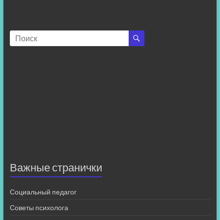
Важные странички
Социальный педагог
Советы психолога