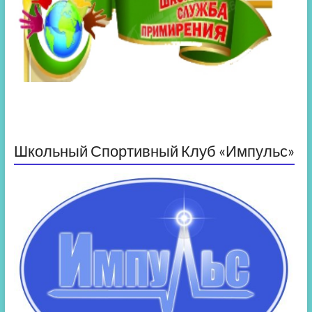
Школьный Спортивный Клуб «Импульс»