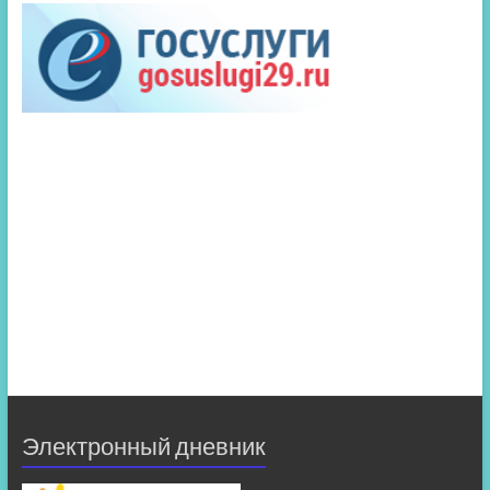
Электронный дневник