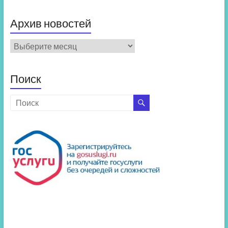
Архив новостей
Архив
новостей
Поиск