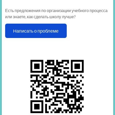
Есть предложения по организации учебного процесса
или знаете, как сделать школу лучше?
Написать о проблеме