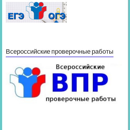
Всероссийские проверочные работы