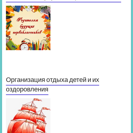
Организация отдыха детей и их
оздоровления