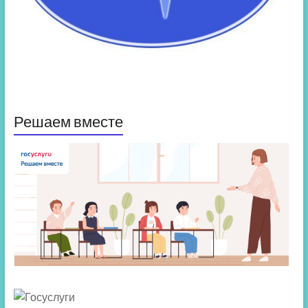
Решаем вместе