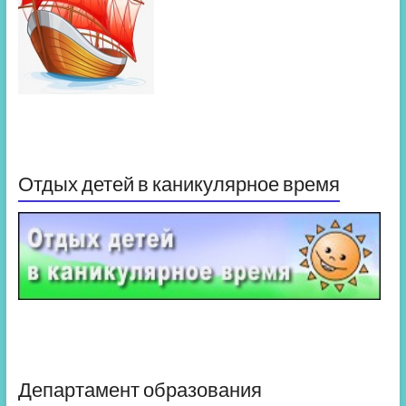
Отдых детей в каникулярное время
Департамент образования