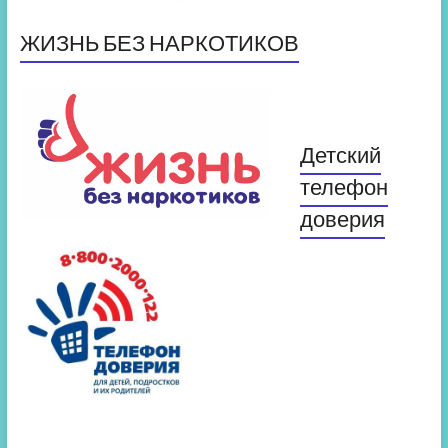
ЖИЗНЬ БЕЗ НАРКОТИКОВ
Детский
телефон
доверия