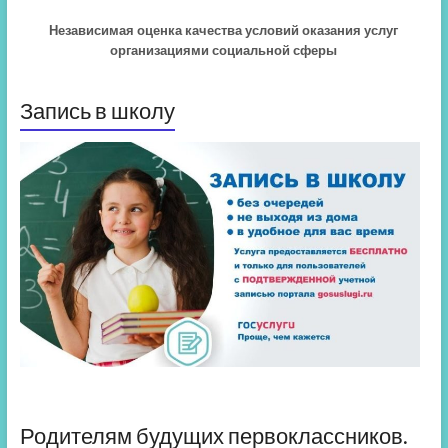
Независимая оценка качества условий оказания услуг
организациями социальной сферы
Запись в школу
Родителям будущих первоклассников.