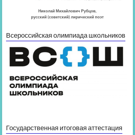
Николай Михайлович Рубцов,
русский (советский) лирический поэт
Всероссийская олимпиада школьников
Государственная итоговая аттестация