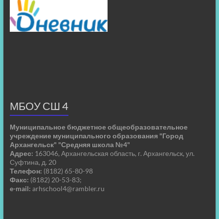
МБОУ СШ 4
Муниципальное бюджетное общеобразовательное
учреждение муниципального образования "Город
Архангельск" "Средняя школа №4"
Адрес:
163046, Архангельская область, г. Архангельск, ул.
Суфтина, д. 20
Телефон:
(8182) 65-80-98
Факс:
(8182) 20-53-83;
e-mail:
arhschool4@rambler.ru