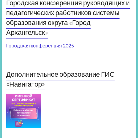
Городская конференция руководящих и
педагогических работников системы
образования округа «Город
Архангельск»
Городская конференция 2025
Дополнительное образование ГИС
«Навигатор»