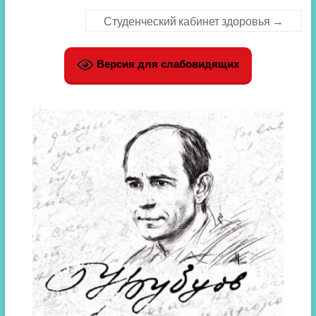
Студенческий кабинет здоровья
→
Версия для слабовидящих