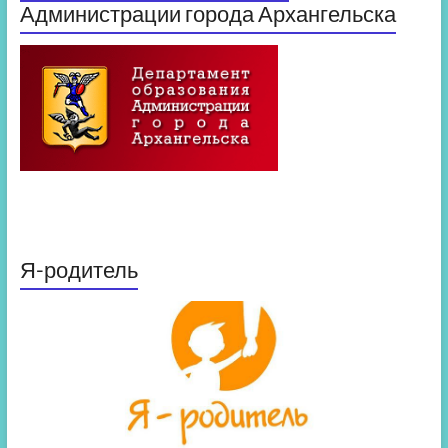
Администрации города Архангельска
Я-родитель