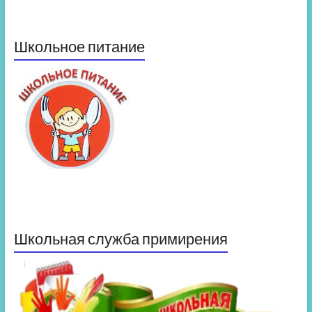
Школьное питание
Школьная служба примирения