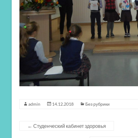
admin
14.12.2018
Без рубрики
←
Студенческий кабинет здоровья