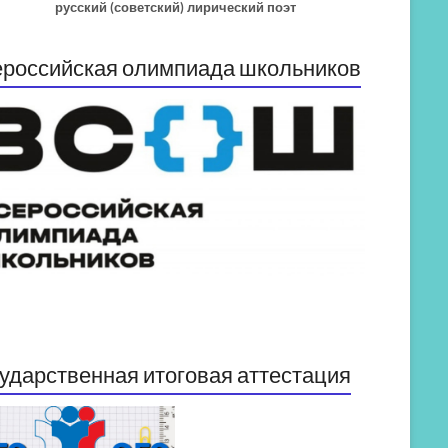
русский (советский) лирический поэт
российская олимпиада школьников
ударственная итоговая аттестация