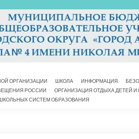
НОЙ ОРГАНИЗАЦИИ
ШКОЛА
ИНФОРМАЦИЯ
БЕЗ
ВЕЩЕНИЯ РОССИИ
ОРГАНИЗАЦИЯ ОТДЫХА ДЕТЕЙ И
ШКОЛЬНЫХ СИСТЕМ ОБРАЗОВАНИЯ