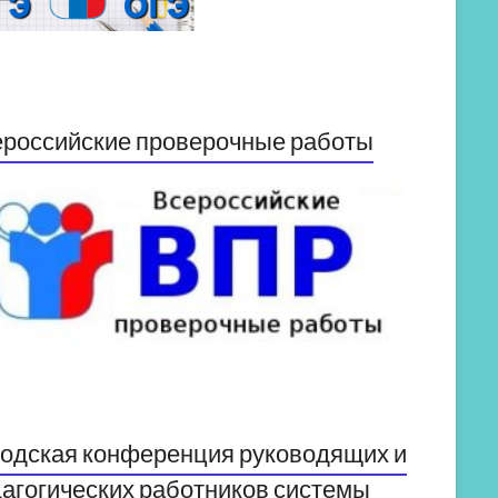
российские проверочные работы
одская конференция руководящих и
агогических работников системы