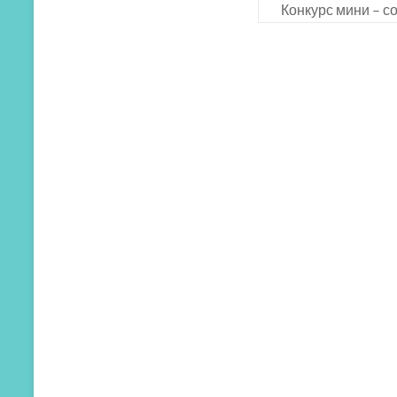
Конкурс мини – со