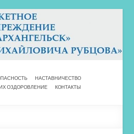
ОПАСНОСТЬ
НАСТАВНИЧЕСТВО
 ИХ ОЗДОРОВЛЕНИЕ
КОНТАКТЫ