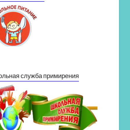
ольная служба примирения