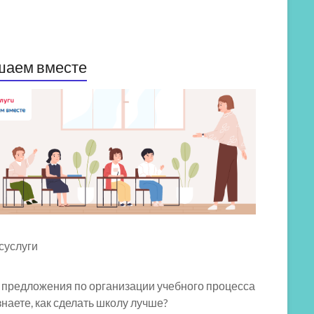
шаем вместе
 предложения по организации учебного процесса
знаете, как сделать школу лучше?