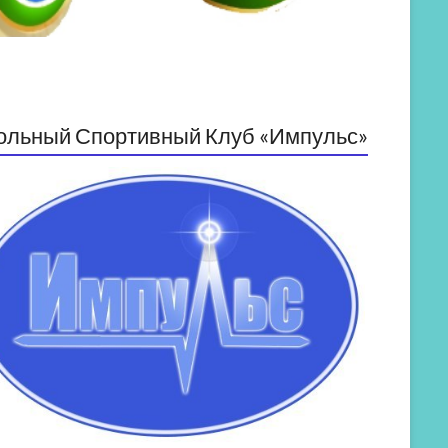
ольный Спортивный Клуб «Импульс»