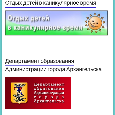
Отдых детей в каникулярное время
Департамент образования
Администрации города Архангельска