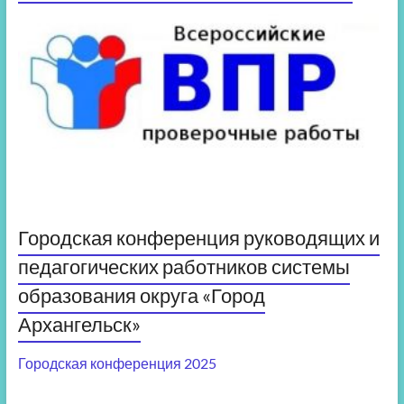
Городская конференция руководящих и
педагогических работников системы
образования округа «Город
Архангельск»
Городская конференция 2025