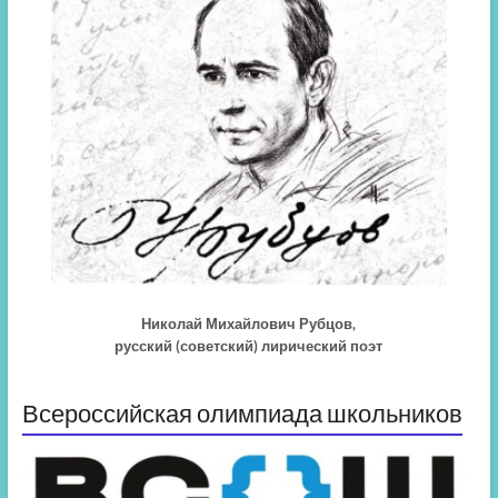
Николай Михайлович Рубцов,
русский (советский) лирический поэт
Всероссийская олимпиада школьников