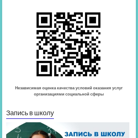
Независимая оценка качества условий оказания услуг
организациями социальной сферы
Запись в школу