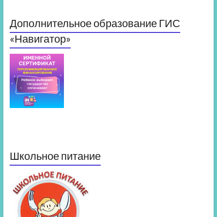
Дополнительное образование ГИС
«Навигатор»
Школьное питание