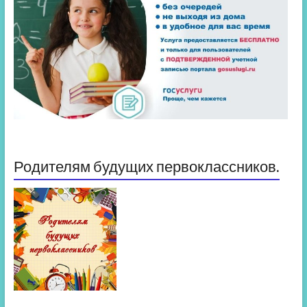
Родителям будущих первоклассников.