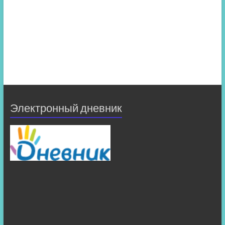
Электронный дневник