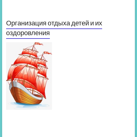
Организация отдыха детей и их
оздоровления