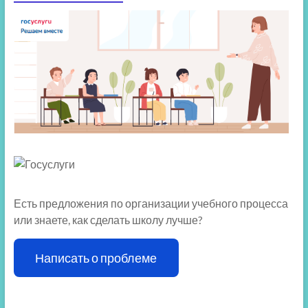
Есть предложения по организации учебного процесса
или знаете, как сделать школу лучше?
Написать о проблеме