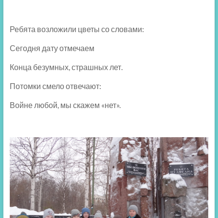
Ребята возложили цветы со словами:
Сегодня дату отмечаем
Конца безумных, страшных лет.
Потомки смело отвечают:
Войне любой, мы скажем «нет».