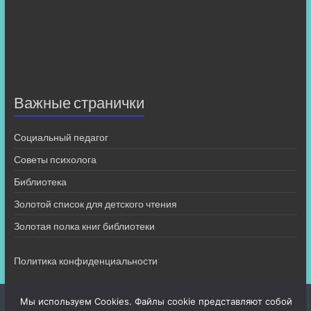
Важные странички
Социальный педагог
Советы психолога
Библиотека
Золотой список для детского чтения
Золотая полка книг библиотеки
Политика конфиденциальности
Мы используем Cookies. Файлы cookie представляют собой