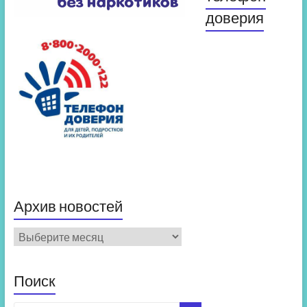
доверия
Архив новостей
Архив
новостей
Поиск