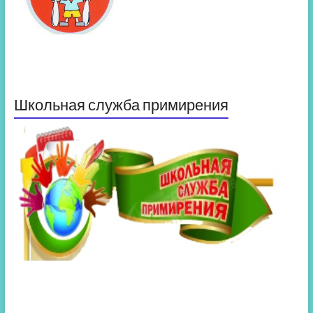
Школьная служба примирения