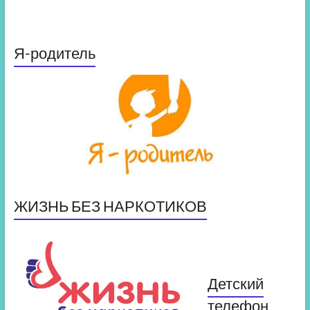
Я-родитель
ЖИЗНЬ БЕЗ НАРКОТИКОВ
Детский
телефон