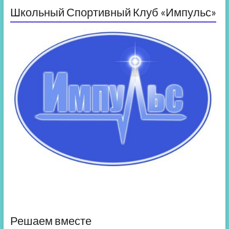
Школьный Спортивный Клуб «Импульс»
Решаем вместе