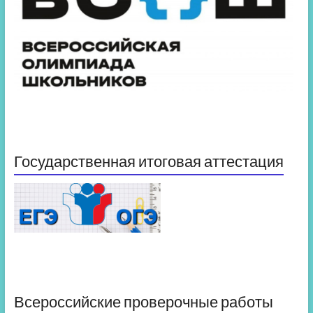
Государственная итоговая аттестация
Всероссийские проверочные работы