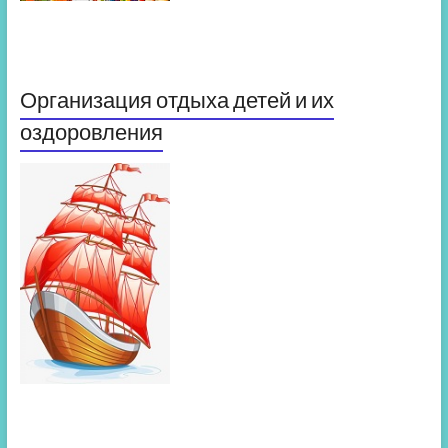
Организация отдыха детей и их
оздоровления