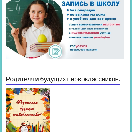
Родителям будущих первоклассников.