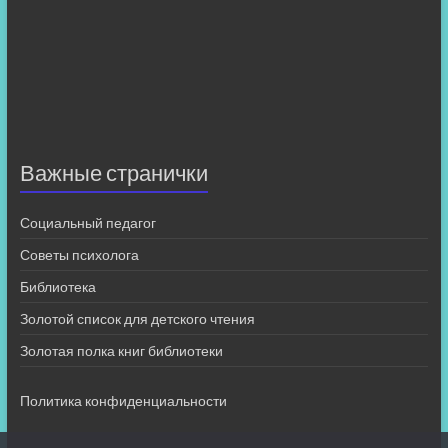
Важные странички
Социальный педагог
Советы психолога
Библиотека
Золотой список для детского чтения
Золотая полка книг библиотеки
Политика конфиденциальности