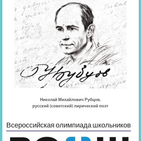
Николай Михайлович Рубцов,
русский (советский) лирический поэт
Всероссийская олимпиада школьников