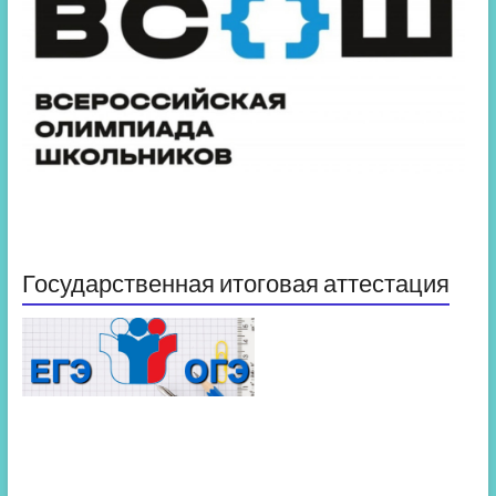
Государственная итоговая аттестация