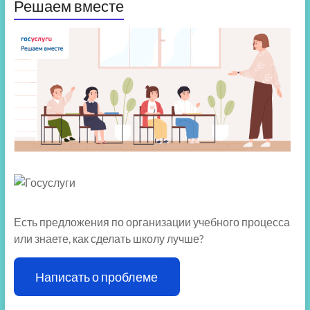
Решаем вместе
Есть предложения по организации учебного процесса
или знаете, как сделать школу лучше?
Написать о проблеме