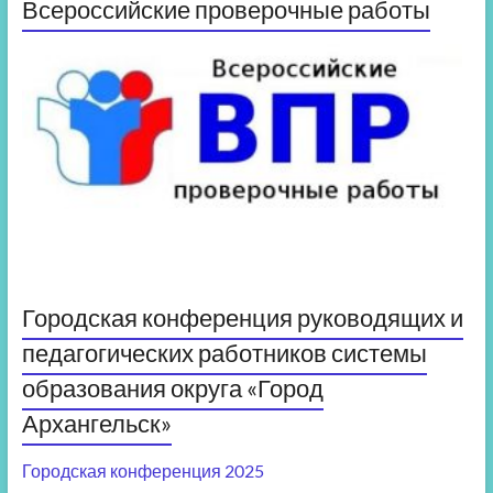
Всероссийские проверочные работы
Городская конференция руководящих и
педагогических работников системы
образования округа «Город
Архангельск»
Городская конференция 2025