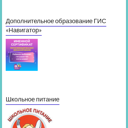
Дополнительное образование ГИС
«Навигатор»
Школьное питание