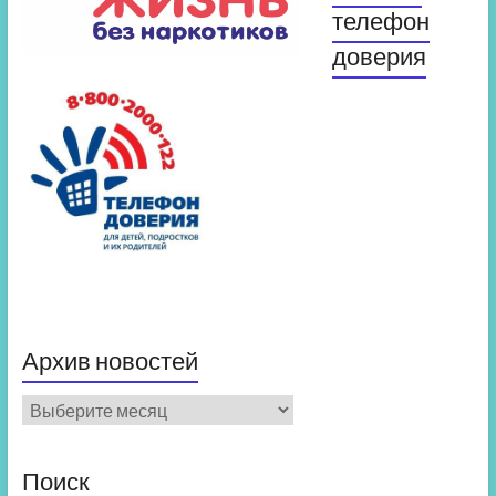
телефон
доверия
Архив новостей
Архив
новостей
Поиск