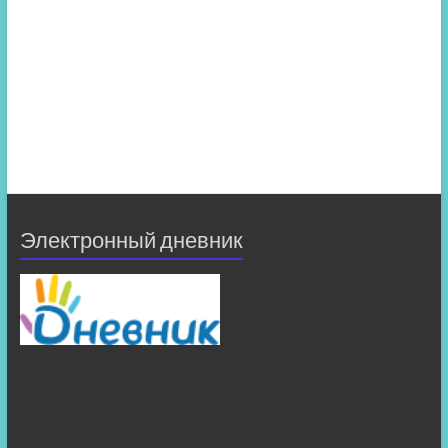
Электронный дневник