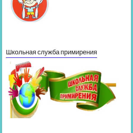
Школьная служба примирения