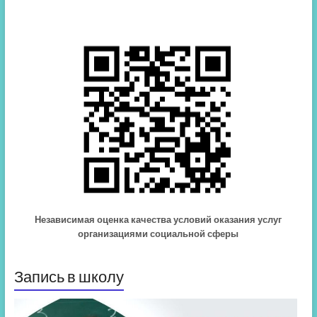
Независимая оценка качества условий оказания услуг
организациями социальной сферы
Запись в школу