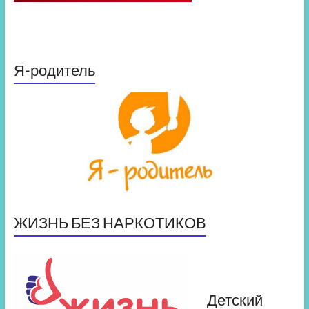
Я-родитель
ЖИЗНЬ БЕЗ НАРКОТИКОВ
Детский