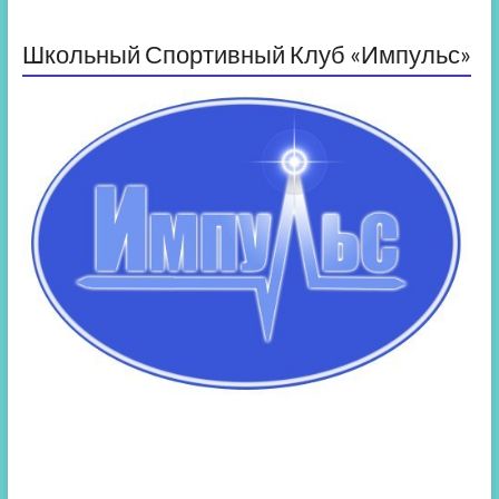
Школьный Спортивный Клуб «Импульс»