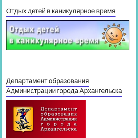
Отдых детей в каникулярное время
Департамент образования
Администрации города Архангельска