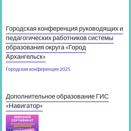
Городская конференция руководящих и
педагогических работников системы
образования округа «Город
Архангельск»
Городская конференция 2025
Дополнительное образование ГИС
«Навигатор»