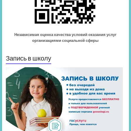
Независимая оценка качества условий оказания услуг
организациями социальной сферы
Запись в школу