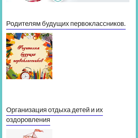
Родителям будущих первоклассников.
Организация отдыха детей и их
оздоровления