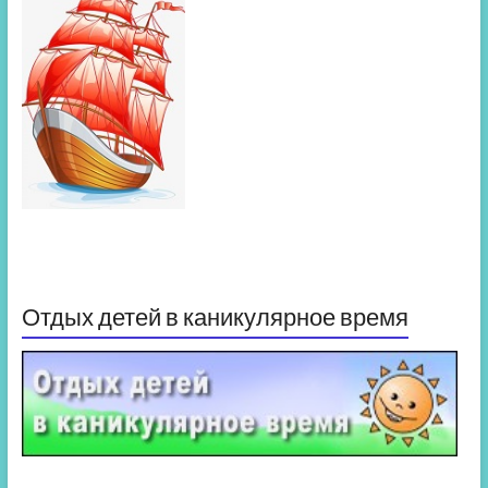
Отдых детей в каникулярное время