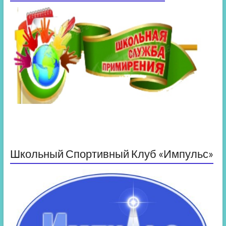
Школьный Спортивный Клуб «Импульс»