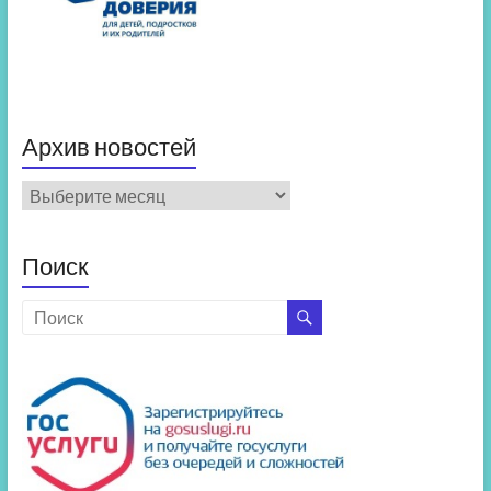
Архив новостей
Архив
новостей
Поиск