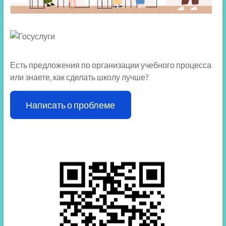
Есть предложения по организации учебного процесса
или знаете, как сделать школу лучше?
Написать о проблеме