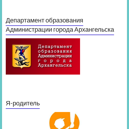
Департамент образования
Администрации города Архангельска
Я-родитель