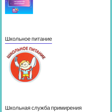
Школьное питание
Школьная служба примирения