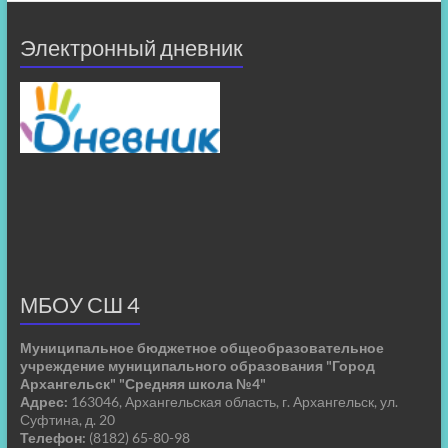
Электронный дневник
МБОУ СШ 4
Муниципальное бюджетное общеобразовательное
учреждение муниципального образования "Город
Архангельск" "Средняя школа №4"
Адрес:
163046, Архангельская область, г. Архангельск, ул.
Суфтина, д. 20
Телефон:
(8182) 65-80-98