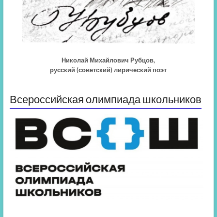
Николай Михайлович Рубцов,
русский (советский) лирический поэт
Всероссийская олимпиада школьников