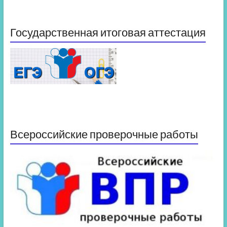
Государственная итоговая аттестация
Всероссийские проверочные работы