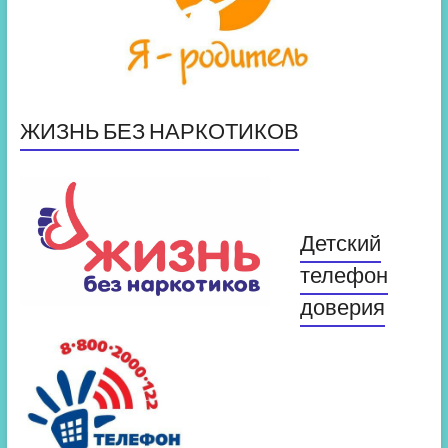
ЖИЗНЬ БЕЗ НАРКОТИКОВ
Детский
телефон
доверия