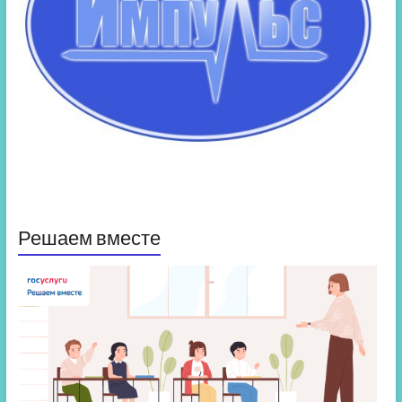
Решаем вместе