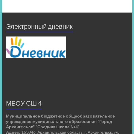
Электронный дневник
МБОУ СШ 4
Муниципальное бюджетное общеобразовательное
учреждение муниципального образования "Город
Архангельск" "Средняя школа №4"
Адрес:
163046, Архангельская область, г. Архангельск, ул.