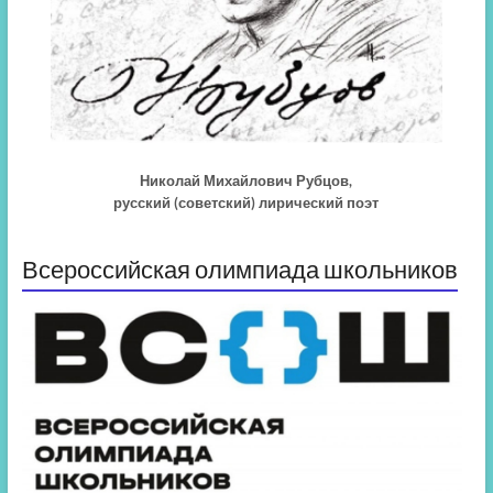
Николай Михайлович Рубцов,
русский (советский) лирический поэт
Всероссийская олимпиада школьников