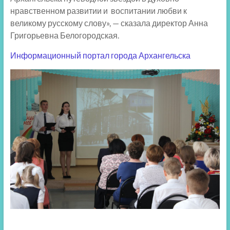
нравственном развитии и воспитании любви к
великому русскому слову», — сказала директор Анна
Григорьевна Белогородская.
Информационный портал города Архангельска