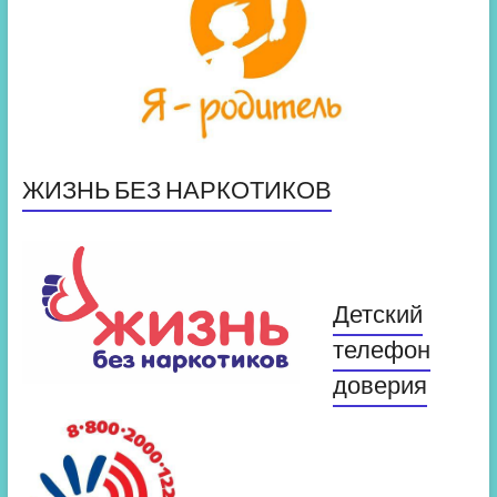
ЖИЗНЬ БЕЗ НАРКОТИКОВ
Детский
телефон
доверия