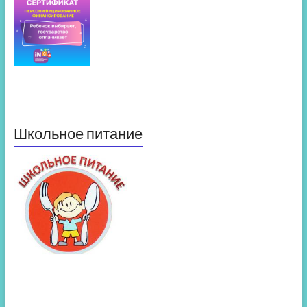
Школьное питание