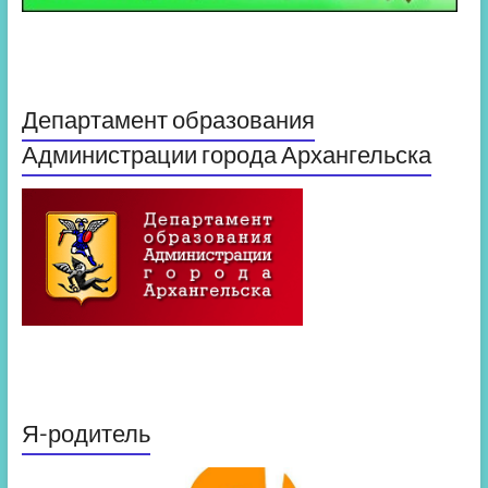
Департамент образования
Администрации города Архангельска
Я-родитель