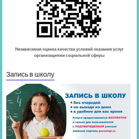
Независимая оценка качества условий оказания услуг
организациями социальной сферы
Запись в школу