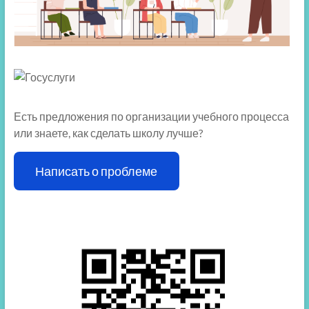
Есть предложения по организации учебного процесса
или знаете, как сделать школу лучше?
Написать о проблеме