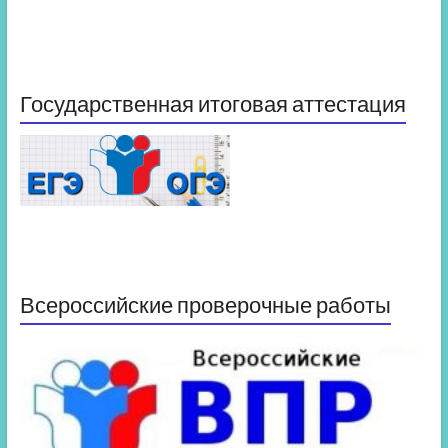
Государственная итоговая аттестация
Всероссийские проверочные работы