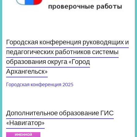
Городская конференция руководящих и
педагогических работников системы
образования округа «Город
Архангельск»
Городская конференция 2025
Дополнительное образование ГИС
«Навигатор»