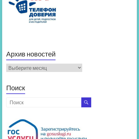
Архив новостей
Архив
новостей
Поиск