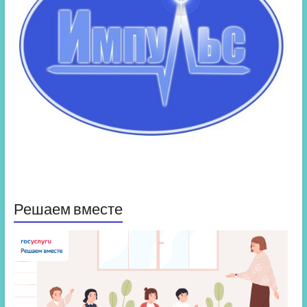
Решаем вместе