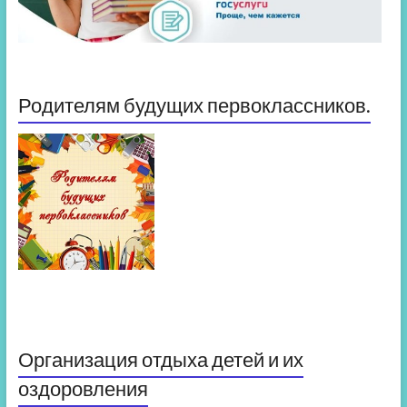
Родителям будущих первоклассников.
Организация отдыха детей и их
оздоровления