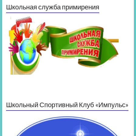
Школьная служба примирения
Школьный Спортивный Клуб «Импульс»