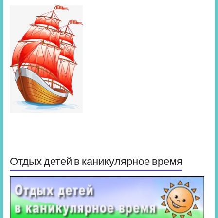
Отдых детей в каникулярное время