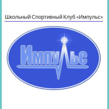
Школьный Спортивный Клуб «Импульс»