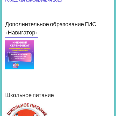
Дополнительное образование ГИС
«Навигатор»
Школьное питание