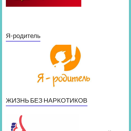
Я-родитель
ЖИЗНЬ БЕЗ НАРКОТИКОВ