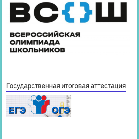
Государственная итоговая аттестация