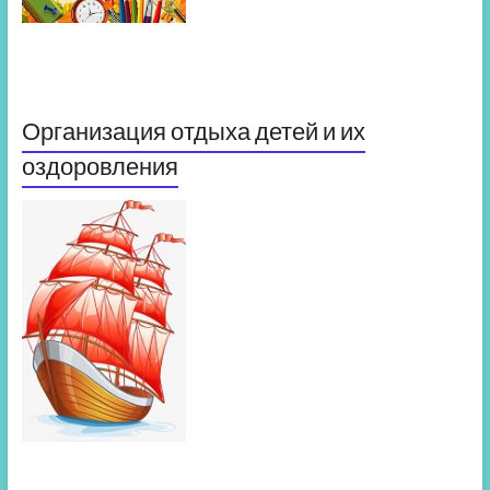
Организация отдыха детей и их
оздоровления