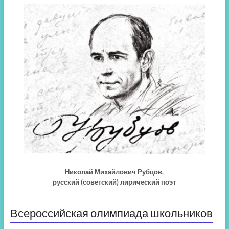
Николай Михайлович Рубцов,
русский (советский) лирический поэт
Всероссийская олимпиада школьников