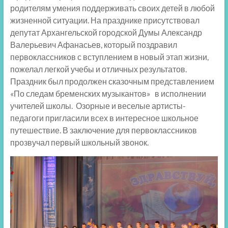
родителям умения поддерживать своих детей в любой
жизненной ситуации. На празднике присутствовал
депутат Архангельской городской Думы Александр
Валерьевич Афанасьев, который поздравил
первоклассников с вступлением в новый этап жизни,
пожелал легкой учебы и отличных результатов.
Праздник был продолжен сказочным представлением
«По следам бременских музыкантов» в исполнении
учителей школы. Озорные и веселые артисты-
педагоги пригласили всех в интересное школьное
путешествие. В заключение для первоклассников
прозвучал первый школьный звонок.