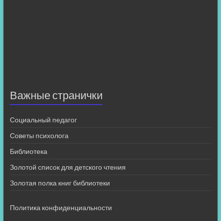
Важные странички
Социальный педагог
Советы психолога
Библиотека
Золотой список для детского чтения
Золотая полка книг библиотеки
Политика конфиденциальности