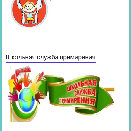
Школьная служба примирения