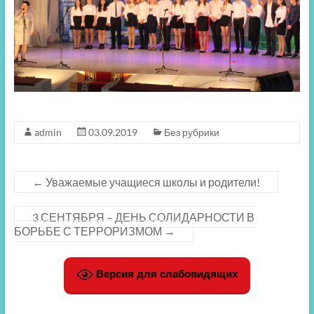
admin
03.09.2019
Без рубрики
←
Уважаемые учащиеся школы и родители!
3 СЕНТЯБРЯ – ДЕНЬ СОЛИДАРНОСТИ В
БОРЬБЕ С ТЕРРОРИЗМОМ
→
Версия для слабовидящих