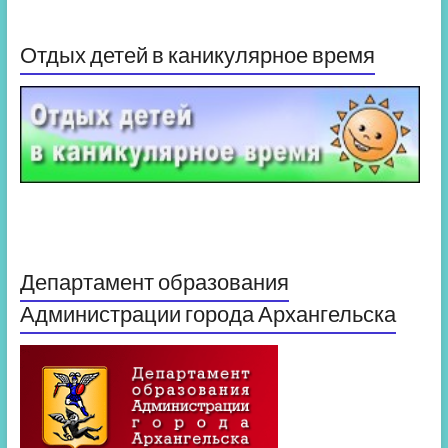
Отдых детей в каникулярное время
Департамент образования
Администрации города Архангельска