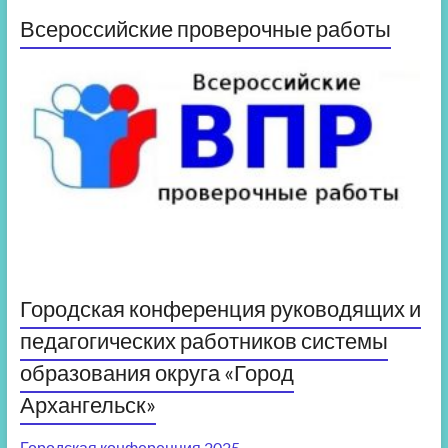
Всероссийские проверочные работы
Городская конференция руководящих и
педагогических работников системы
образования округа «Город
Архангельск»
Городская конференция 2025