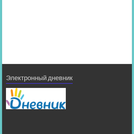
Электронный дневник