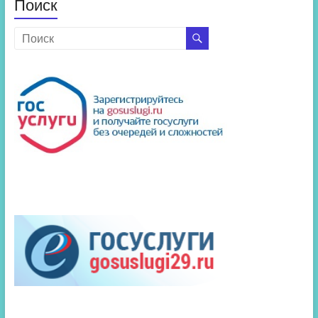
Поиск