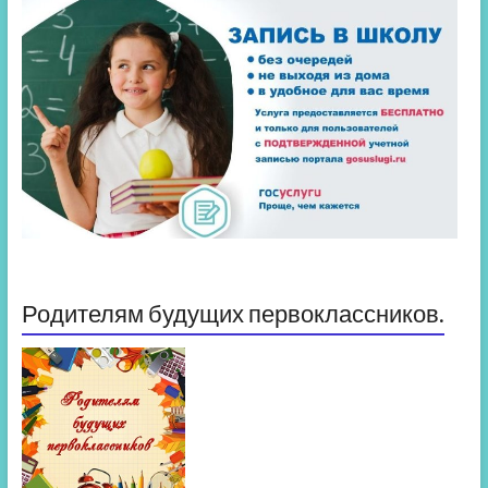
Родителям будущих первоклассников.