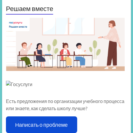
Решаем вместе
Есть предложения по организации учебного процесса
или знаете, как сделать школу лучше?
Написать о проблеме