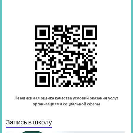
Независимая оценка качества условий оказания услуг
организациями социальной сферы
Запись в школу