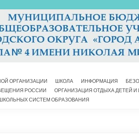
НОЙ ОРГАНИЗАЦИИ
ШКОЛА
ИНФОРМАЦИЯ
БЕЗ
ВЕЩЕНИЯ РОССИИ
ОРГАНИЗАЦИЯ ОТДЫХА ДЕТЕЙ И
ШКОЛЬНЫХ СИСТЕМ ОБРАЗОВАНИЯ