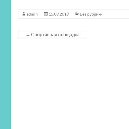
admin
15.09.2019
Без рубрики
←
Спортивная площадка