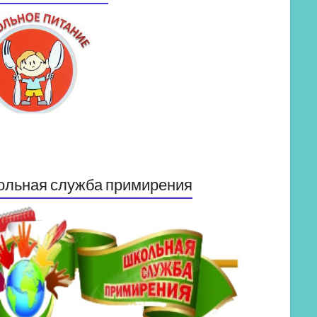
ольная служба примирения