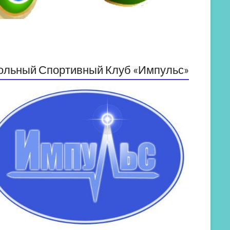
ольный Спортивный Клуб «Импульс»