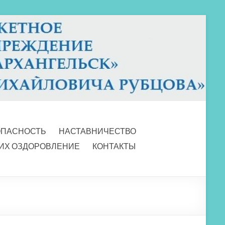
ОПАСНОСТЬ
НАСТАВНИЧЕСТВО
 ИХ ОЗДОРОВЛЕНИЕ
КОНТАКТЫ