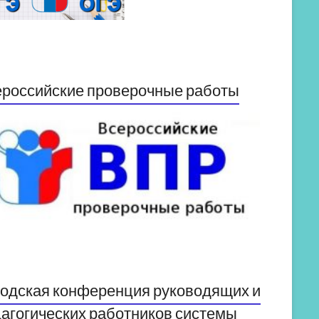
российские проверочные работы
одская конференция руководящих и
агогических работников системы