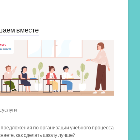
шаем вместе
 предложения по организации учебного процесса
знаете, как сделать школу лучше?