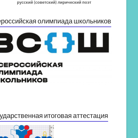
русский (советский) лирический поэт
российская олимпиада школьников
ударственная итоговая аттестация