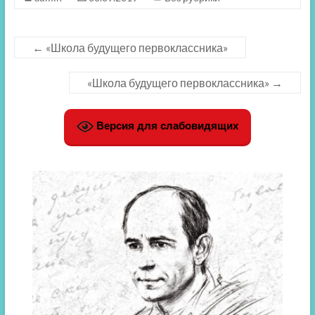
←
«Школа будущего первоклассника»
«Школа будущего первоклассника»
→
Версия для слабовидящих