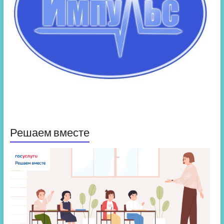
Решаем вместе