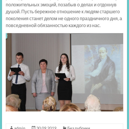
положительных эмоций, позабыв о делах и отдохнув
душой. Пусть бережное отношение к людям старшего
поколения станет делом не одного праздничного дня, а
повседневной обязанностью каждого из нас.
admin
30.09.2019
Без рубрики