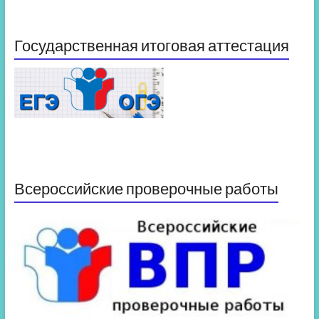
Государственная итоговая аттестация
Всероссийские проверочные работы