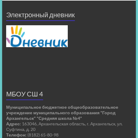
Электронный дневник
МБОУ СШ 4
Муниципальное бюджетное общеобразовательное
учреждение муниципального образования "Город
Архангельск" "Средняя школа №4"
Адрес:
163046, Архангельская область, г. Архангельск, ул.
Суфтина, д. 20
Телефон:
(8182) 65-80-98