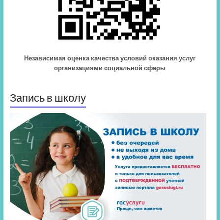
Независимая оценка качества условий оказания услуг
организациями социальной сферы
Запись в школу