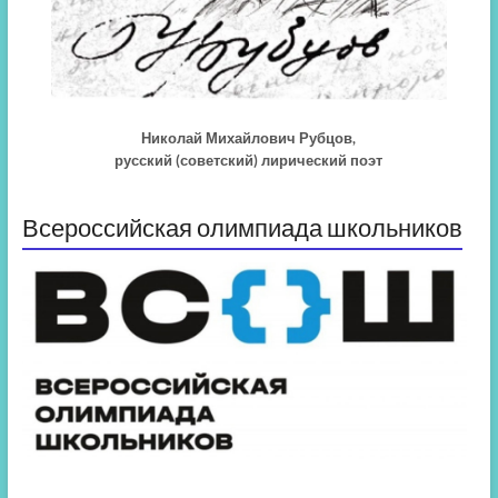
Николай Михайлович Рубцов,
русский (советский) лирический поэт
Всероссийская олимпиада школьников