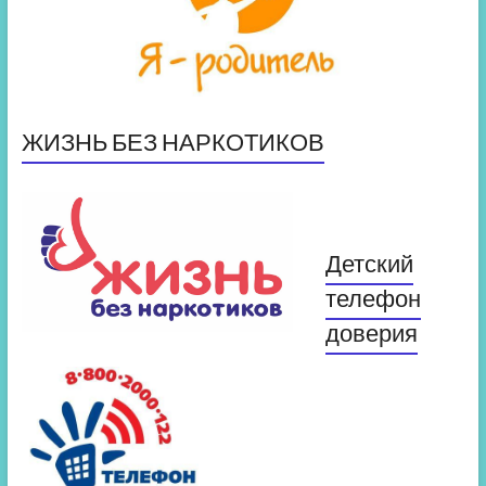
ЖИЗНЬ БЕЗ НАРКОТИКОВ
Детский
телефон
доверия