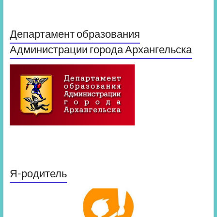
Департамент образования
Администрации города Архангельска
Я-родитель