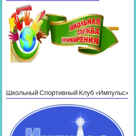
Школьный Спортивный Клуб «Импульс»