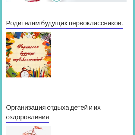
Родителям будущих первоклассников.
Организация отдыха детей и их
оздоровления