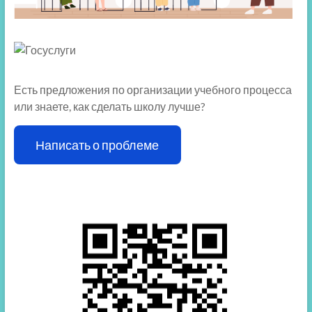
Есть предложения по организации учебного процесса
или знаете, как сделать школу лучше?
Написать о проблеме