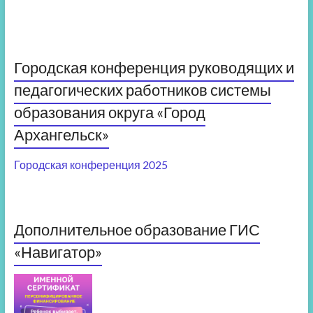
Городская конференция руководящих и
педагогических работников системы
образования округа «Город
Архангельск»
Городская конференция 2025
Дополнительное образование ГИС
«Навигатор»