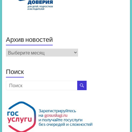
Архив новостей
Архив
новостей
Поиск