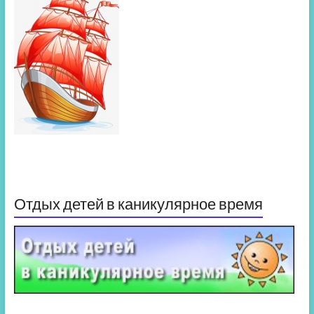
Отдых детей в каникулярное время