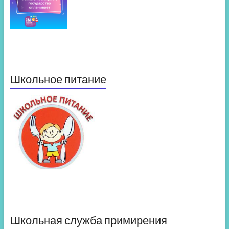
Школьное питание
Школьная служба примирения