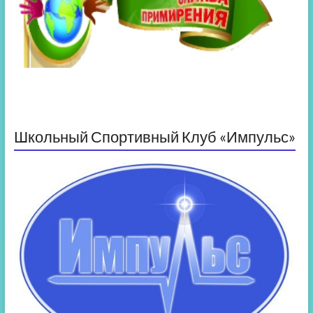
Школьный Спортивный Клуб «Импульс»