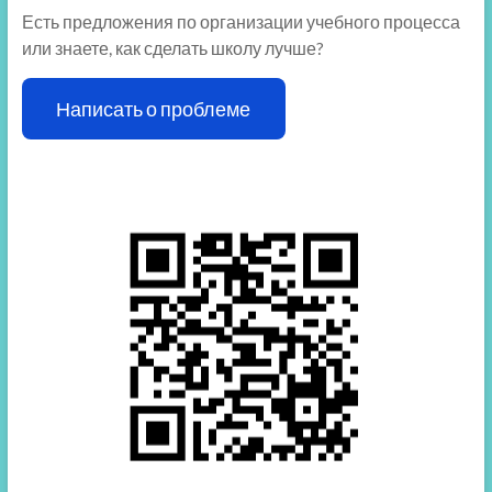
Есть предложения по организации учебного процесса
или знаете, как сделать школу лучше?
Написать о проблеме