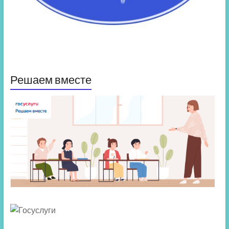
Решаем вместе