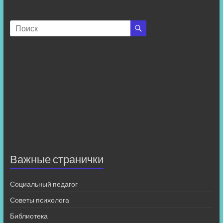
Важные странички
Социальный педагог
Советы психолога
Библиотека