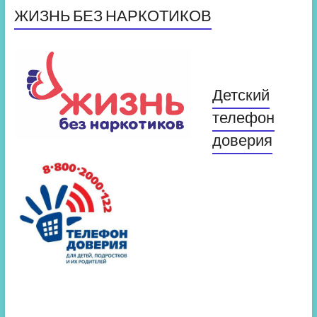
ЖИЗНЬ БЕЗ НАРКОТИКОВ
Детский
телефон
доверия