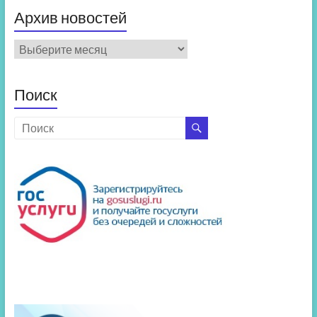
Архив новостей
Архив
новостей
Поиск