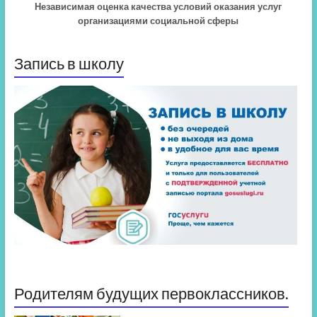
Независимая оценка качества условий оказания услуг
организациями социальной сферы
Запись в школу
Родителям будущих первоклассников.