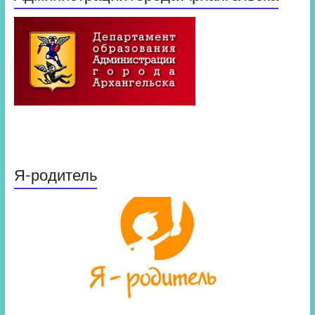
Я-родитель