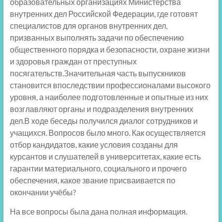
образовательных организациях Министерства
внутренних дел Российской Федерации, где готовят
специалистов для органов внутренних дел,
призванных выполнять задачи по обеспечению
общественного порядка и безопасности, охране жизни
и здоровья граждан от преступных
посягательств.Значительная часть выпускников
становится впоследствии профессионалами высокого
уровня, а наиболее подготовленные и опытные из них
возглавляют органы и подразделения внутренних
дел.В ходе беседы получился диалог сотрудников и
учащихся. Вопросов было много. Как осуществляется
отбор кандидатов, какие условия созданы для
курсантов и слушателей в университетах, какие есть
гарантии материального, социального и прочего
обеспечения, какое звание присваивается по
окончании учёбы?
На все вопросы была дана полная информация.