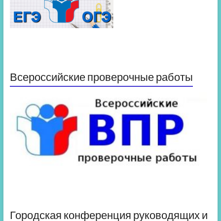
Всероссийские проверочные работы
Городская конференция руководящих и