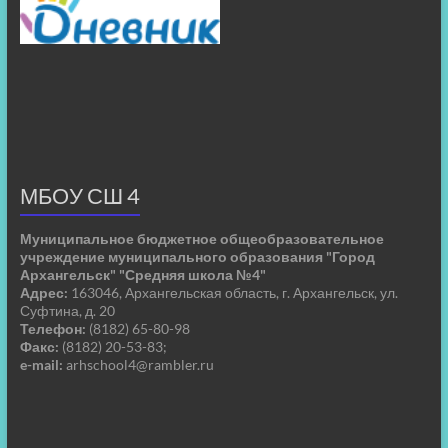
МБОУ СШ 4
Муниципальное бюджетное общеобразовательное
учреждение муниципального образования "Город
Архангельск" "Средняя школа №4"
Адрес:
163046, Архангельская область, г. Архангельск, ул.
Суфтина, д. 20
Телефон:
(8182) 65-80-98
Факс:
(8182) 20-53-83;
e-mail:
arhschool4@rambler.ru