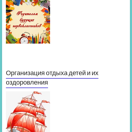
Организация отдыха детей и их
оздоровления