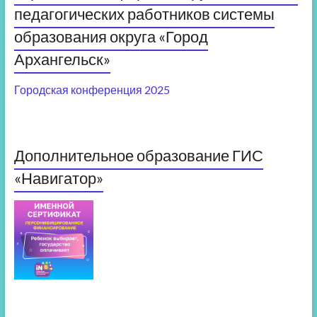
педагогических работников системы
образования округа «Город
Архангельск»
Городская конференция 2025
Дополнительное образование ГИС
«Навигатор»