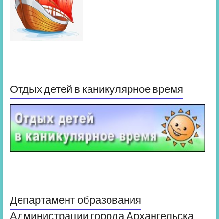
Отдых детей в каникулярное время
Департамент образования
Администрации города Архангельска