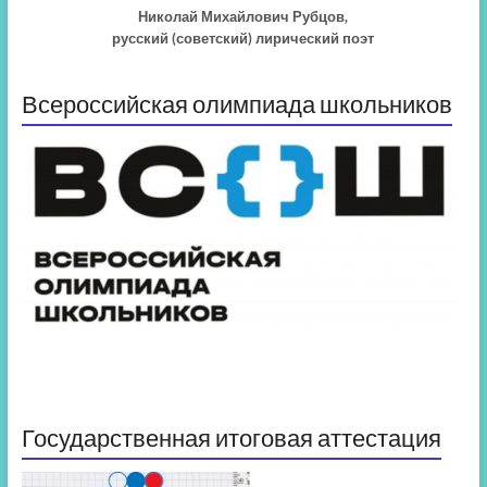
Николай Михайлович Рубцов,
русский (советский) лирический поэт
Всероссийская олимпиада школьников
Государственная итоговая аттестация