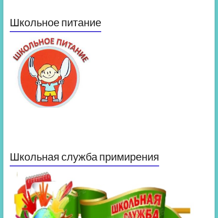
Школьное питание
Школьная служба примирения