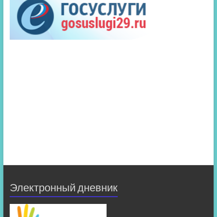
Электронный дневник