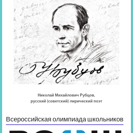
Николай Михайлович Рубцов,
русский (советский) лирический поэт
Всероссийская олимпиада школьников