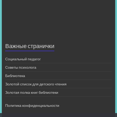
Важные странички
Социальный педагог
Советы психолога
Библиотека
Золотой список для детского чтения
Золотая полка книг библиотеки
Политика конфиденциальности