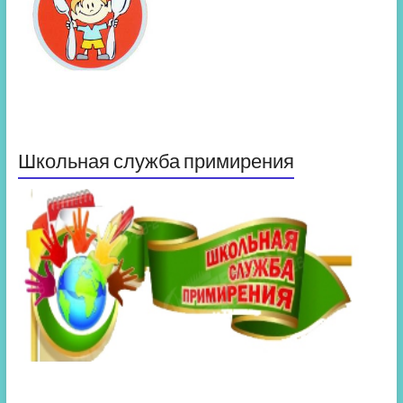
Школьная служба примирения