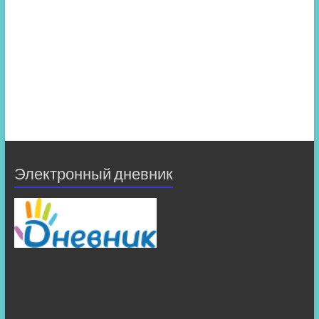
Электронный дневник