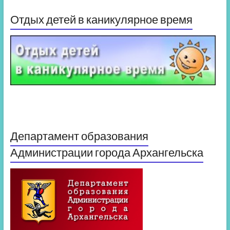
Отдых детей в каникулярное время
Департамент образования
Администрации города Архангельска