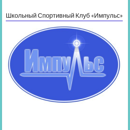
Школьный Спортивный Клуб «Импульс»