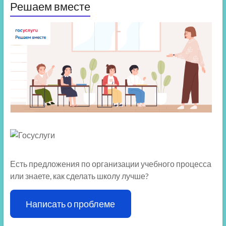
Решаем вместе
Есть предложения по организации учебного процесса
или знаете, как сделать школу лучше?
Написать о проблеме