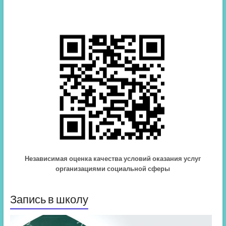
Независимая оценка качества условий оказания услуг
организациями социальной сферы
Запись в школу