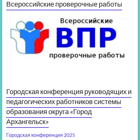
Всероссийские проверочные работы
Городская конференция руководящих и
педагогических работников системы
образования округа «Город
Архангельск»
Городская конференция 2025