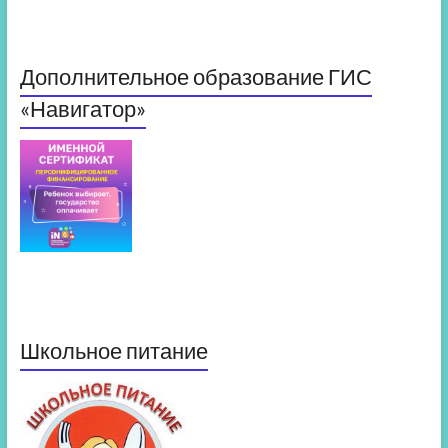
Дополнительное образование ГИС
«Навигатор»
Школьное питание