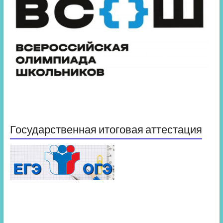
Государственная итоговая аттестация