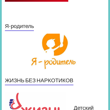
Я-родитель
ЖИЗНЬ БЕЗ НАРКОТИКОВ
Детский