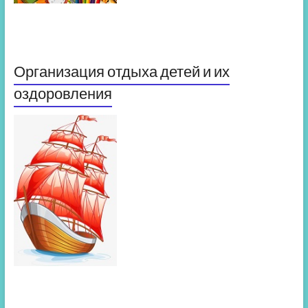
Организация отдыха детей и их
оздоровления