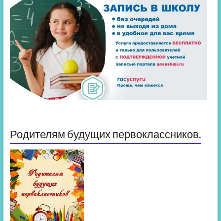
Родителям будущих первоклассников.