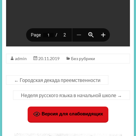
admin
20.11.2019
Без рубрики
←
Городская декада преемственности
Неделя русского языка в начальной школе
→
Версия для слабовидящих