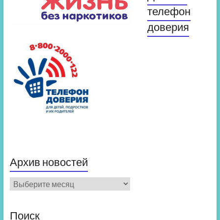
телефон
доверия
Архив новостей
Архив
новостей
Поиск