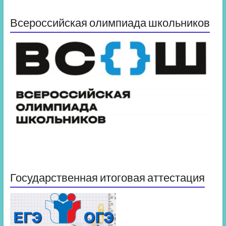
Всероссийская олимпиада школьников
Государственная итоговая аттестация