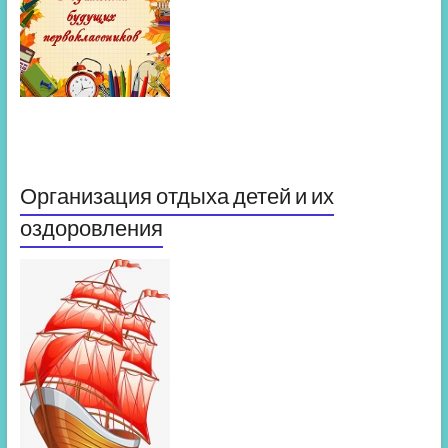
Организация отдыха детей и их
оздоровления