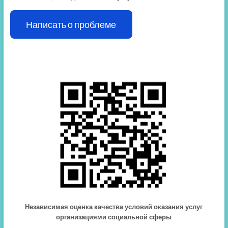
Написать о проблеме
Независимая оценка качества условий оказания услуг
организациями социальной сферы