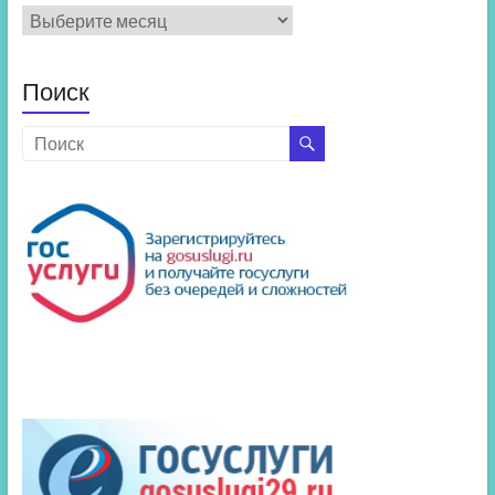
Архив
новостей
Поиск