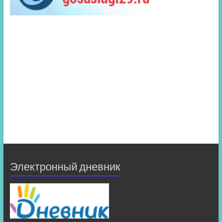
Электронный дневник