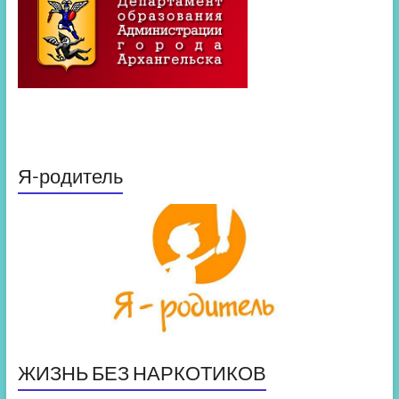
Я-родитель
ЖИЗНЬ БЕЗ НАРКОТИКОВ