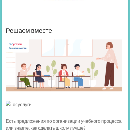
Решаем вместе
Есть предложения по организации учебного процесса
или знаете, как сделать школу лучше?