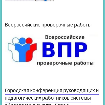
Всероссийские проверочные работы
Городская конференция руководящих и
педагогических работников системы