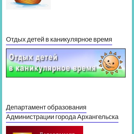
Отдых детей в каникулярное время
Департамент образования
Администрации города Архангельска