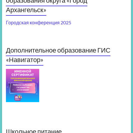
образования округа «Город
Архангельск»
Городская конференция 2025
Дополнительное образование ГИС
«Навигатор»
Школьное питание