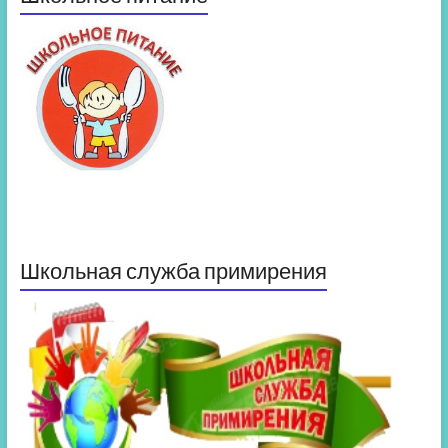
Школьная служба примирения