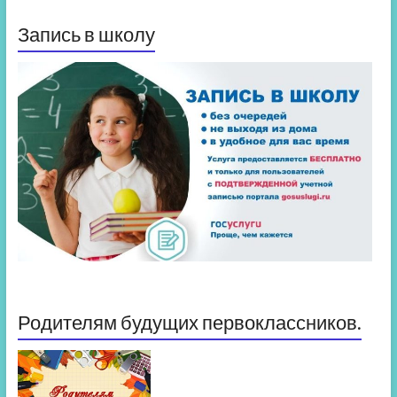
Запись в школу
Родителям будущих первоклассников.