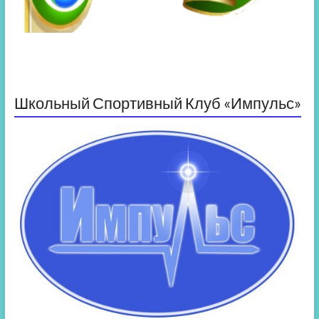
Школьный Спортивный Клуб «Импульс»