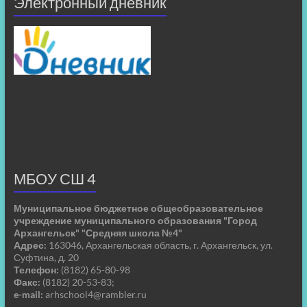
Электронный дневник
МБОУ СШ 4
Муниципальное бюджетное общеобразовательное
учреждение муниципального образования "Город
Архангельск" "Средняя школа №4"
Адрес:
163046, Архангельская область, г. Архангельск, ул.
Суфтина, д. 20
Телефон:
(8182) 65-80-98
Факс:
(8182) 20-53-83;
e-mail:
arhschool4@rambler.ru