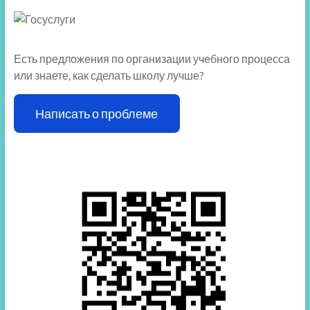
Есть предложения по организации учебного процесса
или знаете, как сделать школу лучше?
Написать о проблеме