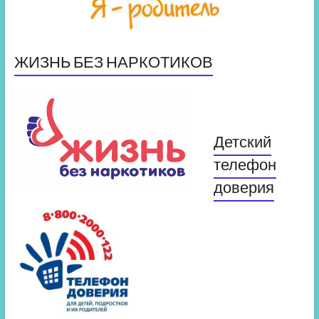
ЖИЗНЬ БЕЗ НАРКОТИКОВ
Детский
телефон
доверия