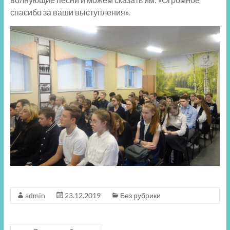
спасибо за ваши выступления».
admin
23.12.2019
Без рубрики