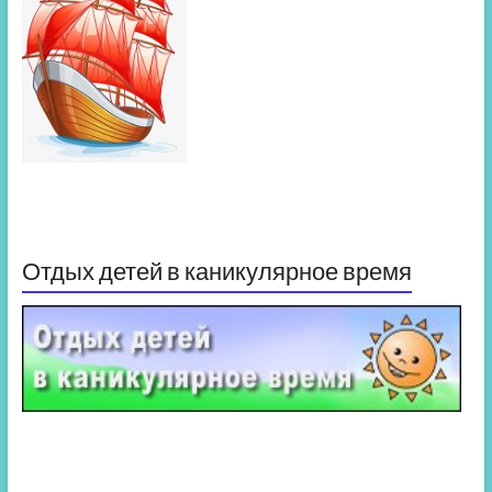
Отдых детей в каникулярное время