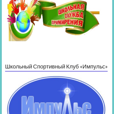
Школьный Спортивный Клуб «Импульс»