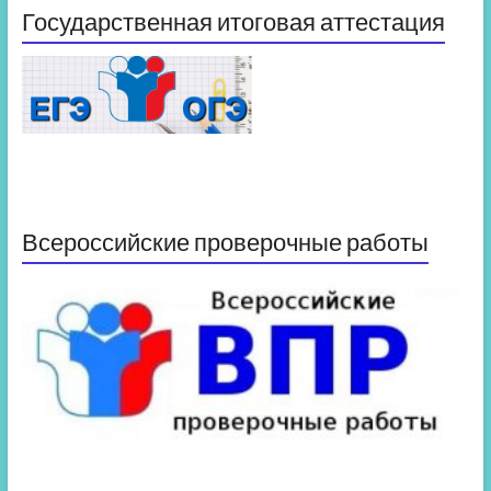
Государственная итоговая аттестация
Всероссийские проверочные работы