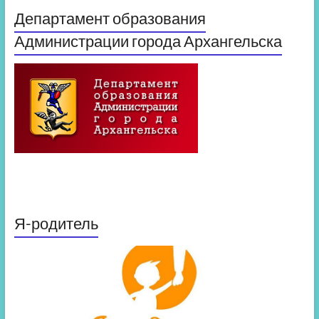
Департамент образования
Администрации города Архангельска
Я-родитель