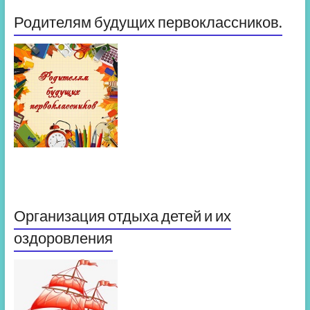
Родителям будущих первоклассников.
Организация отдыха детей и их
оздоровления