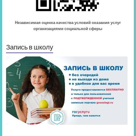
Независимая оценка качества условий оказания услуг
организациями социальной сферы
Запись в школу