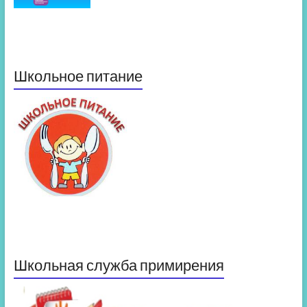
Школьное питание
Школьная служба примирения