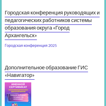
Городская конференция руководящих и
педагогических работников системы
образования округа «Город
Архангельск»
Городская конференция 2025
Дополнительное образование ГИС
«Навигатор»