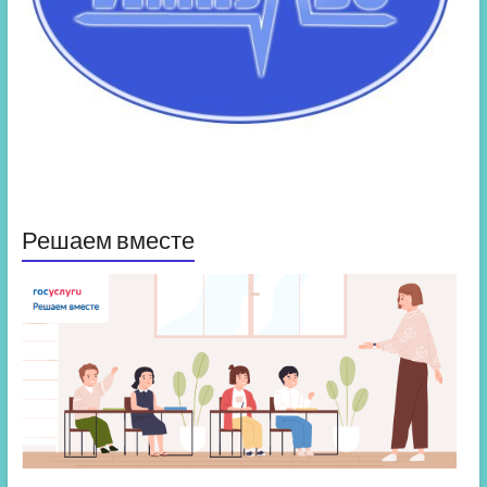
Решаем вместе