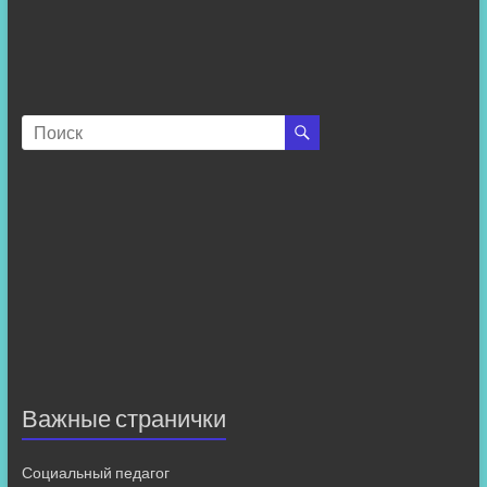
Важные странички
Социальный педагог