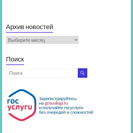
Архив новостей
Архив
новостей
Поиск