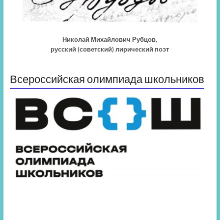
Николай Михайлович Рубцов,
русский (советский) лирический поэт
Всероссийская олимпиада школьников