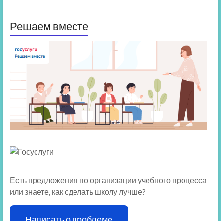
Решаем вместе
Есть предложения по организации учебного процесса
или знаете, как сделать школу лучше?
Написать о проблеме