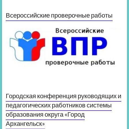
Всероссийские проверочные работы
Городская конференция руководящих и
педагогических работников системы
образования округа «Город
Архангельск»