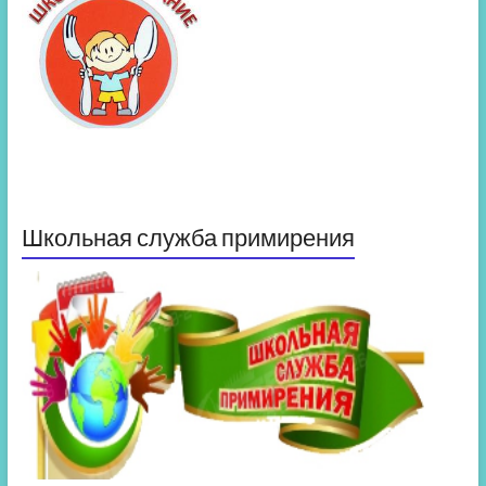
Школьная служба примирения