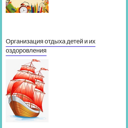
Организация отдыха детей и их
оздоровления