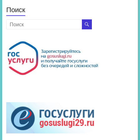
Поиск