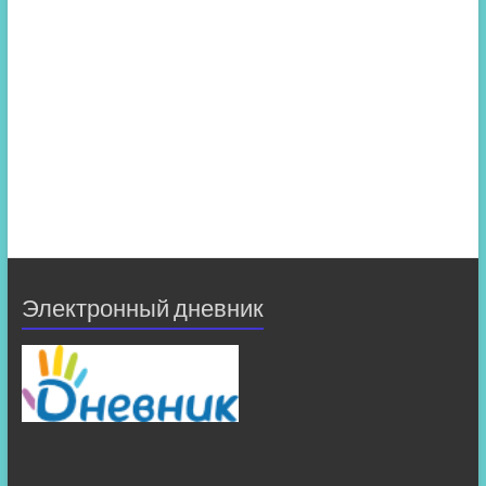
Электронный дневник