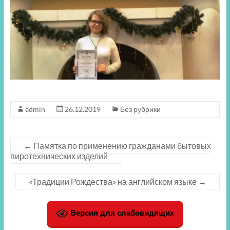
admin
26.12.2019
Без рубрики
←
Памятка по применению гражданами бытовых
пиротехнических изделий
«Традиции Рождества» на английском языке
→
Версия для слабовидящих