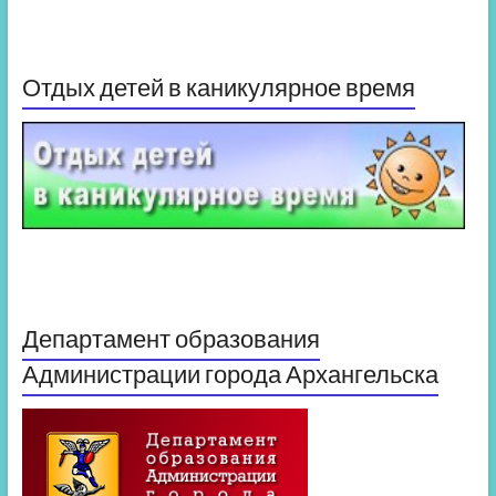
Отдых детей в каникулярное время
Департамент образования
Администрации города Архангельска