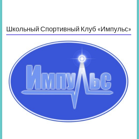
Школьный Спортивный Клуб «Импульс»