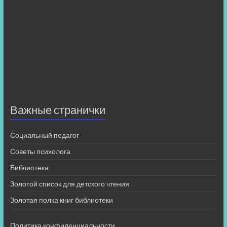
Важные странички
Социальный педагог
Советы психолога
Библиотека
Золотой список для детского чтения
Золотая полка книг библиотеки
Политика конфиденциальности