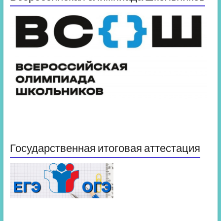
Государственная итоговая аттестация