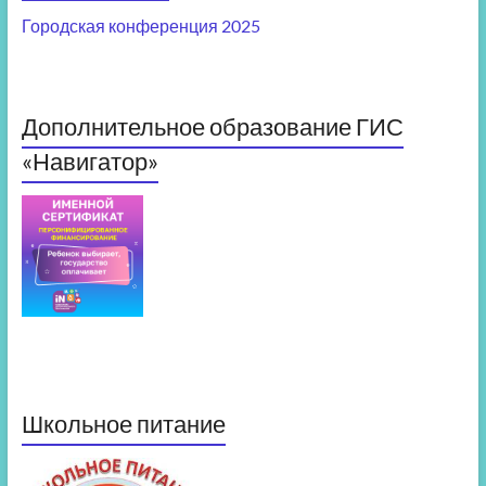
Городская конференция 2025
Дополнительное образование ГИС
«Навигатор»
Школьное питание