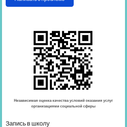
Независимая оценка качества условий оказания услуг
организациями социальной сферы
Запись в школу