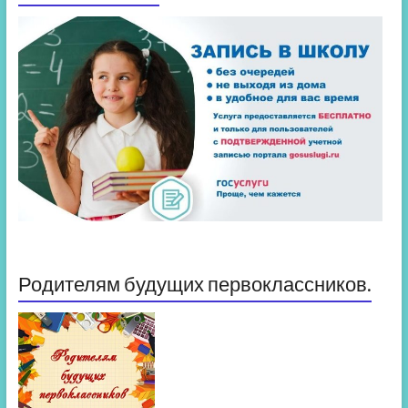
Родителям будущих первоклассников.