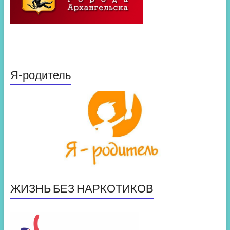
Я-родитель
ЖИЗНЬ БЕЗ НАРКОТИКОВ