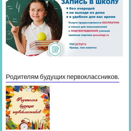
Родителям будущих первоклассников.