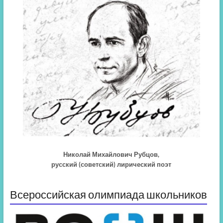
Николай Михайлович Рубцов,
русский (советский) лирический поэт
Всероссийская олимпиада школьников