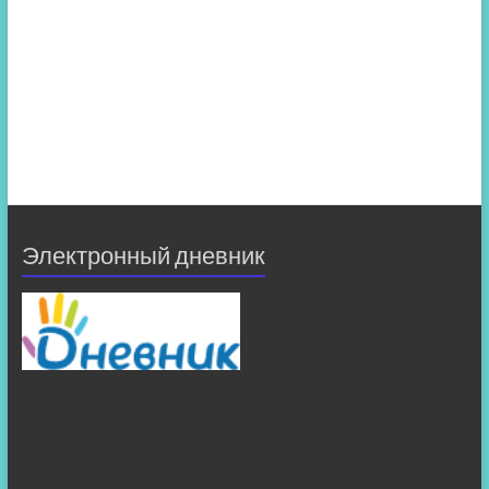
Электронный дневник