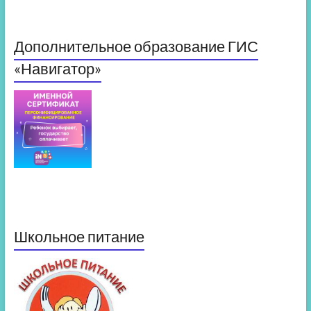
Дополнительное образование ГИС
«Навигатор»
Школьное питание