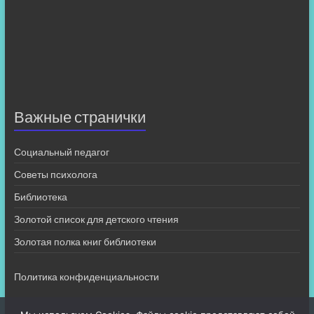
Важные странички
Социальный педагог
Советы психолога
Библиотека
Золотой список для детского чтения
Золотая полка книг библиотеки
Политика конфиденциальности