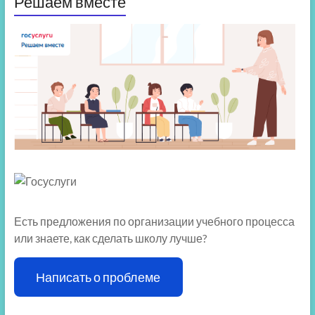
Решаем вместе
Есть предложения по организации учебного процесса
или знаете, как сделать школу лучше?
Написать о проблеме