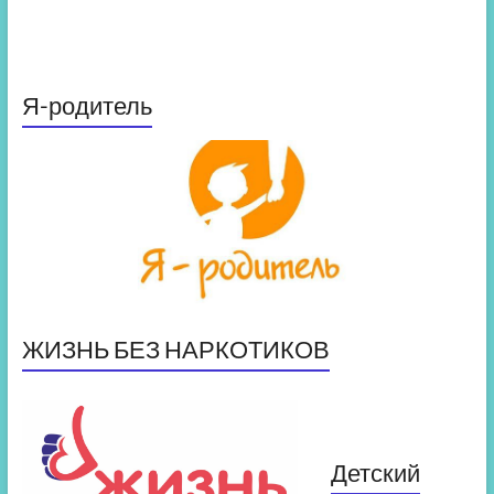
Я-родитель
ЖИЗНЬ БЕЗ НАРКОТИКОВ
Детский