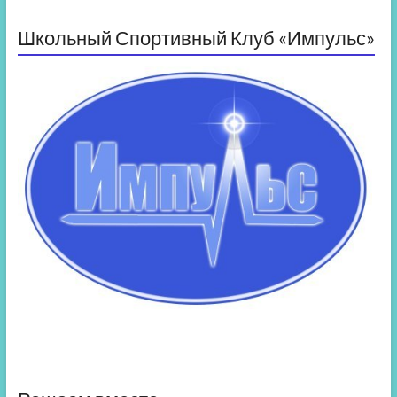
Школьный Спортивный Клуб «Импульс»