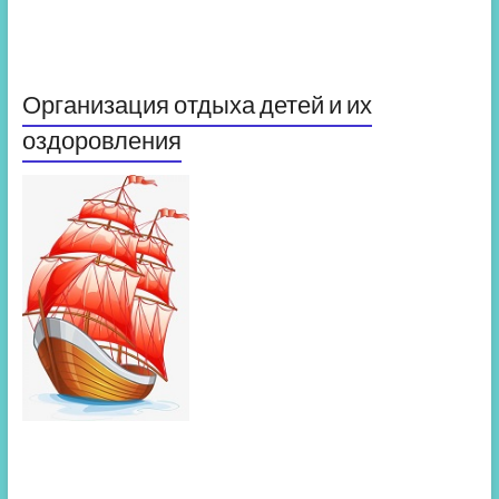
Организация отдыха детей и их
оздоровления