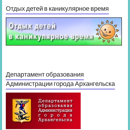
Отдых детей в каникулярное время
Департамент образования
Администрации города Архангельска