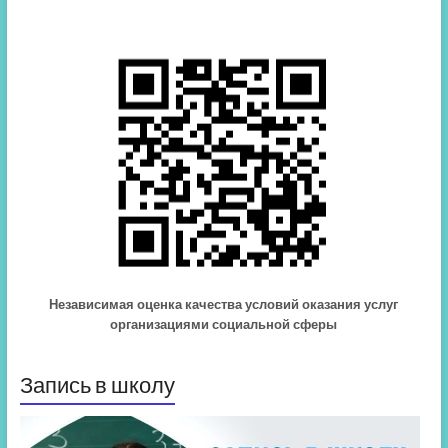
Независимая оценка качества условий оказания услуг
организациями социальной сферы
Запись в школу