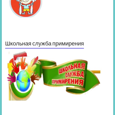
Школьная служба примирения