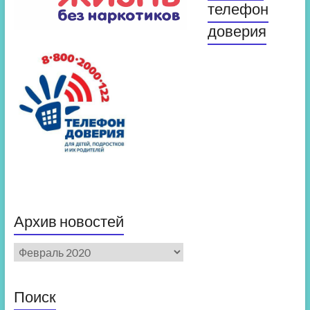
телефон
доверия
Архив новостей
Архив
новостей
Поиск