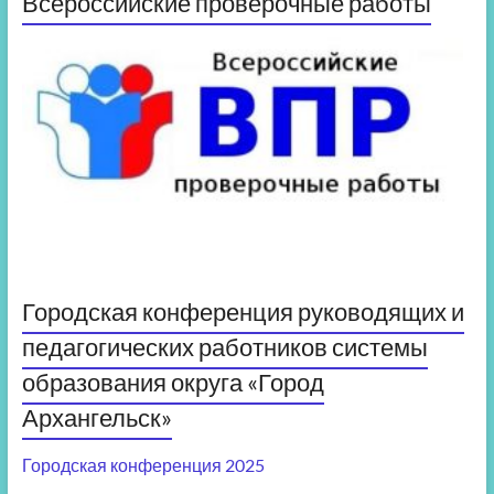
Всероссийские проверочные работы
Городская конференция руководящих и
педагогических работников системы
образования округа «Город
Архангельск»
Городская конференция 2025