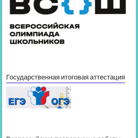
Государственная итоговая аттестация