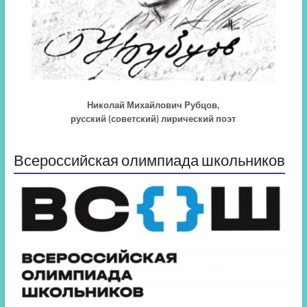
Николай Михайлович Рубцов,
русский (советский) лирический поэт
Всероссийская олимпиада школьников