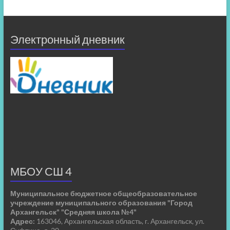
Электронный дневник
МБОУ СШ 4
Муниципальное бюджетное общеобразовательное
учреждение муниципального образования "Город
Архангельск" "Средняя школа №4"
Адрес:
163046, Архангельская область, г. Архангельск, ул.