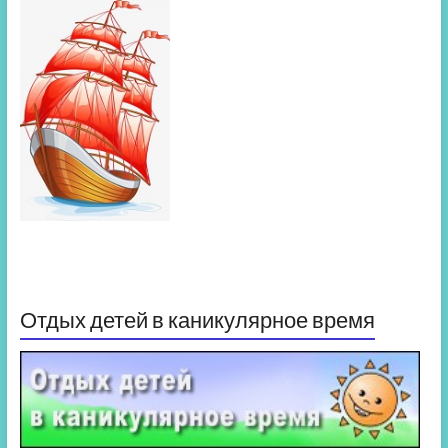
Отдых детей в каникулярное время