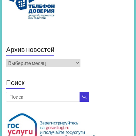
Архив новостей
Архив
новостей
Поиск