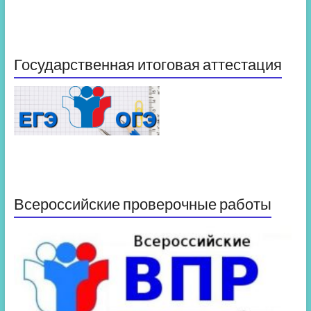
Государственная итоговая аттестация
Всероссийские проверочные работы