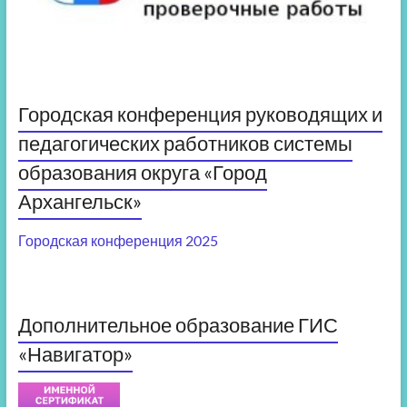
Городская конференция руководящих и
педагогических работников системы
образования округа «Город
Архангельск»
Городская конференция 2025
Дополнительное образование ГИС
«Навигатор»