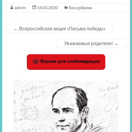
admin
14.03.2020
Без рубрики
←
Всероссийская акция «Письма победы»
Уважаемые родители!
→
Версия для слабовидящих