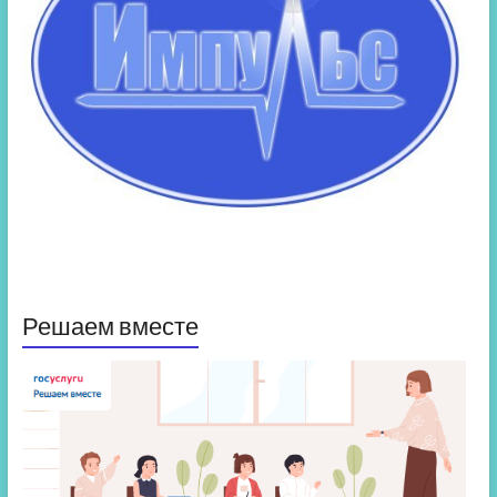
Решаем вместе