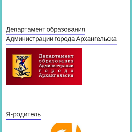
Департамент образования
Администрации города Архангельска
Я-родитель