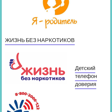
ЖИЗНЬ БЕЗ НАРКОТИКОВ
Детский
телефон
доверия