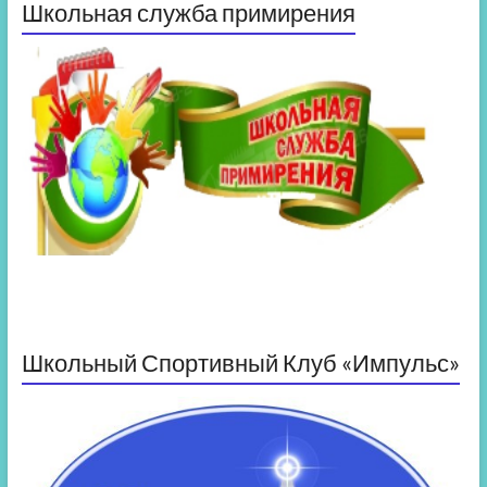
Школьная служба примирения
Школьный Спортивный Клуб «Импульс»