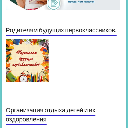
Родителям будущих первоклассников.
Организация отдыха детей и их
оздоровления