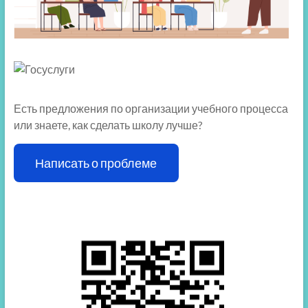
Есть предложения по организации учебного процесса
или знаете, как сделать школу лучше?
Написать о проблеме