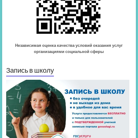
Независимая оценка качества условий оказания услуг
организациями социальной сферы
Запись в школу