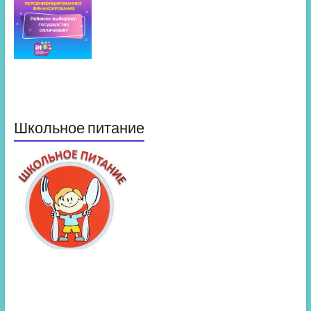
Школьное питание