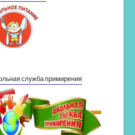
ольная служба примирения