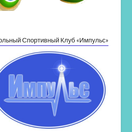
ольный Спортивный Клуб «Импульс»