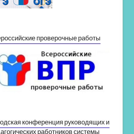
российские проверочные работы
одская конференция руководящих и
агогических работников системы