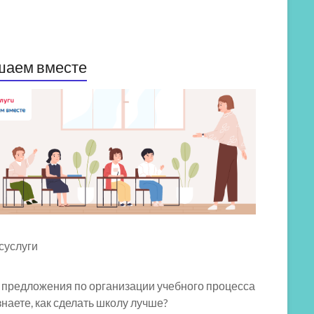
шаем вместе
 предложения по организации учебного процесса
знаете, как сделать школу лучше?