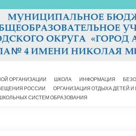
НОЙ ОРГАНИЗАЦИИ
ШКОЛА
ИНФОРМАЦИЯ
БЕЗ
ВЕЩЕНИЯ РОССИИ
ОРГАНИЗАЦИЯ ОТДЫХА ДЕТЕЙ И
ШКОЛЬНЫХ СИСТЕМ ОБРАЗОВАНИЯ