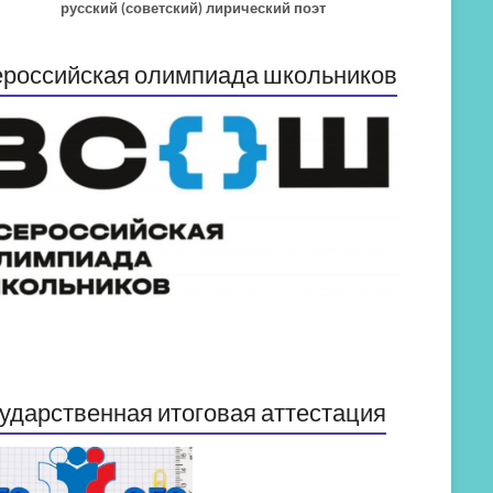
русский (советский) лирический поэт
российская олимпиада школьников
ударственная итоговая аттестация