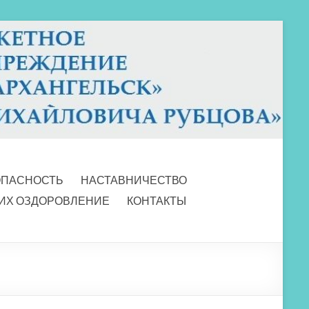
ОПАСНОСТЬ
НАСТАВНИЧЕСТВО
 ИХ ОЗДОРОВЛЕНИЕ
КОНТАКТЫ