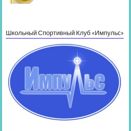
Школьный Спортивный Клуб «Импульс»