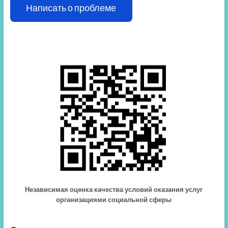
Написать о проблеме
Независимая оценка качества условий оказания услуг
организациями социальной сферы