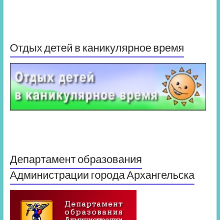
Отдых детей в каникулярное время
Департамент образования
Администрации города Архангельска