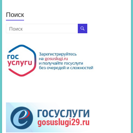
Поиск