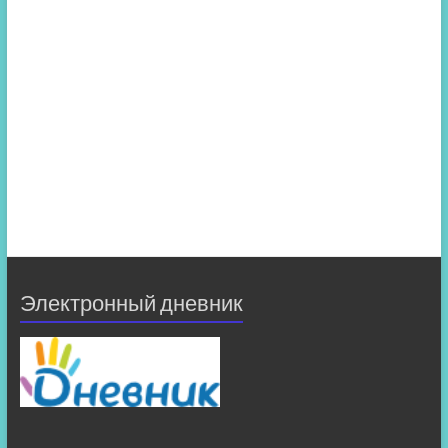
Электронный дневник