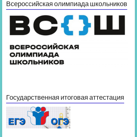
Всероссийская олимпиада школьников
Государственная итоговая аттестация