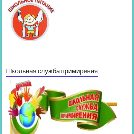
Школьная служба примирения