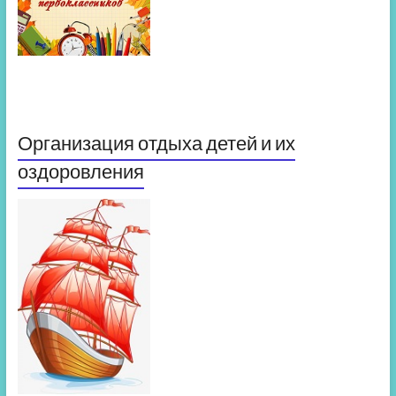
Организация отдыха детей и их
оздоровления