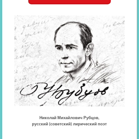
Николай Михайлович Рубцов,
русский (советский) лирический поэт