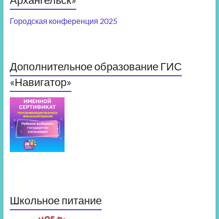
Городская конференция 2025
Дополнительное образование ГИС
«Навигатор»
Школьное питание