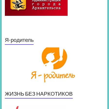
Я-родитель
ЖИЗНЬ БЕЗ НАРКОТИКОВ