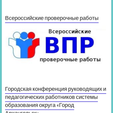
Всероссийские проверочные работы
Городская конференция руководящих и
педагогических работников системы
образования округа «Город
Архангельск»