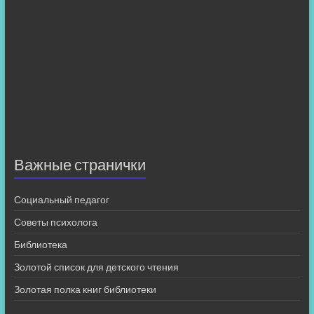
Важные странички
Социальный педагог
Советы психолога
Библиотека
Золотой список для детского чтения
Золотая полка книг библиотеки