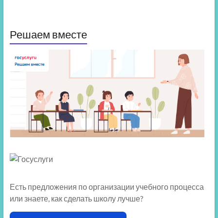
Решаем вместе
Есть предложения по организации учебного процесса
или знаете, как сделать школу лучше?