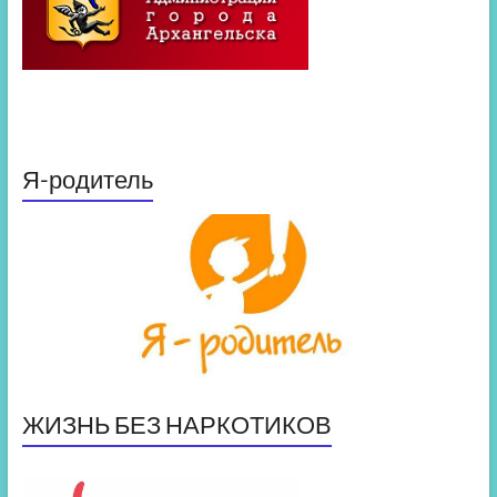
Я-родитель
ЖИЗНЬ БЕЗ НАРКОТИКОВ