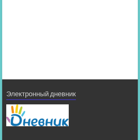
Электронный дневник