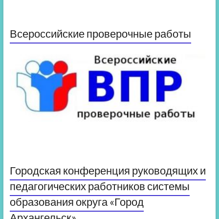
Всероссийские проверочные работы
Городская конференция руководящих и
педагогических работников системы
образования округа «Город
Архангельск»