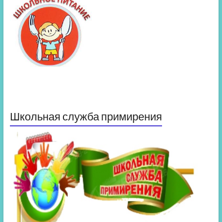
Школьная служба примирения