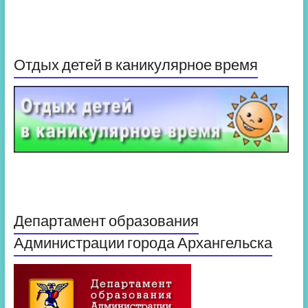
Отдых детей в каникулярное время
Департамент образования
Администрации города Архангельска