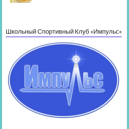
Школьный Спортивный Клуб «Импульс»