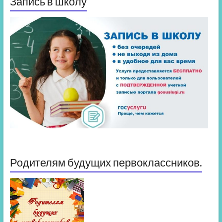
Запись в школу
Родителям будущих первоклассников.