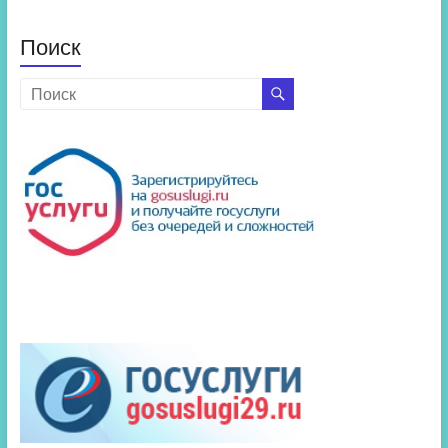
Поиск