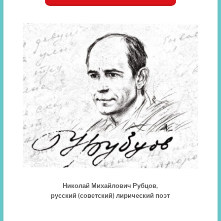
Николай Михайлович Рубцов,
русский (советский) лирический поэт