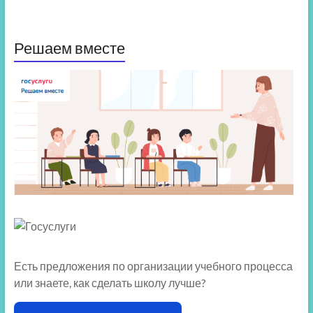
Решаем вместе
Есть предложения по организации учебного процесса
или знаете, как сделать школу лучше?