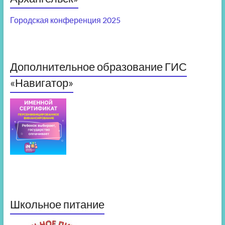
Городская конференция 2025
Дополнительное образование ГИС
«Навигатор»
Школьное питание