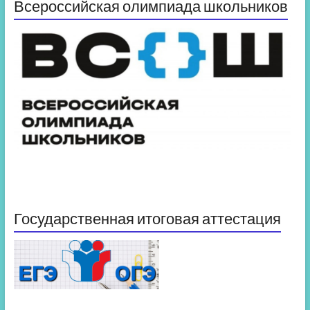
Всероссийская олимпиада школьников
Государственная итоговая аттестация