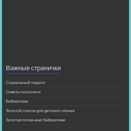
Важные странички
Социальный педагог
Советы психолога
Библиотека
Золотой список для детского чтения
Золотая полка книг библиотеки