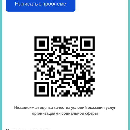
Написать о проблеме
Независимая оценка качества условий оказания услуг
организациями социальной сферы