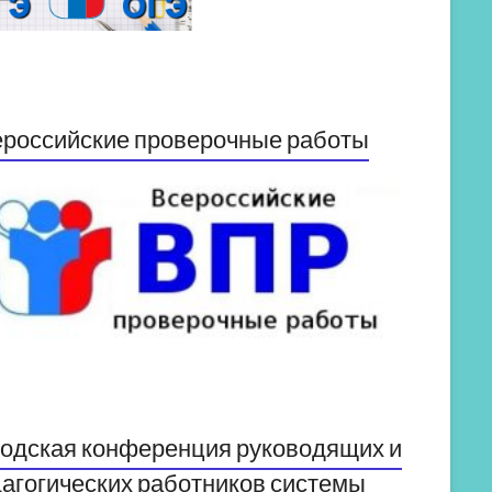
российские проверочные работы
одская конференция руководящих и
агогических работников системы