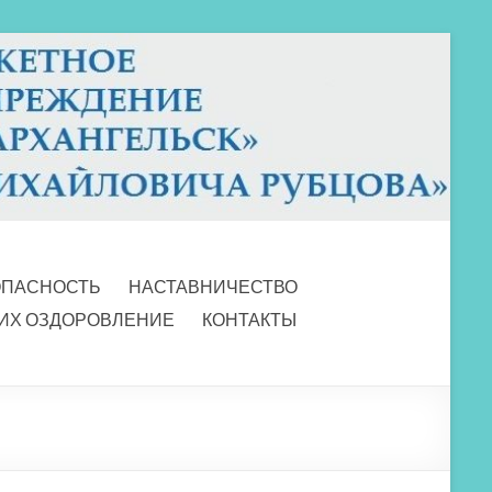
ОПАСНОСТЬ
НАСТАВНИЧЕСТВО
 ИХ ОЗДОРОВЛЕНИЕ
КОНТАКТЫ