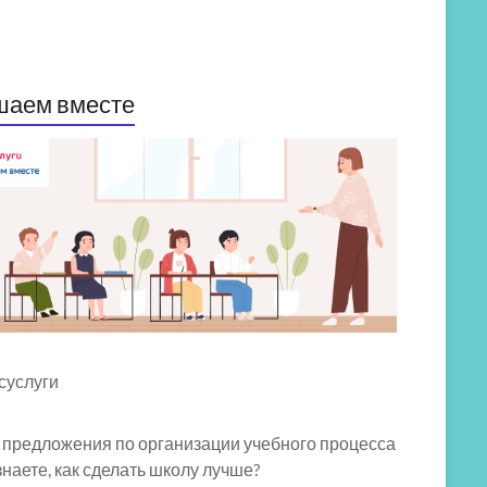
шаем вместе
 предложения по организации учебного процесса
знаете, как сделать школу лучше?