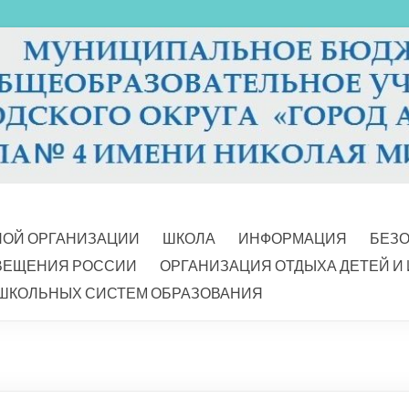
НОЙ ОРГАНИЗАЦИИ
ШКОЛА
ИНФОРМАЦИЯ
БЕЗ
ВЕЩЕНИЯ РОССИИ
ОРГАНИЗАЦИЯ ОТДЫХА ДЕТЕЙ И
ШКОЛЬНЫХ СИСТЕМ ОБРАЗОВАНИЯ