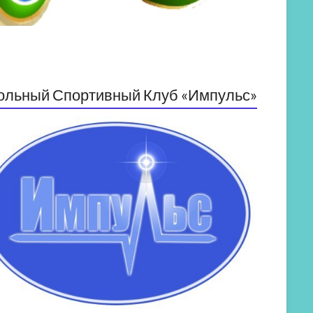
ольный Спортивный Клуб «Импульс»