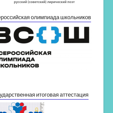
русский (советский) лирический поэт
российская олимпиада школьников
ударственная итоговая аттестация