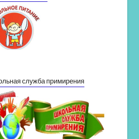
ольная служба примирения