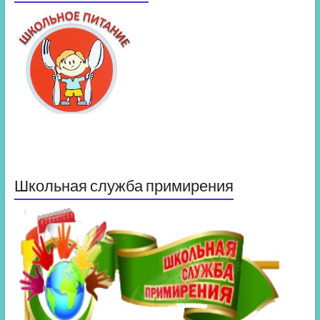
Школьная служба примирения