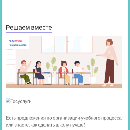
Решаем вместе
Есть предложения по организации учебного процесса
или знаете, как сделать школу лучше?