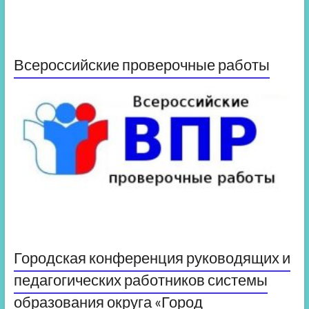
Всероссийские проверочные работы
Городская конференция руководящих и
педагогических работников системы
образования округа «Город