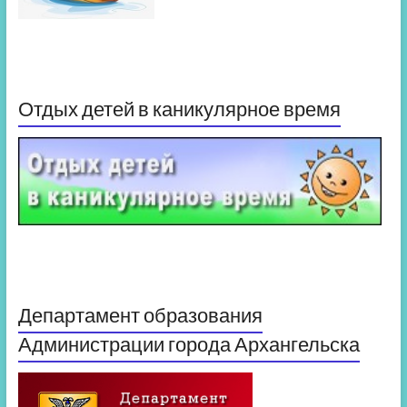
Отдых детей в каникулярное время
Департамент образования
Администрации города Архангельска