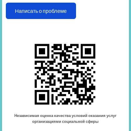
Написать о проблеме
Независимая оценка качества условий оказания услуг
организациями социальной сферы