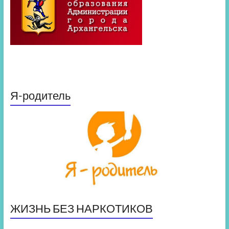
Я-родитель
ЖИЗНЬ БЕЗ НАРКОТИКОВ