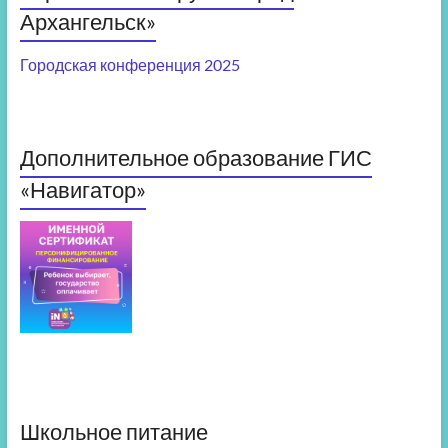
Архангельск»
Городская конференция 2025
Дополнительное образование ГИС
«Навигатор»
Школьное питание