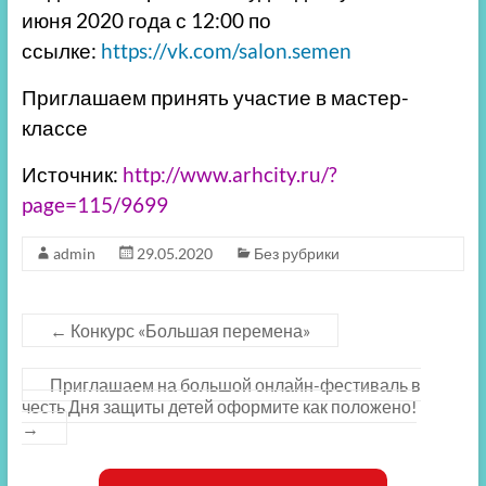
июня 2020 года с 12:00 по
ссылке:
https://vk.com/salon.semen
Приглашаем принять участие в мастер-
классе
Источник:
http://www.arhcity.ru/?
page=115/9699
admin
29.05.2020
Без рубрики
←
Конкурс «Большая перемена»
Приглашаем на большой онлайн-фестиваль в
честь Дня защиты детей оформите как положено!
→