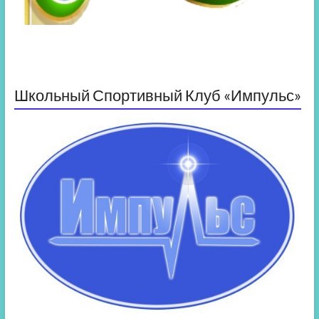
Школьный Спортивный Клуб «Импульс»