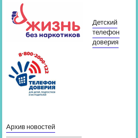
Детский
телефон
доверия
Архив новостей