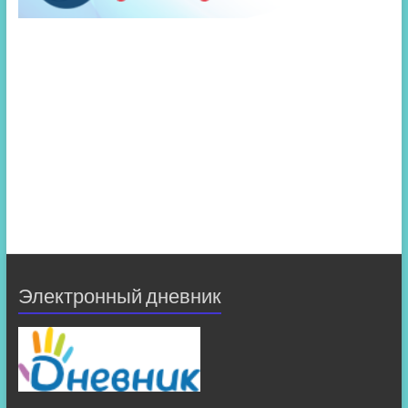
Электронный дневник