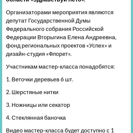
Организаторами мероприятия являются
депутат Государственной Думы
Федерального собрания Российской
Федерации Вторыгина Елена Андреевна,
фонд региональных проектов «Успех» и
дизайн-студия «Флорет».
Участникам мастер-класса понадобятся:
1. Веточки деревьев 6 шт.
2. Шерстяные нитки
3. Ножницы или секатор
4. Стеклянная баночка
Видео мастер-класса будет доступно с 1