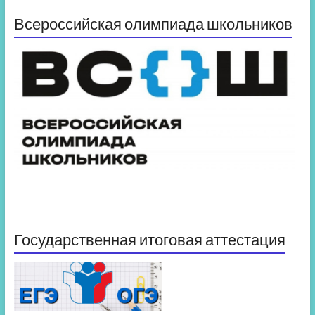
Всероссийская олимпиада школьников
Государственная итоговая аттестация