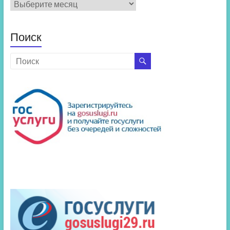
Архив
новостей
Поиск