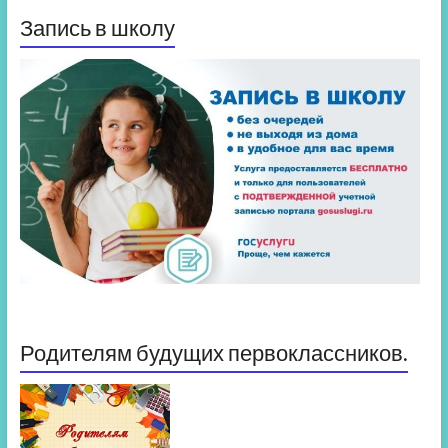
Запись в школу
Родителям будущих первоклассников.