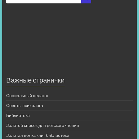
Важные странички
Социальный педагог
Советы психолога
Библиотека
Золотой список для детского чтения
Золотая полка книг библиотеки