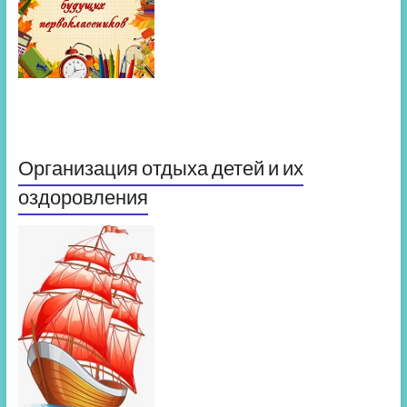
Организация отдыха детей и их
оздоровления