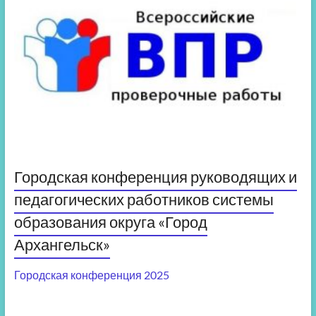
Городская конференция руководящих и
педагогических работников системы
образования округа «Город
Архангельск»
Городская конференция 2025