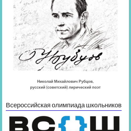
Николай Михайлович Рубцов,
русский (советский) лирический поэт
Всероссийская олимпиада школьников