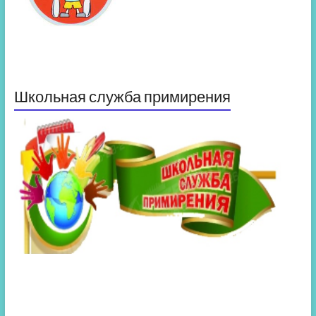
Школьная служба примирения