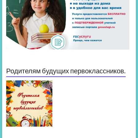
Родителям будущих первоклассников.