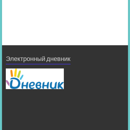
Электронный дневник