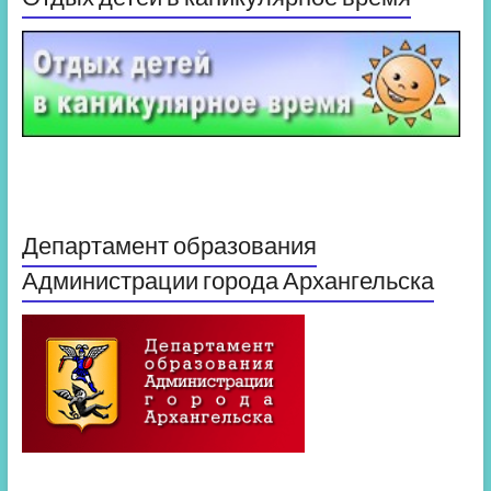
Департамент образования
Администрации города Архангельска