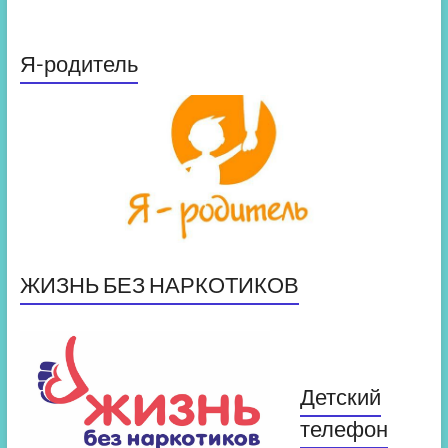
Я-родитель
ЖИЗНЬ БЕЗ НАРКОТИКОВ
Детский
телефон