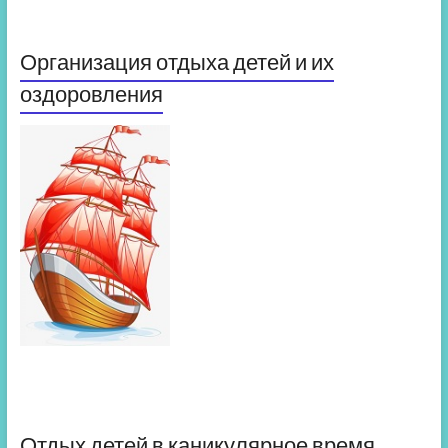
Организация отдыха детей и их
оздоровления
Отдых детей в каникулярное время