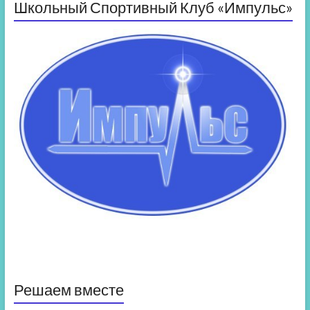
Школьный Спортивный Клуб «Импульс»
Решаем вместе