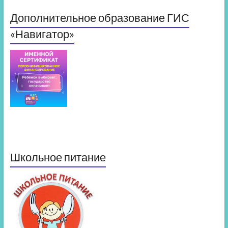
Дополнительное образование ГИС
«Навигатор»
Школьное питание