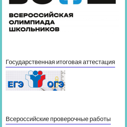
Государственная итоговая аттестация
Всероссийские проверочные работы