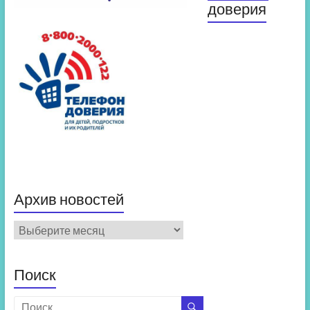
доверия
Архив новостей
Архив
новостей
Поиск