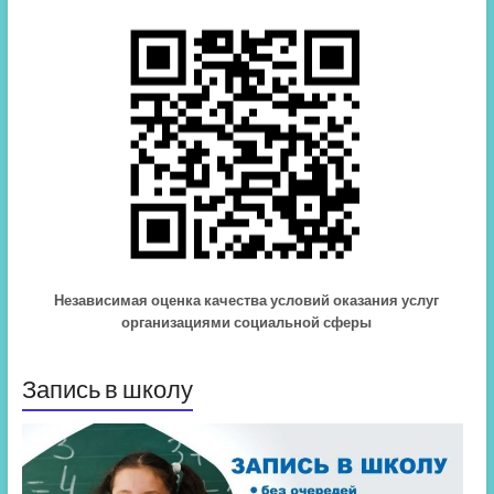
Независимая оценка качества условий оказания услуг
организациями социальной сферы
Запись в школу