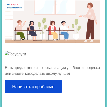
Есть предложения по организации учебного процесса
или знаете, как сделать школу лучше?
Написать о проблеме