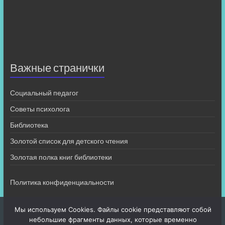
Важные странички
Социальный педагог
Советы психолога
Библиотека
Золотой список для детского чтения
Золотая полка книг библиотеки
Политика конфиденциальности
Мы используем Cookies. Файлы cookie представляют собой
небольшие фрагменты данных, которые временно