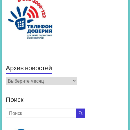
Архив новостей
Архив
новостей
Поиск