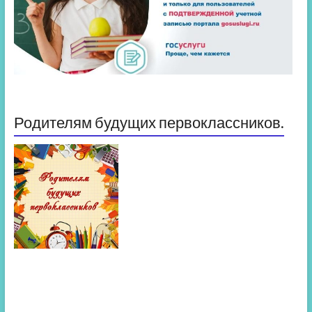
Родителям будущих первоклассников.