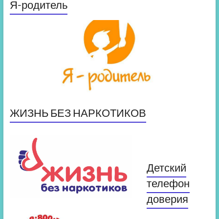
Я-родитель
ЖИЗНЬ БЕЗ НАРКОТИКОВ
Детский
телефон
доверия