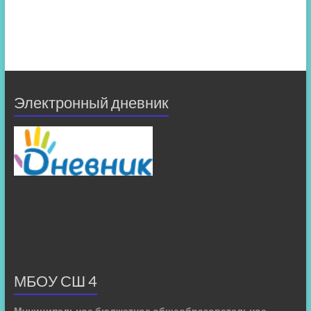
Электронный дневник
МБОУ СШ 4
Муниципальное бюджетное общеобразовательное