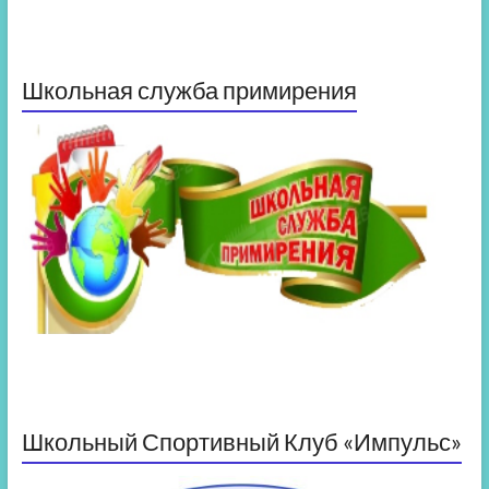
Школьная служба примирения
Школьный Спортивный Клуб «Импульс»