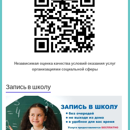
Независимая оценка качества условий оказания услуг
организациями социальной сферы
Запись в школу