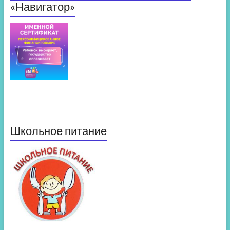
«Навигатор»
Школьное питание