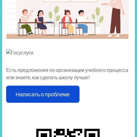
Есть предложения по организации учебного процесса
или знаете, как сделать школу лучше?
Написать о проблеме