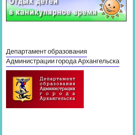
Департамент образования
Администрации города Архангельска