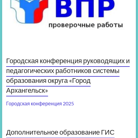
Городская конференция руководящих и
педагогических работников системы
образования округа «Город
Архангельск»
Городская конференция 2025
Дополнительное образование ГИС