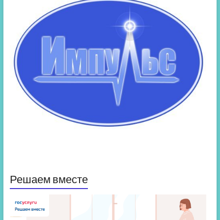
Решаем вместе