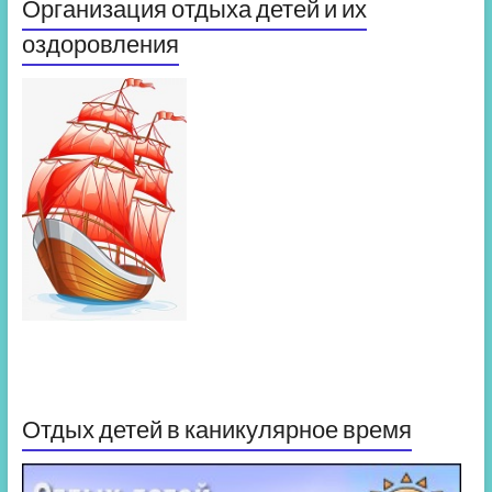
Организация отдыха детей и их
оздоровления
Отдых детей в каникулярное время