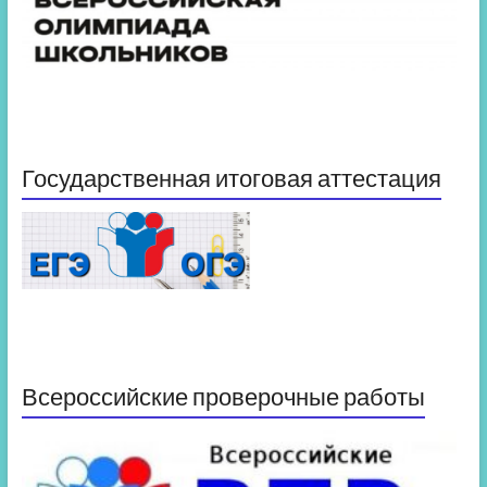
Государственная итоговая аттестация
Всероссийские проверочные работы