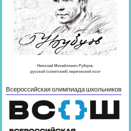
Николай Михайлович Рубцов,
русский (советский) лирический поэт
Всероссийская олимпиада школьников