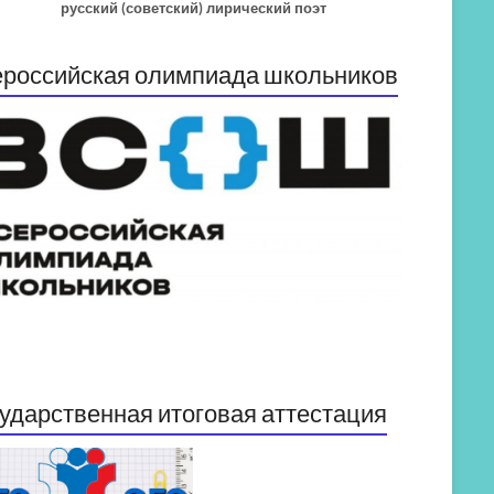
русский (советский) лирический поэт
российская олимпиада школьников
ударственная итоговая аттестация