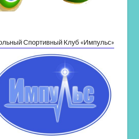
ольный Спортивный Клуб «Импульс»