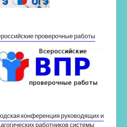
российские проверочные работы
одская конференция руководящих и
агогических работников системы