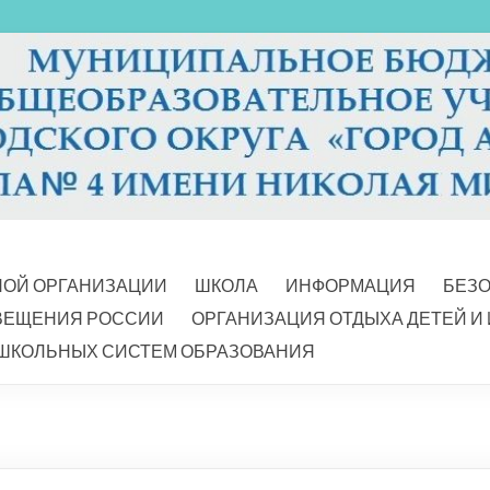
НОЙ ОРГАНИЗАЦИИ
ШКОЛА
ИНФОРМАЦИЯ
БЕЗ
ВЕЩЕНИЯ РОССИИ
ОРГАНИЗАЦИЯ ОТДЫХА ДЕТЕЙ И
ШКОЛЬНЫХ СИСТЕМ ОБРАЗОВАНИЯ