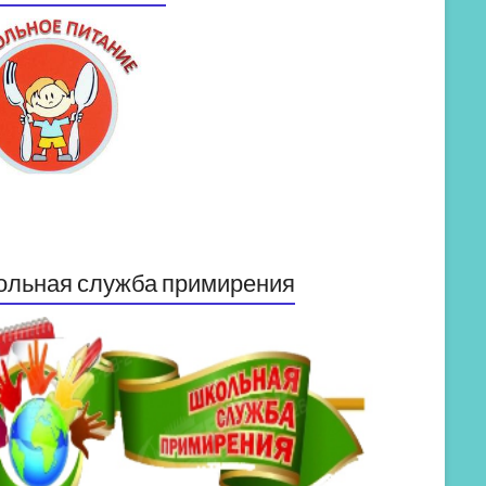
ольная служба примирения