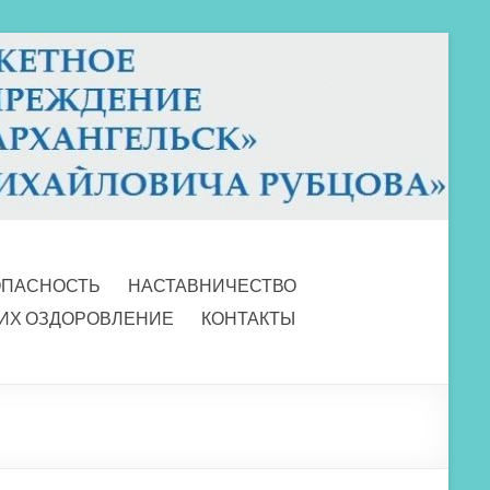
ОПАСНОСТЬ
НАСТАВНИЧЕСТВО
 ИХ ОЗДОРОВЛЕНИЕ
КОНТАКТЫ