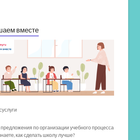
шаем вместе
 предложения по организации учебного процесса
знаете, как сделать школу лучше?