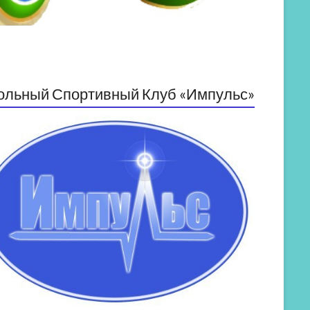
ольный Спортивный Клуб «Импульс»