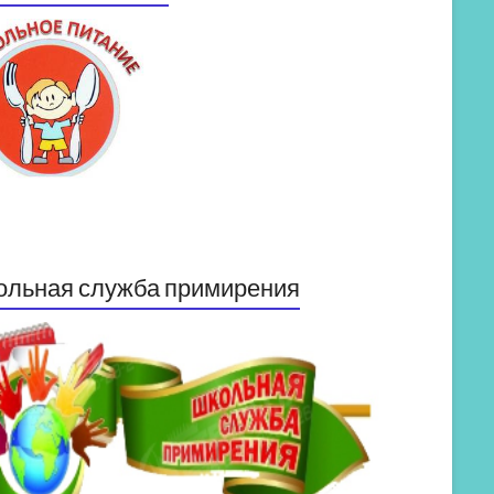
ольная служба примирения