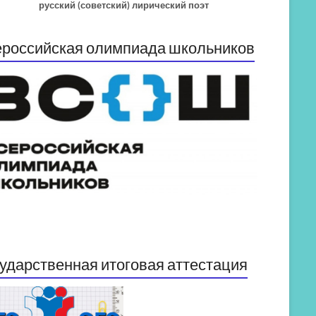
русский (советский) лирический поэт
российская олимпиада школьников
ударственная итоговая аттестация