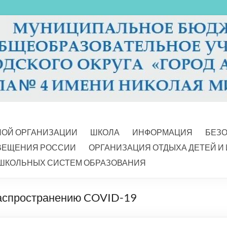
НОЙ ОРГАНИЗАЦИИ
ШКОЛА
ИНФОРМАЦИЯ
БЕЗ
ВЕЩЕНИЯ РОССИИ
ОРГАНИЗАЦИЯ ОТДЫХА ДЕТЕЙ И
ШКОЛЬНЫХ СИСТЕМ ОБРАЗОВАНИЯ
распространению COVID-19