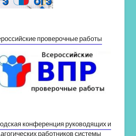
российские проверочные работы
одская конференция руководящих и
агогических работников системы