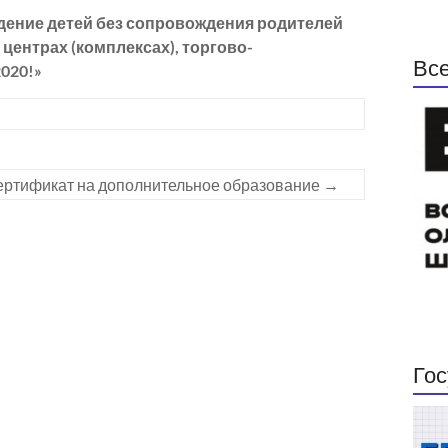
дение детей без сопровождения родителей
центрах (комплексах), торгово-
Все
2020!»
ртификат на дополнительное образование
→
Гос