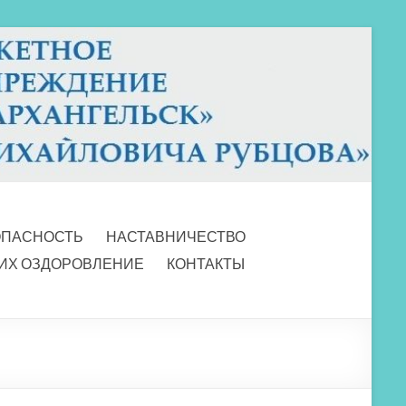
ОПАСНОСТЬ
НАСТАВНИЧЕСТВО
 ИХ ОЗДОРОВЛЕНИЕ
КОНТАКТЫ