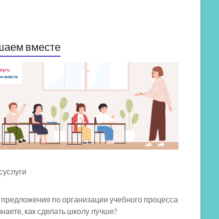
шаем вместе
 предложения по организации учебного процесса
знаете, как сделать школу лучше?