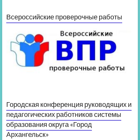
Всероссийские проверочные работы
Городская конференция руководящих и
педагогических работников системы
образования округа «Город
Архангельск»