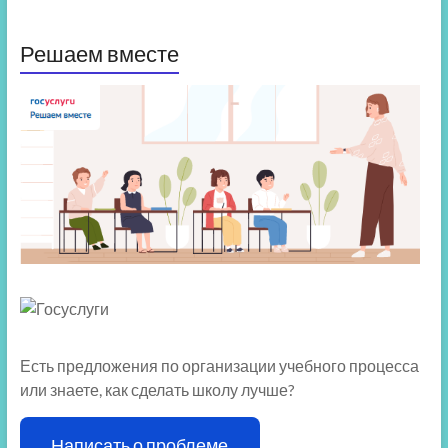
Решаем вместе
Есть предложения по организации учебного процесса
или знаете, как сделать школу лучше?
Написать о проблеме