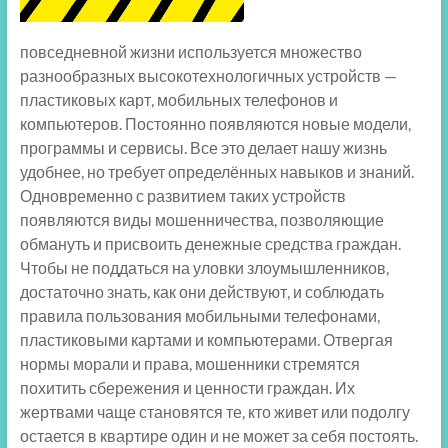
повседневной жизни используется множество
разнообразных высокотехнологичных устройств —
пластиковых карт, мобильных телефонов и
компьютеров. Постоянно появляются новые модели,
программы и сервисы. Все это делает нашу жизнь
удобнее, но требует определённых навыков и знаний.
Одновременно с развитием таких устройств
появляются виды мошенничества, позволяющие
обмануть и присвоить денежные средства граждан.
Чтобы не поддаться на уловки злоумышленников,
достаточно знать, как они действуют, и соблюдать
правила пользования мобильными телефонами,
пластиковыми картами и компьютерами. Отвергая
нормы морали и права, мошенники стремятся
похитить сбережения и ценности граждан. Их
жертвами чаще становятся те, кто живет или подолгу
остается в квартире один и не может за себя постоять.