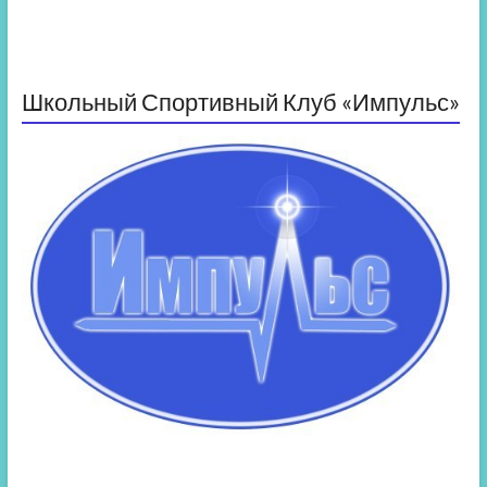
Школьный Спортивный Клуб «Импульс»