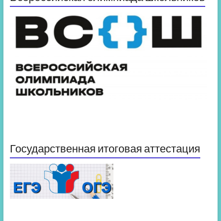
Государственная итоговая аттестация