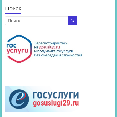
Поиск