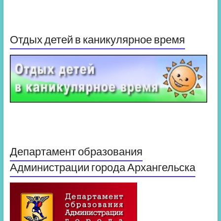
Отдых детей в каникулярное время
Департамент образования
Администрации города Архангельска