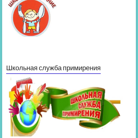
Школьная служба примирения