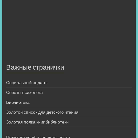
Важные странички
Социальный педагог
Советы психолога
Библиотека
Золотой список для детского чтения
Золотая полка книг библиотеки
Политика конфиденциальности