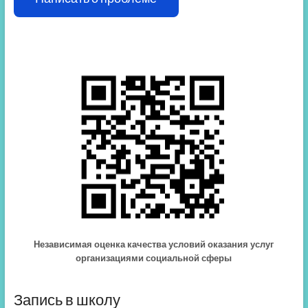
Независимая оценка качества условий оказания услуг
организациями социальной сферы
Запись в школу