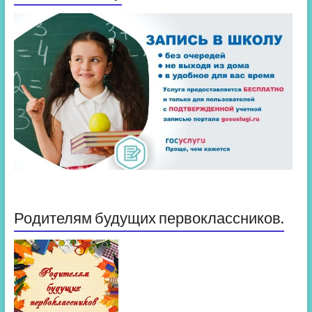
Родителям будущих первоклассников.