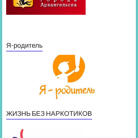
Я-родитель
ЖИЗНЬ БЕЗ НАРКОТИКОВ