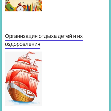
Организация отдыха детей и их
оздоровления