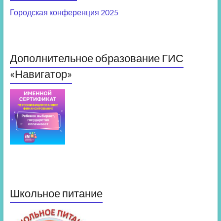
Городская конференция 2025
Дополнительное образование ГИС
«Навигатор»
Школьное питание