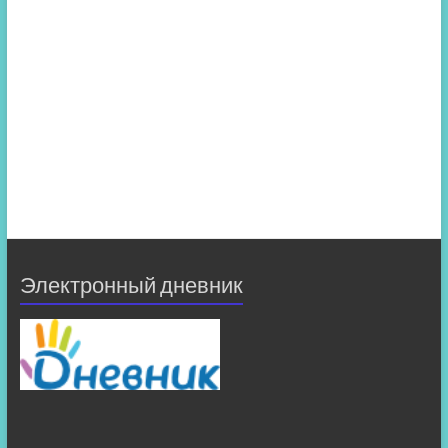
Электронный дневник