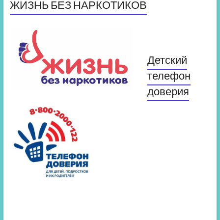
ЖИЗНЬ БЕЗ НАРКОТИКОВ
Детский
телефон
доверия