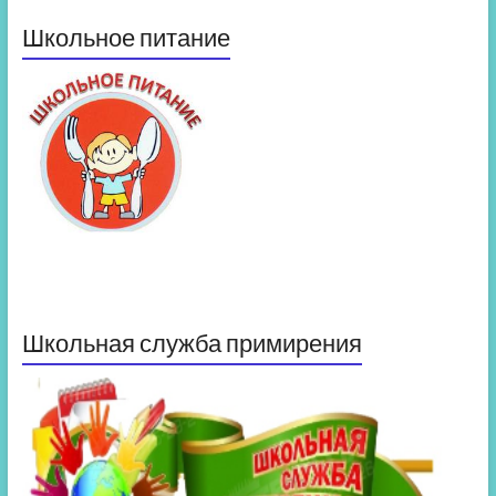
Школьное питание
Школьная служба примирения