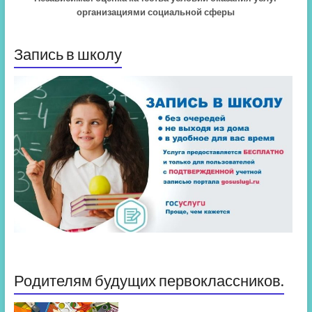
организациями социальной сферы
Запись в школу
Родителям будущих первоклассников.