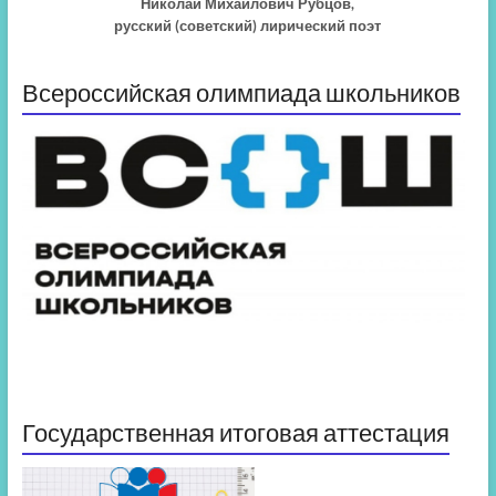
Николай Михайлович Рубцов,
русский (советский) лирический поэт
Всероссийская олимпиада школьников
Государственная итоговая аттестация