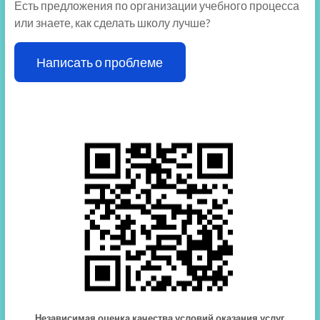
Есть предложения по организации учебного процесса
или знаете, как сделать школу лучше?
Написать о проблеме
Независимая оценка качества условий оказания услуг