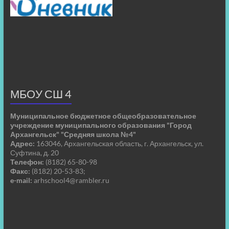
МБОУ СШ 4
Муниципальное бюджетное общеобразовательное
учреждение муниципального образования "Город
Архангельск" "Средняя школа №4"
Адрес:
163046, Архангельская область, г. Архангельск, ул.
Суфтина, д. 20
Телефон:
(8182) 65-80-98
Факс:
(8182) 20-53-83;
e-mail:
arhschool4@rambler.ru