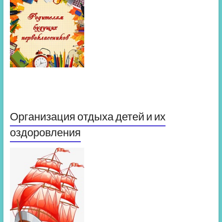
Организация отдыха детей и их
оздоровления