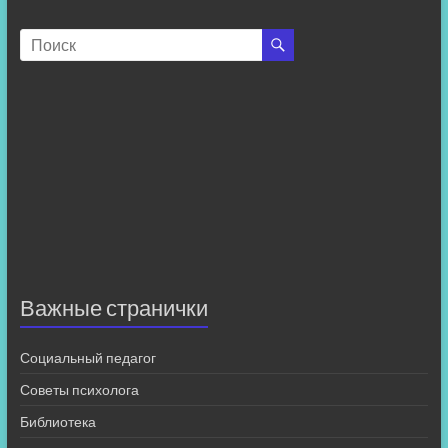
Важные странички
Социальный педагог
Советы психолога
Библиотека