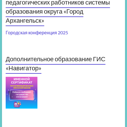
педагогических работников системы
образования округа «Город
Архангельск»
Городская конференция 2025
Дополнительное образование ГИС
«Навигатор»