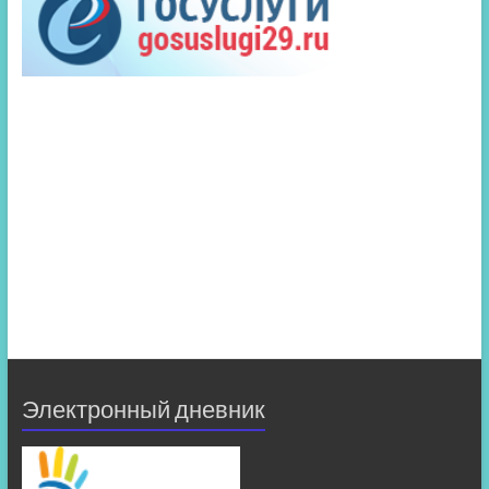
Электронный дневник