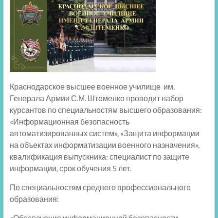
Краснодарское высшее военное училище им.
Генерала Армии С.М. Штеменко проводит набор
курсантов по специальностям высшего образования:
«Информационная безопасность
автоматизированных систем», «Защита информации
на объектах информатизации военного назначения»,
квалификация выпускника: специалист по защите
информации, срок обучения 5 лет.
По специальностям среднего профессионального
образования:
«Обеспечение информационной безопасности