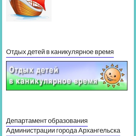
Отдых детей в каникулярное время
Департамент образования
Администрации города Архангельска