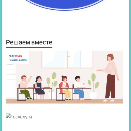
Решаем вместе