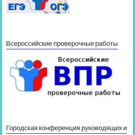
Всероссийские проверочные работы
Городская конференция руководящих и