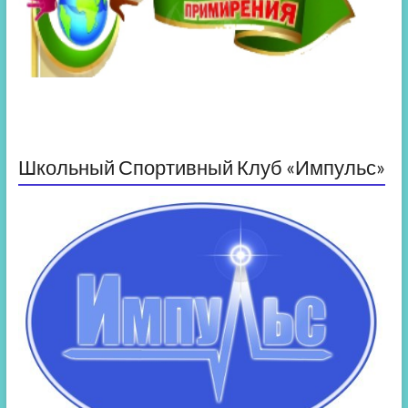
Школьный Спортивный Клуб «Импульс»