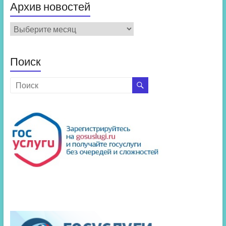
Архив новостей
Архив
новостей
Поиск