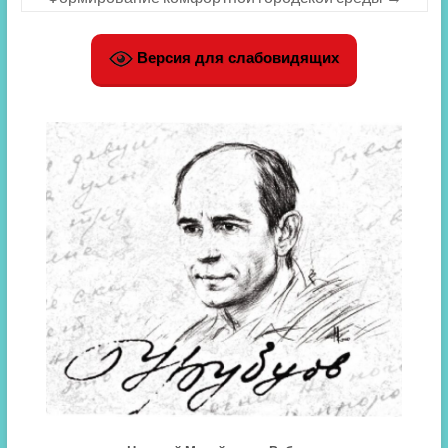
Версия для слабовидящих