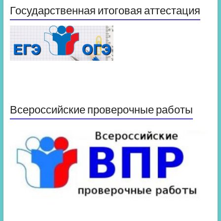
Государственная итоговая аттестация
Всероссийские проверочные работы