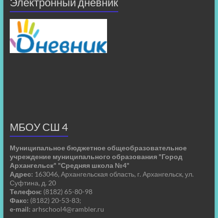
Электронный дневник
МБОУ СШ 4
Муниципальное бюджетное общеобразовательное
учреждение муниципального образования "Город
Архангельск" "Средняя школа №4"
Адрес:
163046, Архангельская область, г. Архангельск, ул.
Суфтина, д. 20
Телефон:
(8182) 65-80-98
Факс:
(8182) 20-53-83;
e-mail:
arhschool4@rambler.ru