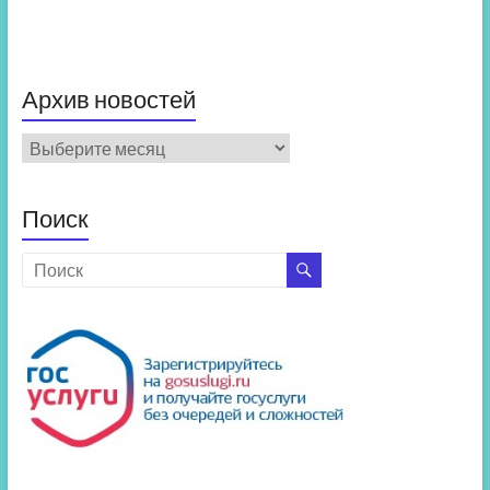
Архив новостей
Архив
новостей
Поиск