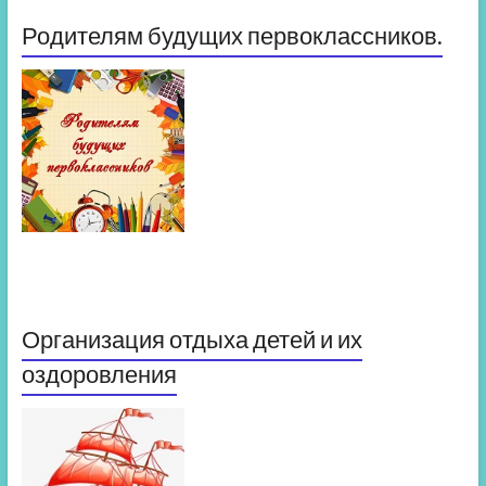
Родителям будущих первоклассников.
Организация отдыха детей и их
оздоровления