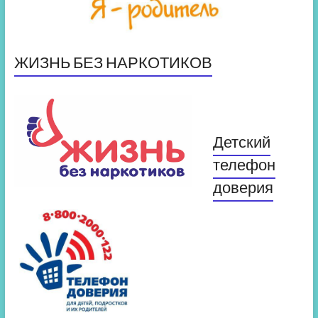
ЖИЗНЬ БЕЗ НАРКОТИКОВ
Детский
телефон
доверия