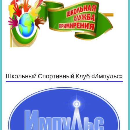
Школьный Спортивный Клуб «Импульс»