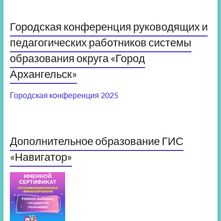
Городская конференция руководящих и
педагогических работников системы
образования округа «Город
Архангельск»
Городская конференция 2025
Дополнительное образование ГИС
«Навигатор»