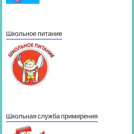
Школьное питание
Школьная служба примирения