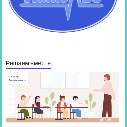
Решаем вместе