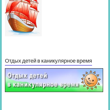
Отдых детей в каникулярное время