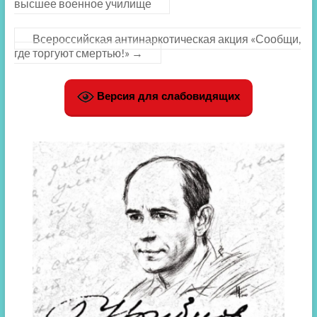
высшее военное училище
Всероссийская антинаркотическая акция «Сообщи,
где торгуют смертью!»
→
Версия для слабовидящих