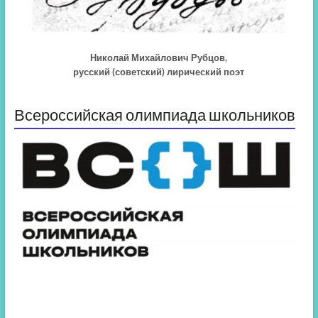
Николай Михайлович Рубцов,
русский (советский) лирический поэт
Всероссийская олимпиада школьников