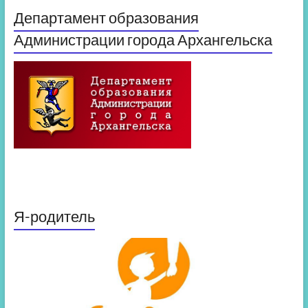
Департамент образования
Администрации города Архангельска
Я-родитель