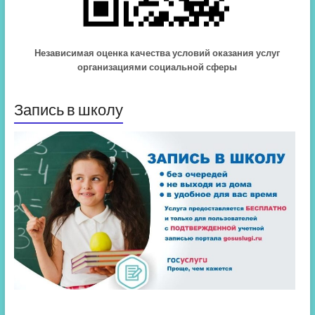
Независимая оценка качества условий оказания услуг
организациями социальной сферы
Запись в школу