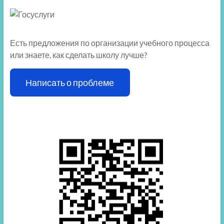
Есть предложения по организации учебного процесса
или знаете, как сделать школу лучше?
Написать о проблеме