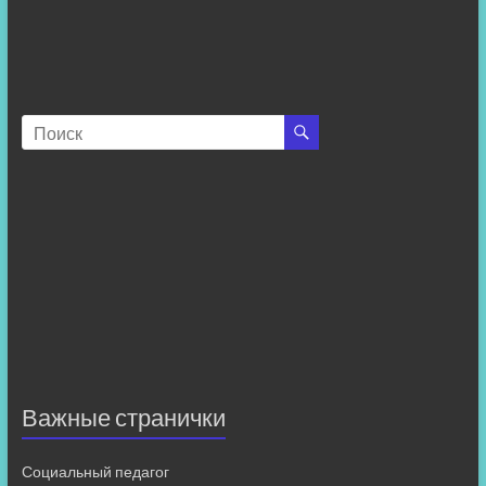
Важные странички
Социальный педагог