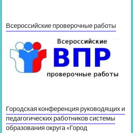
Всероссийские проверочные работы
Городская конференция руководящих и
педагогических работников системы
образования округа «Город