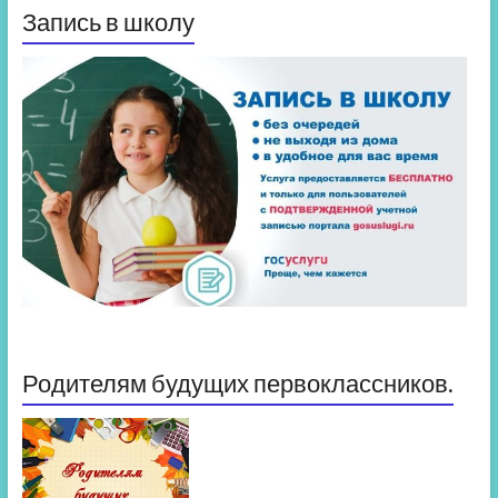
Запись в школу
Родителям будущих первоклассников.