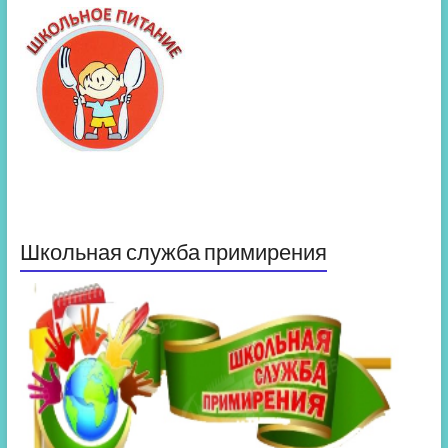
Школьная служба примирения