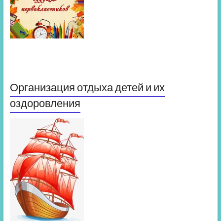
Организация отдыха детей и их
оздоровления