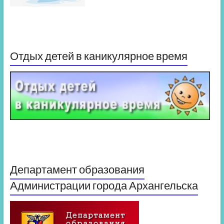
Отдых детей в каникулярное время
Департамент образования
Администрации города Архангельска