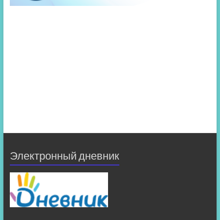
Электронный дневник