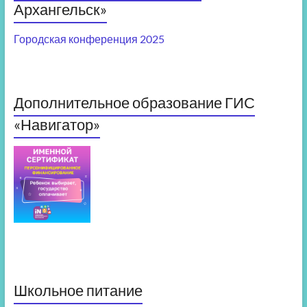
Архангельск»
Городская конференция 2025
Дополнительное образование ГИС
«Навигатор»
Школьное питание