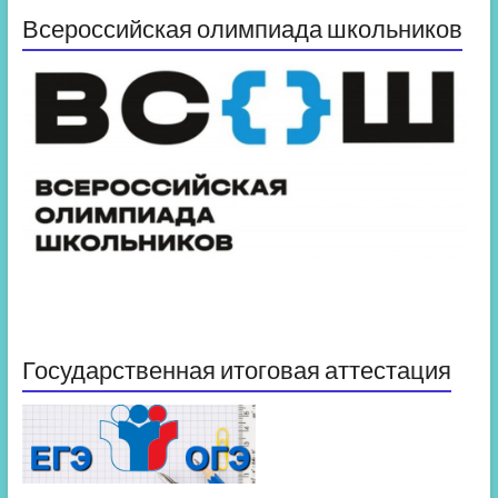
Всероссийская олимпиада школьников
Государственная итоговая аттестация