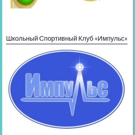
Школьный Спортивный Клуб «Импульс»