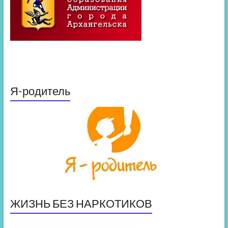
Я-родитель
ЖИЗНЬ БЕЗ НАРКОТИКОВ