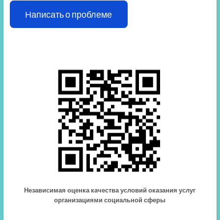
Написать о проблеме
Независимая оценка качества условий оказания услуг
организациями социальной сферы