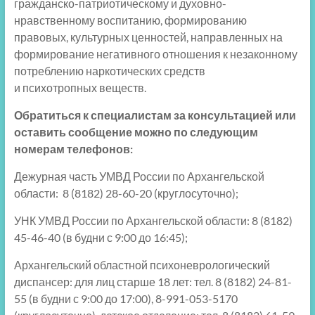
гражданско-патриотическому и духовно-
нравственному воспитанию, формированию
правовых, культурных ценностей, направленных на
формирование негативного отношения к незаконному
потреблению наркотических средств
и психотропных веществ.
Обратиться к специалистам за консультацией или
оставить сообщение можно по следующим
номерам телефонов:
Дежурная часть УМВД России по Архангельской
области: 8 (8182) 28-60-20 (круглосуточно);
УНК УМВД России по Архангельской области: 8 (8182)
45-46-40 (в будни с 9:00 до 16:45);
Архангельский областной психоневрологический
диспансер: для лиц старше 18 лет: тел. 8 (8182) 24-81-
55 (в будни с 9:00 до 17:00), 8-991-053-5170