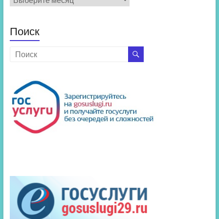
новостей
Поиск