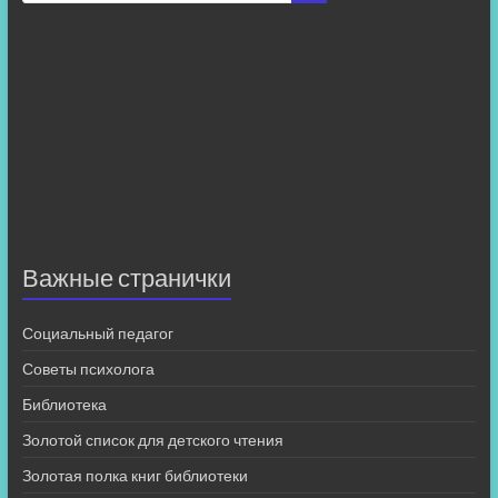
Важные странички
Социальный педагог
Советы психолога
Библиотека
Золотой список для детского чтения
Золотая полка книг библиотеки