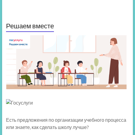
Решаем вместе
Есть предложения по организации учебного процесса
или знаете, как сделать школу лучше?