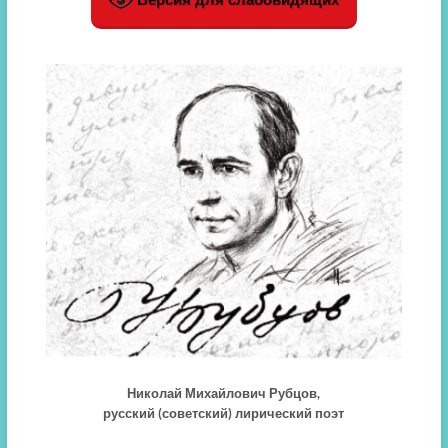
Николай Михайлович Рубцов,
русский (советский) лирический поэт