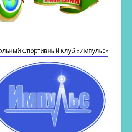
ольный Спортивный Клуб «Импульс»