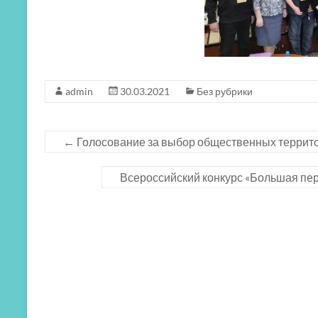
admin
30.03.2021
Без рубрики
←
Голосование за выбор общественных террит
Всероссийский конкурс «Большая пе