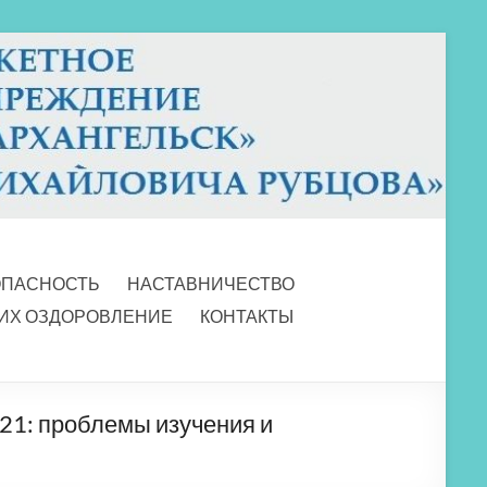
ОПАСНОСТЬ
НАСТАВНИЧЕСТВО
 ИХ ОЗДОРОВЛЕНИЕ
КОНТАКТЫ
21: проблемы изучения и