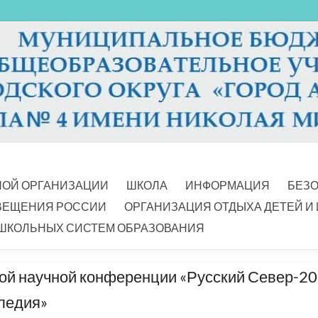
НОЙ ОРГАНИЗАЦИИ
ШКОЛА
ИНФОРМАЦИЯ
БЕЗ
ВЕЩЕНИЯ РОССИИ
ОРГАНИЗАЦИЯ ОТДЫХА ДЕТЕЙ И
ШКОЛЬНЫХ СИСТЕМ ОБРАЗОВАНИЯ
кой научной конференции «Русский Север-20
следия»