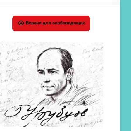
Версия для слабовидящих