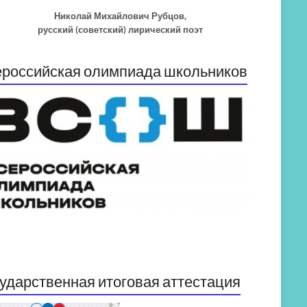
Николай Михайлович Рубцов,
русский (советский) лирический поэт
российская олимпиада школьников
ударственная итоговая аттестация