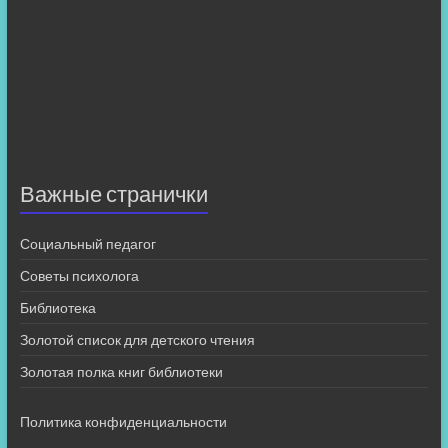
Важные странички
Социальный педагог
Советы психолога
Библиотека
Золотой список для детского чтения
Золотая полка книг библиотеки
Политика конфиденциальности