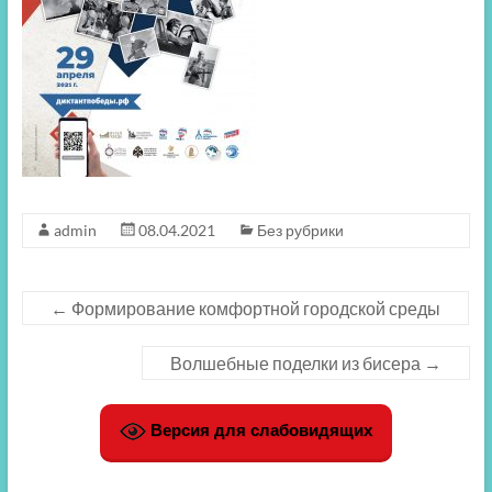
admin
08.04.2021
Без рубрики
←
Формирование комфортной городской среды
Волшебные поделки из бисера
→
Версия для слабовидящих