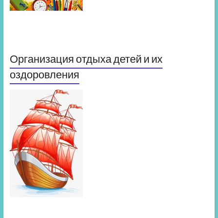
Организация отдыха детей и их
оздоровления