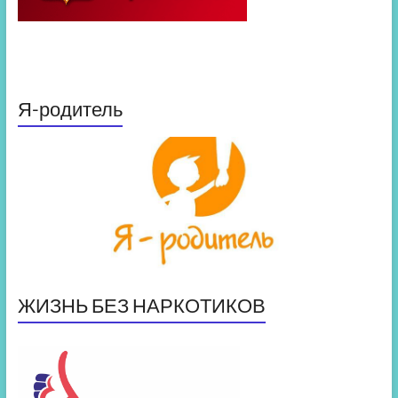
Я-родитель
ЖИЗНЬ БЕЗ НАРКОТИКОВ