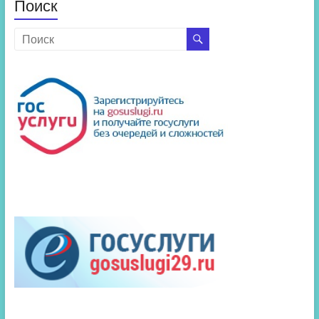
Поиск