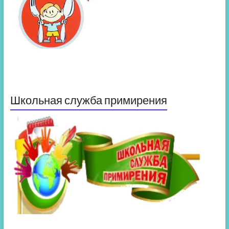
Школьная служба примирения