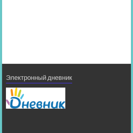
Электронный дневник