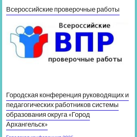
Всероссийские проверочные работы
Городская конференция руководящих и
педагогических работников системы
образования округа «Город
Архангельск»