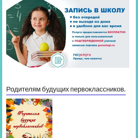
Родителям будущих первоклассников.