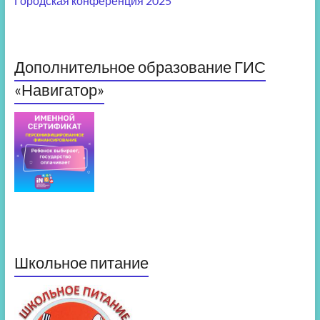
Городская конференция 2025
Дополнительное образование ГИС
«Навигатор»
Школьное питание