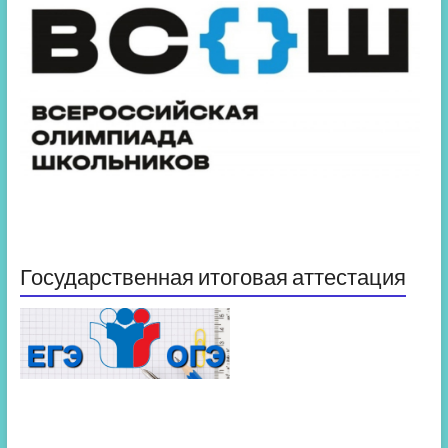
Государственная итоговая аттестация