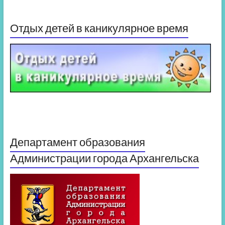
Отдых детей в каникулярное время
Департамент образования
Администрации города Архангельска