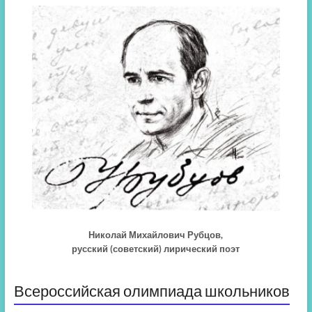
Николай Михайлович Рубцов,
русский (советский) лирический поэт
Всероссийская олимпиада школьников