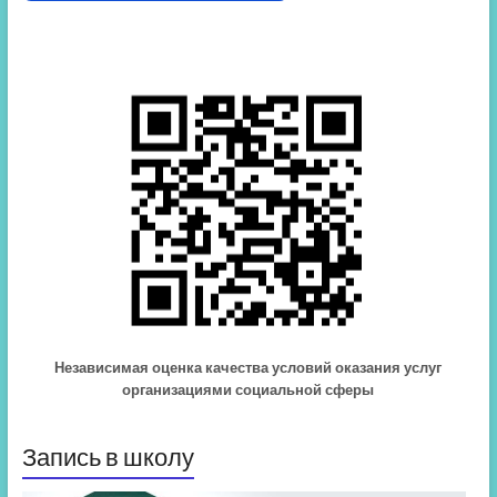
Независимая оценка качества условий оказания услуг
организациями социальной сферы
Запись в школу