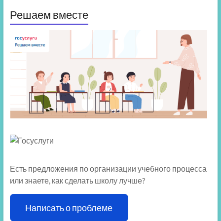
Решаем вместе
Есть предложения по организации учебного процесса
или знаете, как сделать школу лучше?
Написать о проблеме