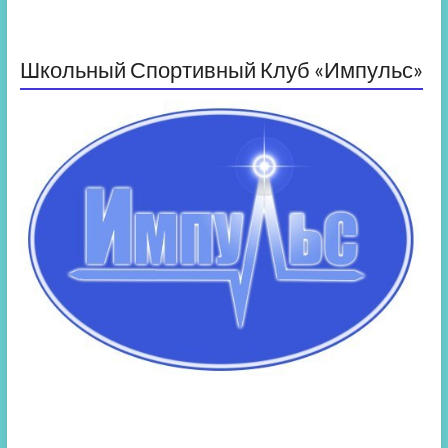
Школьный Спортивный Клуб «Импульс»