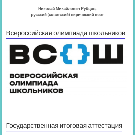
Николай Михайлович Рубцов,
русский (советский) лирический поэт
Всероссийская олимпиада школьников
Государственная итоговая аттестация