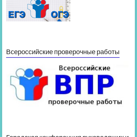
Всероссийские проверочные работы