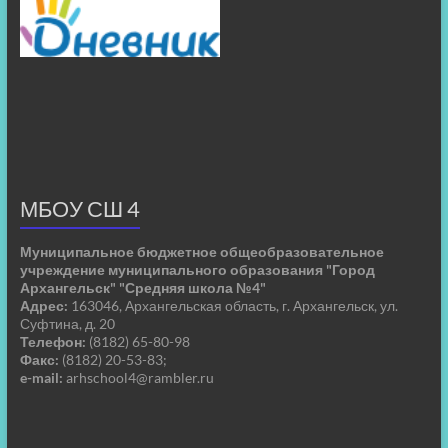
МБОУ СШ 4
Муниципальное бюджетное общеобразовательное
учреждение муниципального образования "Город
Архангельск" "Средняя школа №4"
Адрес:
163046, Архангельская область, г. Архангельск, ул.
Суфтина, д. 20
Телефон:
(8182) 65-80-98
Факс:
(8182) 20-53-83;
e-mail:
arhschool4@rambler.ru