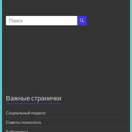
Важные странички
Социальный педагог
Советы психолога
Библиотека