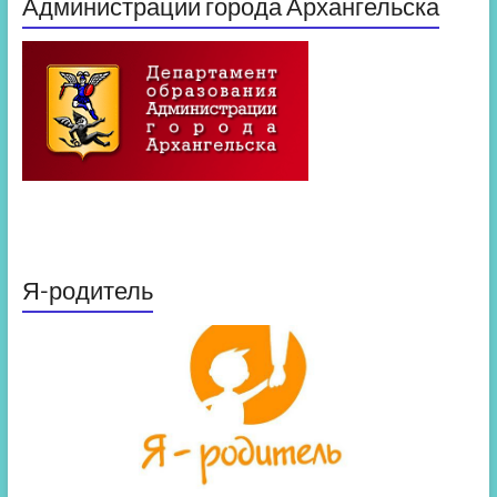
Администрации города Архангельска
Я-родитель