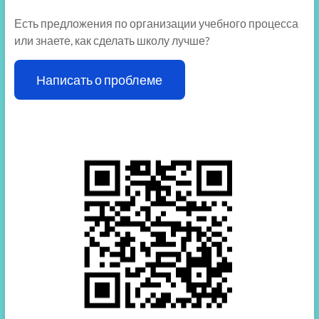
Есть предложения по организации учебного процесса
или знаете, как сделать школу лучше?
Написать о проблеме