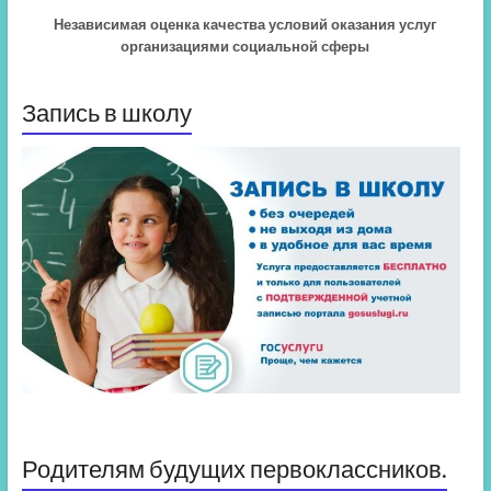
Независимая оценка качества условий оказания услуг
организациями социальной сферы
Запись в школу
Родителям будущих первоклассников.