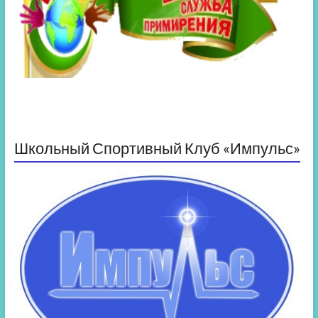
Школьный Спортивный Клуб «Импульс»