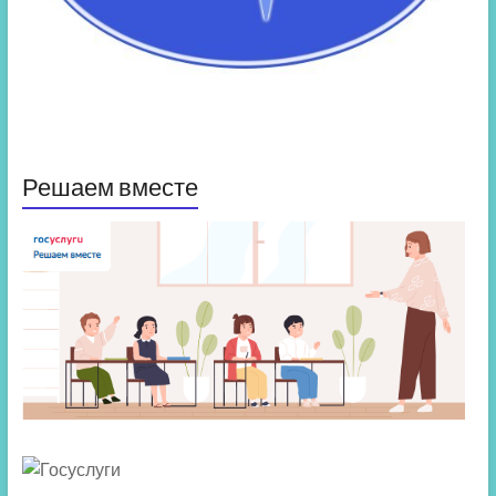
Решаем вместе