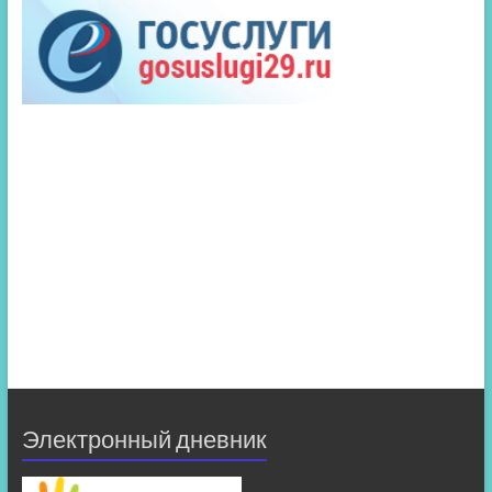
Электронный дневник