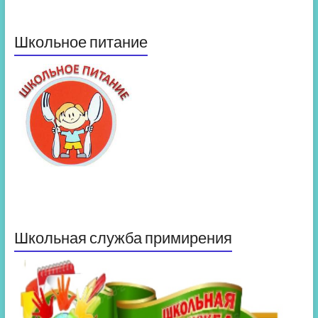
Школьное питание
Школьная служба примирения