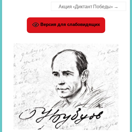
Акция «Диктант Победы»
→
Версия для слабовидящих