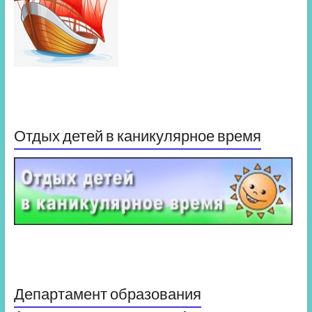
Отдых детей в каникулярное время
Департамент образования