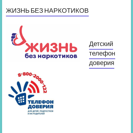
ЖИЗНЬ БЕЗ НАРКОТИКОВ
Детский
телефон
доверия