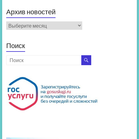
Архив новостей
Архив
новостей
Поиск