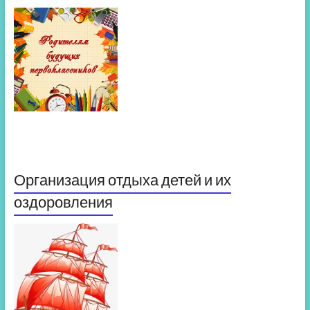
Организация отдыха детей и их
оздоровления