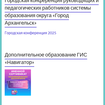
Городская конференция руководящих и
педагогических работников системы
образования округа «Город
Архангельск»
Городская конференция 2025
Дополнительное образование ГИС
«Навигатор»