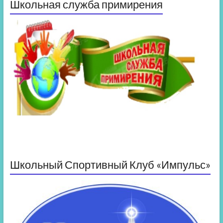
Школьная служба примирения
Школьный Спортивный Клуб «Импульс»