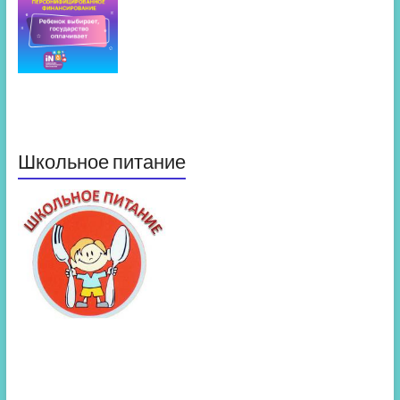
Школьное питание