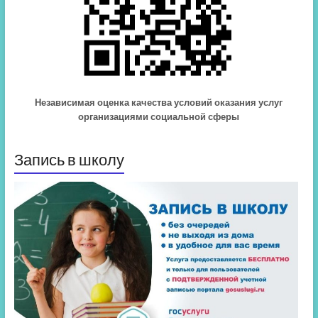
Независимая оценка качества условий оказания услуг
организациями социальной сферы
Запись в школу