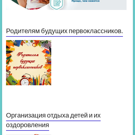
Родителям будущих первоклассников.
Организация отдыха детей и их
оздоровления