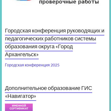
Городская конференция руководящих и
педагогических работников системы
образования округа «Город
Архангельск»
Городская конференция 2025
Дополнительное образование ГИС
«Навигатор»