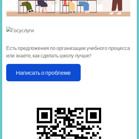
Есть предложения по организации учебного процесса
или знаете, как сделать школу лучше?
Написать о проблеме