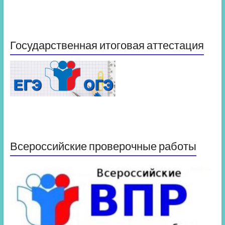
Государственная итоговая аттестация
Всероссийские проверочные работы