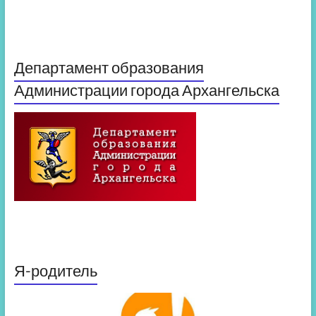
Департамент образования
Администрации города Архангельска
Я-родитель