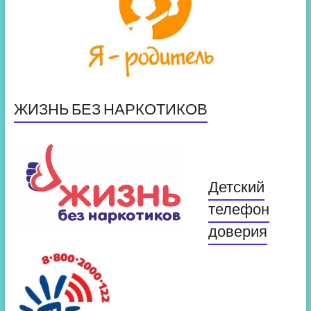
ЖИЗНЬ БЕЗ НАРКОТИКОВ
Детский
телефон
доверия