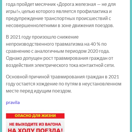
года пройдет месячник «Дорога железная — не для
игры!», целью которого является профилактика и
предупреждение транспортных происшествий с
несовершеннолетними в зоне движения поездов.
В 2021 году произошло снижение
непроизводственного травматизма на 40 % по
сравнению с аналогичным периодом 2020 года.
Однако допущен рост травмирования граждан от
воздействия электрического тока контактной сети.
Основной причиной травмирования граждан в 2021
году остается хождение по путям в неустановленном
месте перед идущим поездом.
pravila