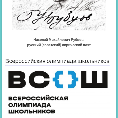
Николай Михайлович Рубцов,
русский (советский) лирический поэт
Всероссийская олимпиада школьников