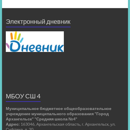
Электронный дневник
МБОУ СШ 4
Муниципальное бюджетное общеобразовательное
учреждение муниципального образования "Город
Архангельск" "Средняя школа №4"
Адрес:
163046, Архангельская область, г. Архангельск, ул.
Суфтина, д. 20