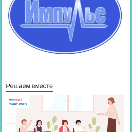
Решаем вместе