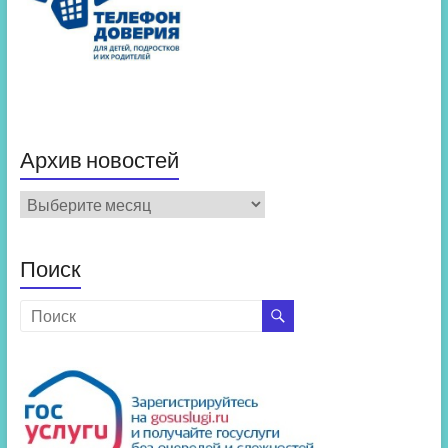
Архив новостей
Архив
новостей
Поиск