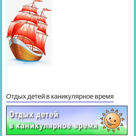
Отдых детей в каникулярное время