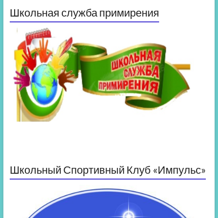
Школьная служба примирения
Школьный Спортивный Клуб «Импульс»