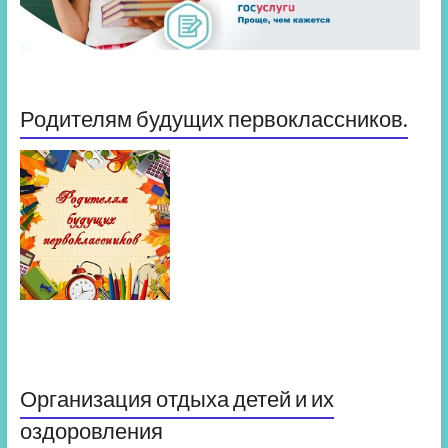
Родителям будущих первоклассников.
Организация отдыха детей и их
оздоровления