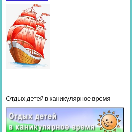
Отдых детей в каникулярное время