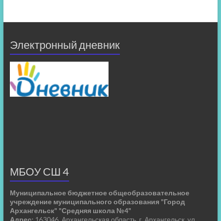
Электронный дневник
МБОУ СШ 4
Муниципальное бюджетное общеобразовательное
учреждение муниципального образования "Город
Архангельск" "Средняя школа №4"
Адрес:
163046, Архангельская область, г. Архангельск, ул.