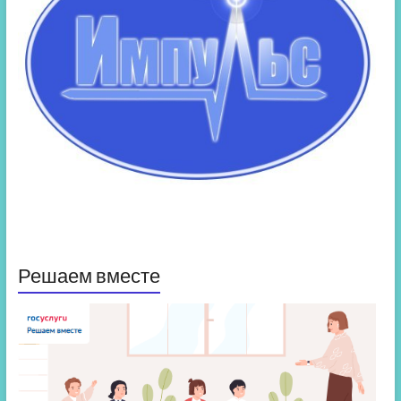
Решаем вместе