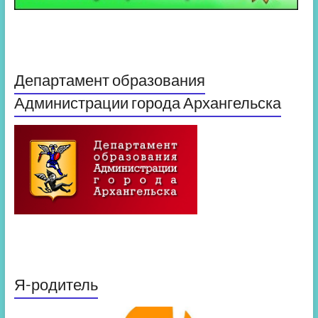
Департамент образования
Администрации города Архангельска
Я-родитель