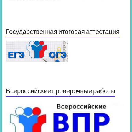
Государственная итоговая аттестация
Всероссийские проверочные работы