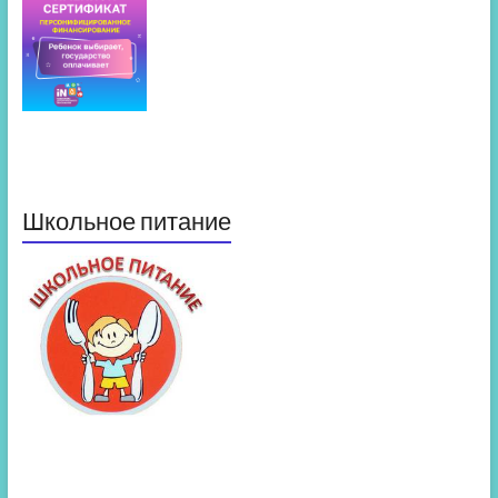
Школьное питание