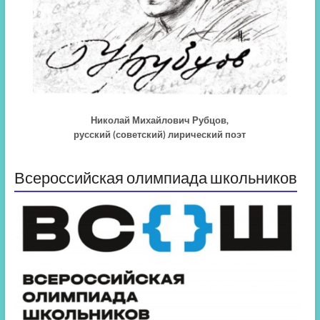
Николай Михайлович Рубцов,
русский (советский) лирический поэт
Всероссийская олимпиада школьников