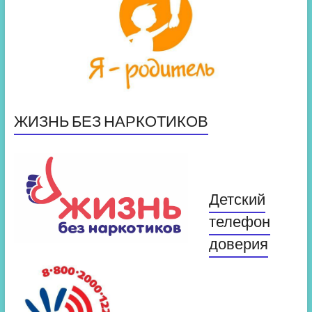
ЖИЗНЬ БЕЗ НАРКОТИКОВ
Детский
телефон
доверия