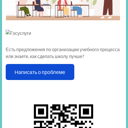
Есть предложения по организации учебного процесса
или знаете, как сделать школу лучше?
Написать о проблеме