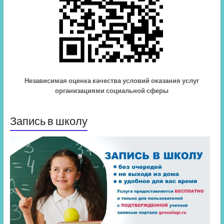
Независимая оценка качества условий оказания услуг
организациями социальной сферы
Запись в школу