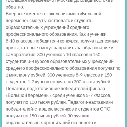
обратно.
Впервые вместе со школьниками в «Большой
перемене» смогут участвовать и студенты
образовательных учреждений среднего
профессионального образования. Как и ученики
8-10 классов, победители конкурса получат денежные
призы, которые смогут направить на образование и
саморазвитие. 300 учеников 10 классов и 150
студентов 3-4 курсов образовательных учреждений
среднего профессионального образования получат по
1 миллиону рублей, 300 учеников 8-9 классов и 150
студентов 1-2 курсов получат по 200 тысяч рублей.
Педагоги, подготовившие победителей финала
«Большой перемены» среди учеников 5-7 классов,
получат по 100 тысяч рублей. Педагоги-наставники
победителей-старшеклассников и студентов СПО
получат по 150 тысяч рублей. 30 лучших
образовательных организаций основного и