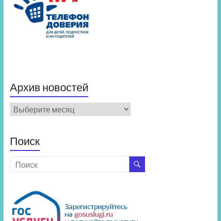
Архив новостей
Архив
новостей
Поиск