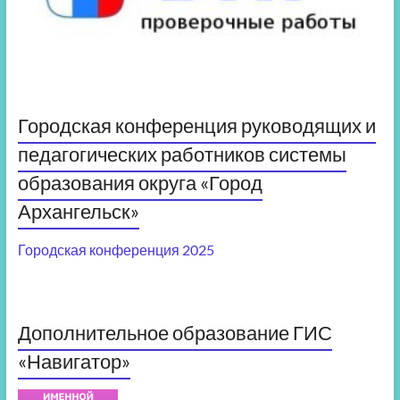
Городская конференция руководящих и
педагогических работников системы
образования округа «Город
Архангельск»
Городская конференция 2025
Дополнительное образование ГИС
«Навигатор»