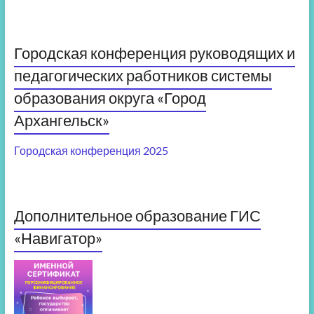
Городская конференция руководящих и
педагогических работников системы
образования округа «Город
Архангельск»
Городская конференция 2025
Дополнительное образование ГИС
«Навигатор»