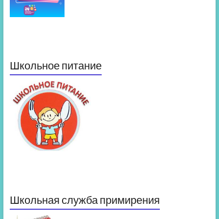
Школьное питание
Школьная служба примирения