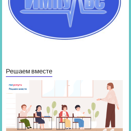
Решаем вместе