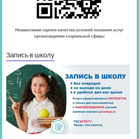
Независимая оценка качества условий оказания услуг
организациями социальной сферы
Запись в школу