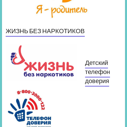
ЖИЗНЬ БЕЗ НАРКОТИКОВ
Детский
телефон
доверия