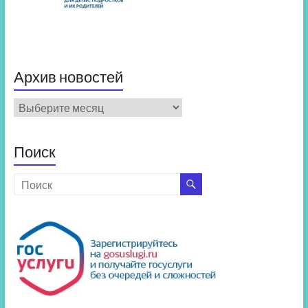
Архив новостей
Архив
новостей
Поиск