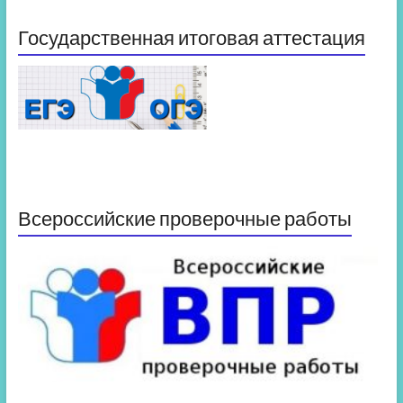
Государственная итоговая аттестация
Всероссийские проверочные работы