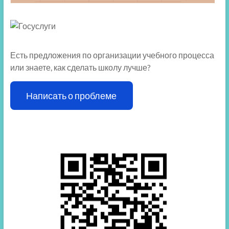
Есть предложения по организации учебного процесса
или знаете, как сделать школу лучше?
Написать о проблеме