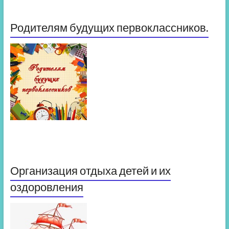
Родителям будущих первоклассников.
Организация отдыха детей и их
оздоровления