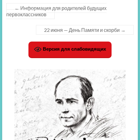
←
Информация для родителей будущих
первоклассников
22 июня — День Памяти и скорби
→
Версия для слабовидящих