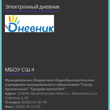
Электронный дневник
МБОУ СШ 4
Муниципальное бюджетное общеобразовательное
учреждение муниципального образования "Город
Архангельск" "Средняя школа №4"
Адрес:
163046, Архангельская область, г. Архангельск, ул.
Суфтина, д. 20
Телефон:
(8182) 65-80-98
Факс:
(8182) 20-53-83;