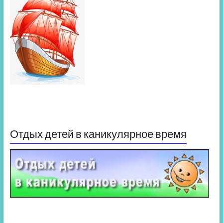
Отдых детей в каникулярное время