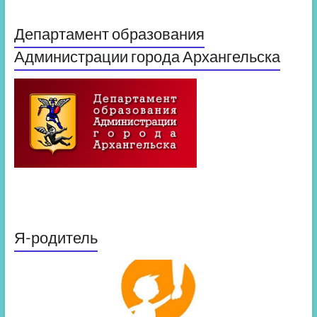
Департамент образования
Администрации города Архангельска
Я-родитель