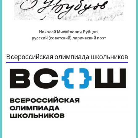
Николай Михайлович Рубцов,
русский (советский) лирический поэт
Всероссийская олимпиада школьников