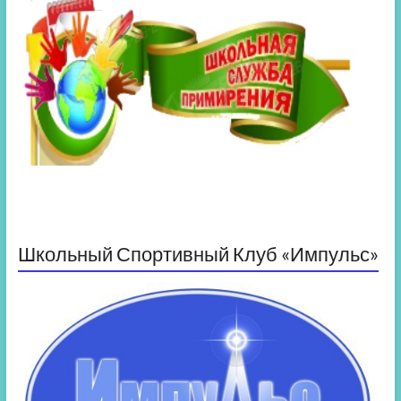
Школьный Спортивный Клуб «Импульс»