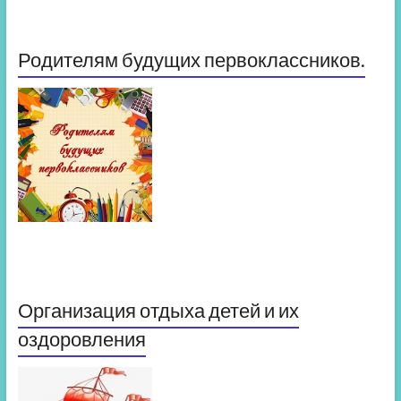
Родителям будущих первоклассников.
Организация отдыха детей и их
оздоровления