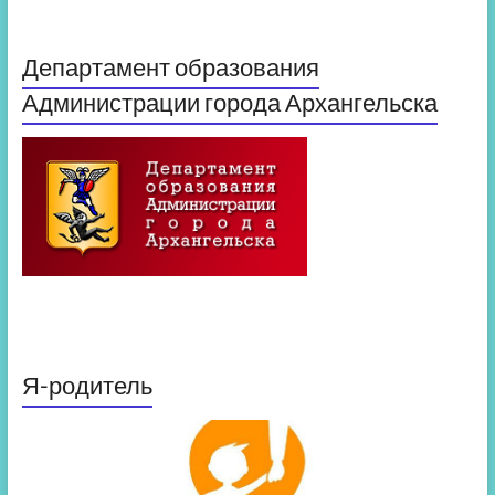
Департамент образования
Администрации города Архангельска
Я-родитель