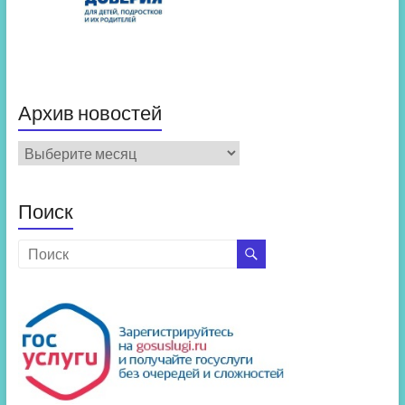
Архив новостей
Архив
новостей
Поиск