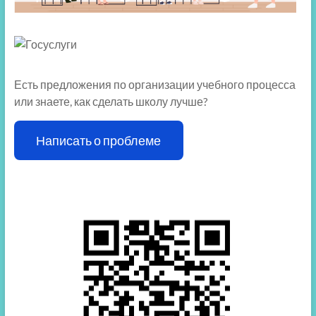
Есть предложения по организации учебного процесса
или знаете, как сделать школу лучше?
Написать о проблеме