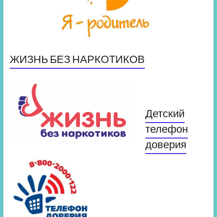
ЖИЗНЬ БЕЗ НАРКОТИКОВ
Детский
телефон
доверия