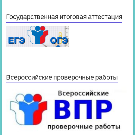
Государственная итоговая аттестация
Всероссийские проверочные работы