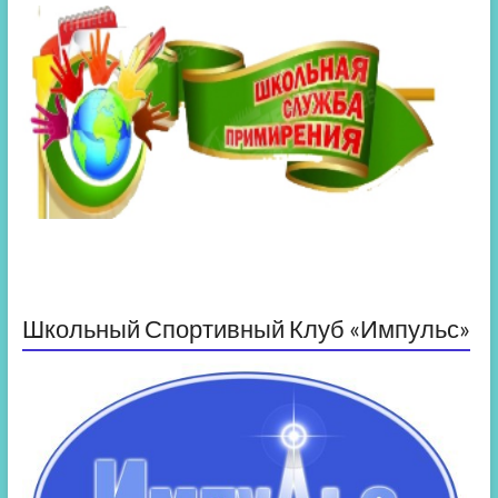
Школьный Спортивный Клуб «Импульс»