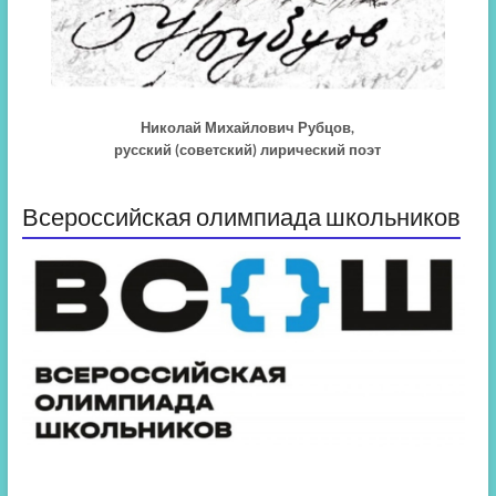
Николай Михайлович Рубцов,
русский (советский) лирический поэт
Всероссийская олимпиада школьников