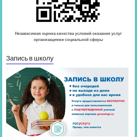
Независимая оценка качества условий оказания услуг
организациями социальной сферы
Запись в школу