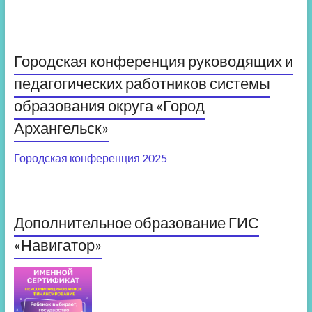
Городская конференция руководящих и
педагогических работников системы
образования округа «Город
Архангельск»
Городская конференция 2025
Дополнительное образование ГИС
«Навигатор»