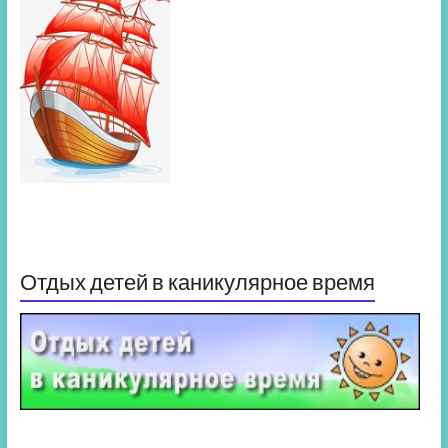
Отдых детей в каникулярное время