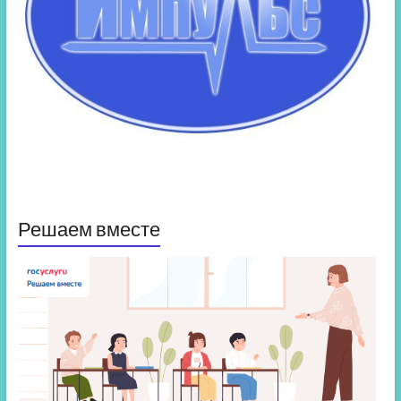
Решаем вместе