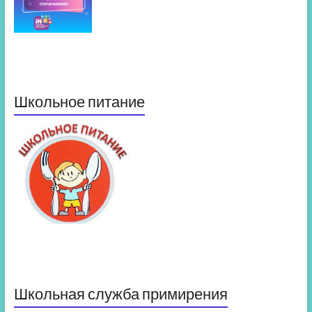
Школьное питание
Школьная служба примирения