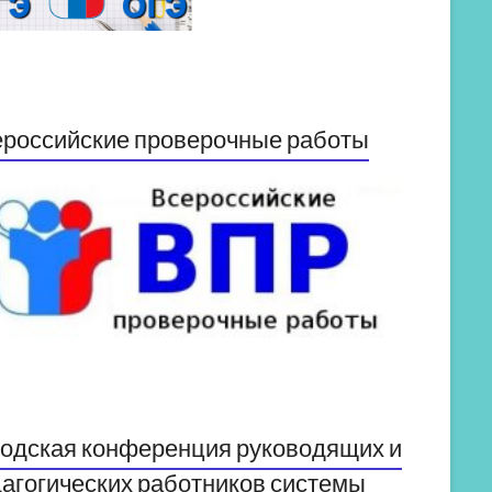
российские проверочные работы
одская конференция руководящих и
агогических работников системы