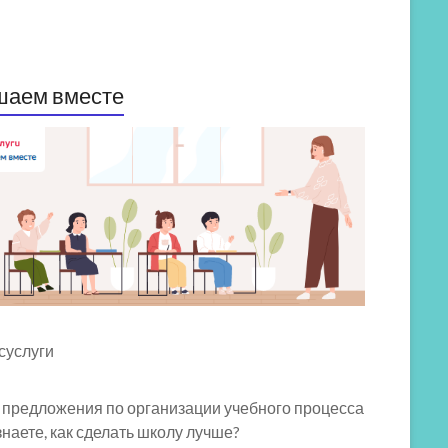
шаем вместе
 предложения по организации учебного процесса
знаете, как сделать школу лучше?