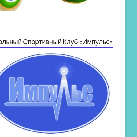
ольный Спортивный Клуб «Импульс»