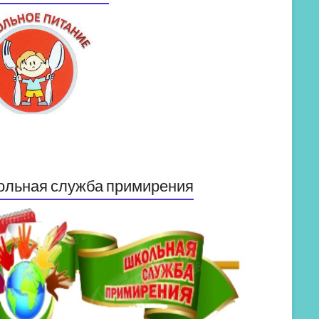
ольная служба примирения