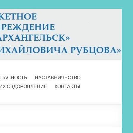
ОПАСНОСТЬ
НАСТАВНИЧЕСТВО
 ИХ ОЗДОРОВЛЕНИЕ
КОНТАКТЫ