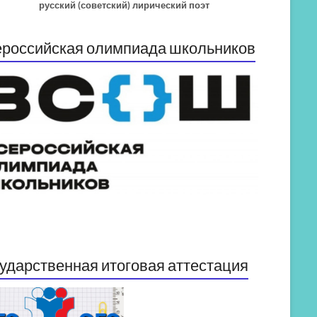
русский (советский) лирический поэт
российская олимпиада школьников
ударственная итоговая аттестация