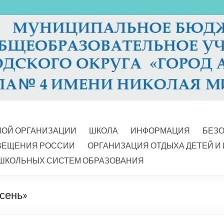
НОЙ ОРГАНИЗАЦИИ
ШКОЛА
ИНФОРМАЦИЯ
БЕЗ
ВЕЩЕНИЯ РОССИИ
ОРГАНИЗАЦИЯ ОТДЫХА ДЕТЕЙ И
ШКОЛЬНЫХ СИСТЕМ ОБРАЗОВАНИЯ
сень»