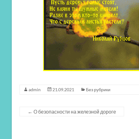
admin
21.09.2021
Без рубрики
←
О безопасности на железной дороге