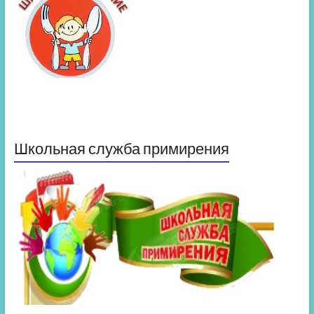
Школьная служба примирения