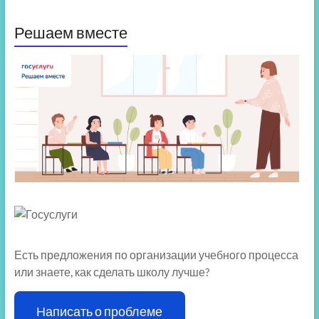
Решаем вместе
Есть предложения по организации учебного процесса
или знаете, как сделать школу лучше?
Написать о проблеме