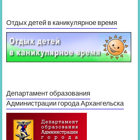
Отдых детей в каникулярное время
Департамент образования
Администрации города Архангельска