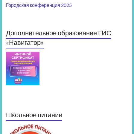
Городская конференция 2025
Дополнительное образование ГИС
«Навигатор»
Школьное питание