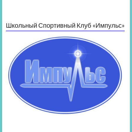
Школьный Спортивный Клуб «Импульс»