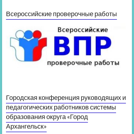
Всероссийские проверочные работы
Городская конференция руководящих и
педагогических работников системы
образования округа «Город
Архангельск»