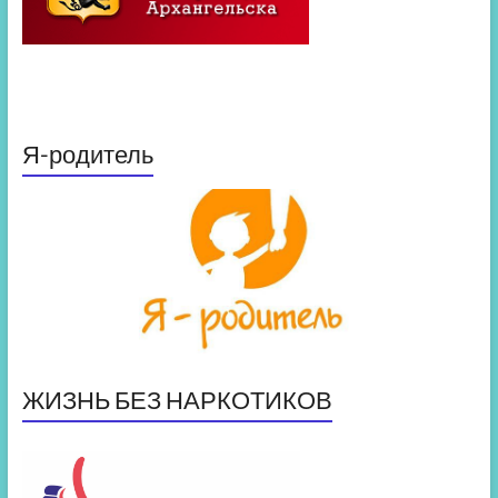
Я-родитель
ЖИЗНЬ БЕЗ НАРКОТИКОВ