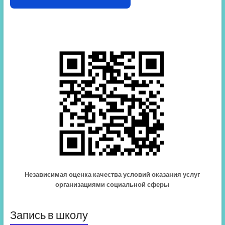
Независимая оценка качества условий оказания услуг
организациями социальной сферы
Запись в школу