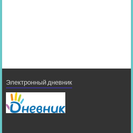
Электронный дневник