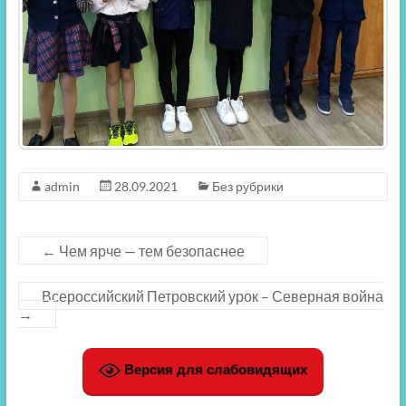
admin
28.09.2021
Без рубрики
←
Чем ярче — тем безопаснее
Всероссийский Петровский урок – Северная война
→
Версия для слабовидящих