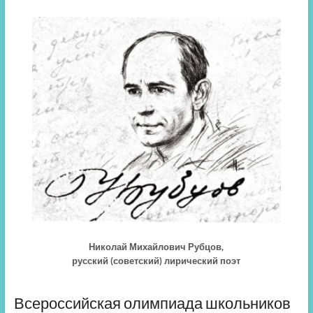
Николай Михайлович Рубцов,
русский (советский) лирический поэт
Всероссийская олимпиада школьников