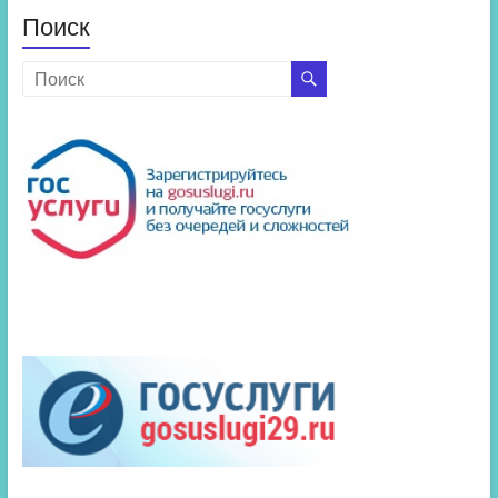
Поиск