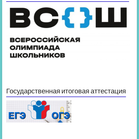
Государственная итоговая аттестация