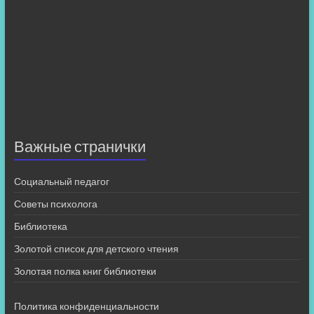
Важные странички
Социальный педагог
Советы психолога
Библиотека
Золотой список для детского чтения
Золотая полка книг библиотеки
Политика конфиденциальности