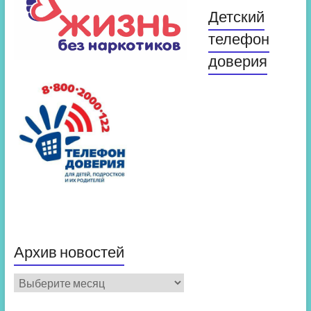
Детский
телефон
доверия
Архив новостей
Архив
новостей