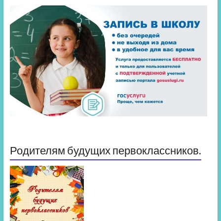
Родителям будущих первоклассников.