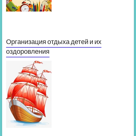
Организация отдыха детей и их
оздоровления