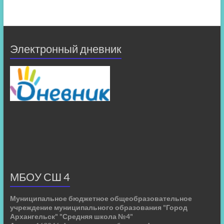
Электронный дневник
МБОУ СШ 4
Муниципальное бюджетное общеобразовательное
учреждение муниципального образования "Город
Архангельск" "Средняя школа №4"