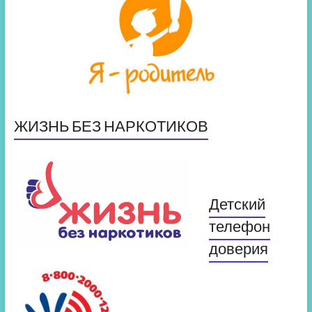
ЖИЗНЬ БЕЗ НАРКОТИКОВ
Детский
телефон
доверия