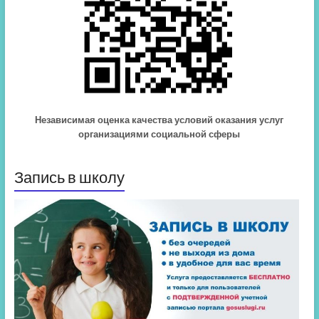
Независимая оценка качества условий оказания услуг
организациями социальной сферы
Запись в школу