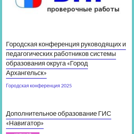
Городская конференция руководящих и
педагогических работников системы
образования округа «Город
Архангельск»
Городская конференция 2025
Дополнительное образование ГИС
«Навигатор»