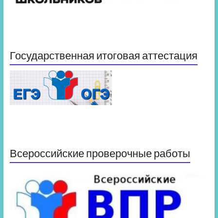
Государственная итоговая аттестация
Всероссийские проверочные работы