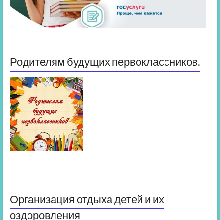
Родителям будущих первоклассников.
Организация отдыха детей и их
оздоровления