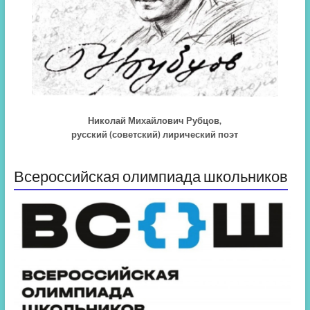
Николай Михайлович Рубцов,
русский (советский) лирический поэт
Всероссийская олимпиада школьников