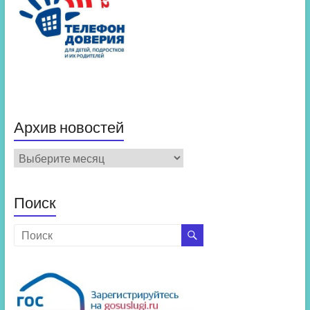
Архив новостей
Архив
новостей
Поиск