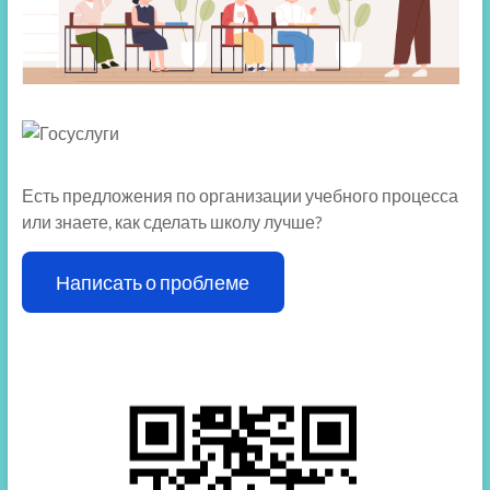
Есть предложения по организации учебного процесса
или знаете, как сделать школу лучше?
Написать о проблеме