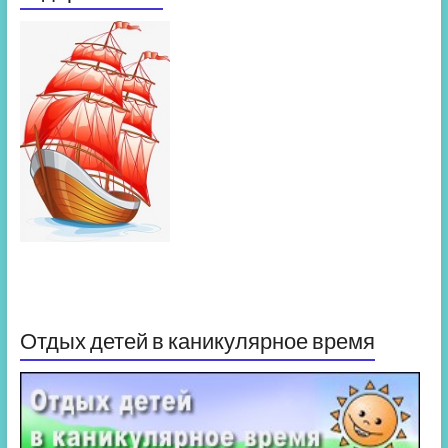
Отдых детей в каникулярное время