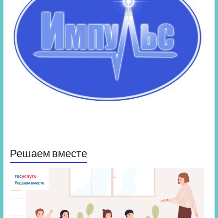
Решаем вместе