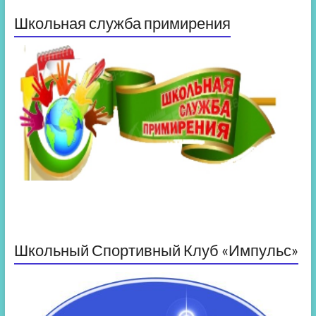
Школьная служба примирения
Школьный Спортивный Клуб «Импульс»