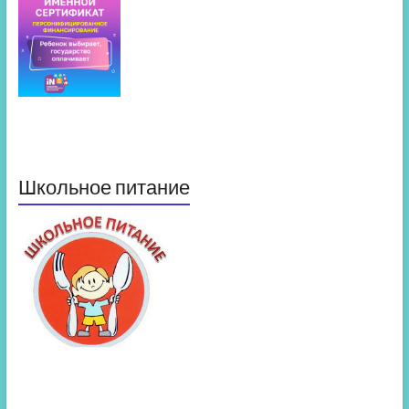
Школьное питание