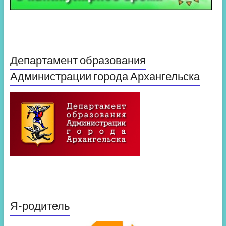
Департамент образования
Администрации города Архангельска
Я-родитель