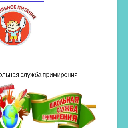
ольная служба примирения