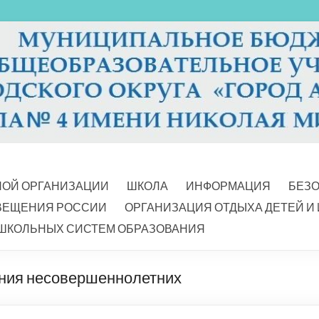
НОЙ ОРГАНИЗАЦИИ
ШКОЛА
ИНФОРМАЦИЯ
БЕЗ
ВЕЩЕНИЯ РОССИИ
ОРГАНИЗАЦИЯ ОТДЫХА ДЕТЕЙ И
ШКОЛЬНЫХ СИСТЕМ ОБРАЗОВАНИЯ
ния несовершеннолетних