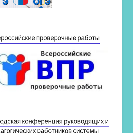
российские проверочные работы
одская конференция руководящих и
агогических работников системы