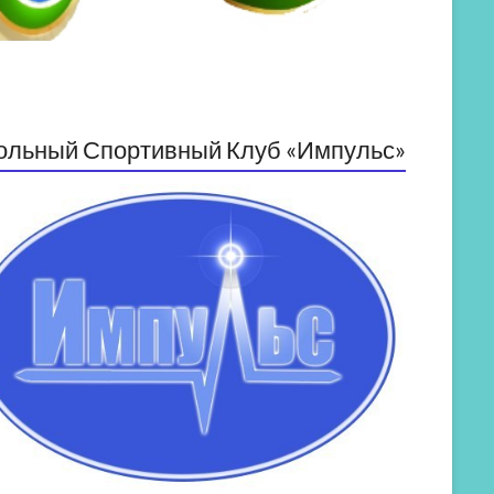
ольный Спортивный Клуб «Импульс»