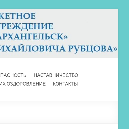
ОПАСНОСТЬ
НАСТАВНИЧЕСТВО
 ИХ ОЗДОРОВЛЕНИЕ
КОНТАКТЫ