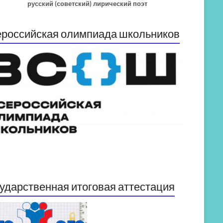
русский (советский) лирический поэт
российская олимпиада школьников
ударственная итоговая аттестация