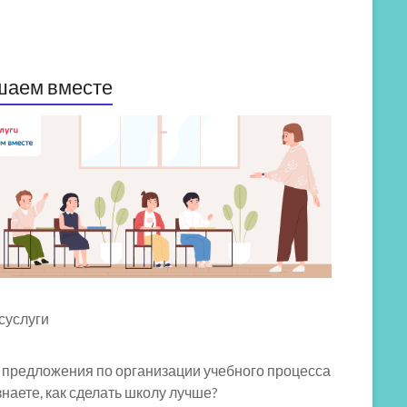
шаем вместе
 предложения по организации учебного процесса
знаете, как сделать школу лучше?