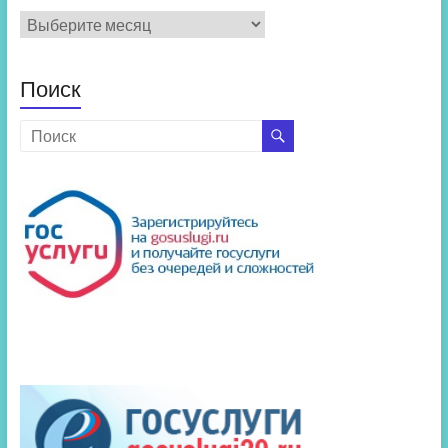
Архив
новостей
Поиск