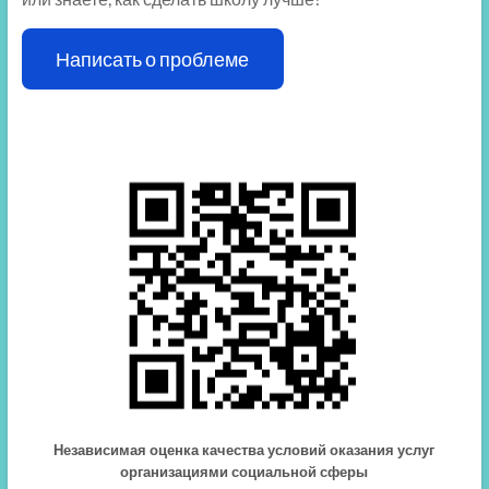
Написать о проблеме
Независимая оценка качества условий оказания услуг
организациями социальной сферы