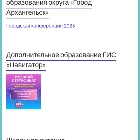
образования округа «Город
Архангельск»
Городская конференция 2025
Дополнительное образование ГИС
«Навигатор»