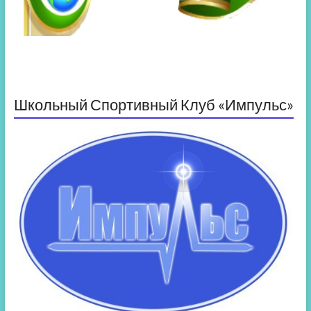
Школьный Спортивный Клуб «Импульс»