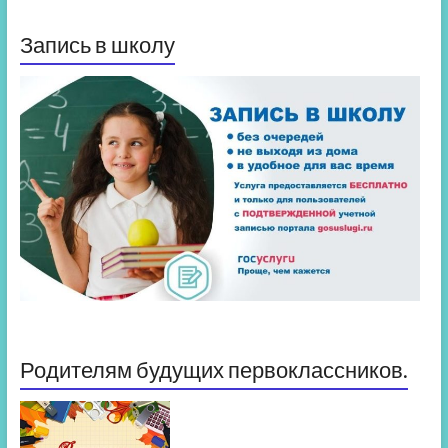
Запись в школу
Родителям будущих первоклассников.