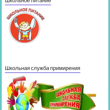
Школьное питание
Школьная служба примирения