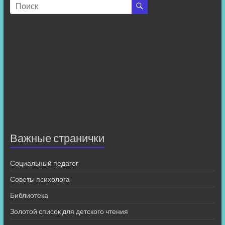
Важные странички
Социальный педагог
Советы психолога
Библиотека
Золотой список для детского чтения