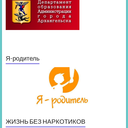
Я-родитель
ЖИЗНЬ БЕЗ НАРКОТИКОВ