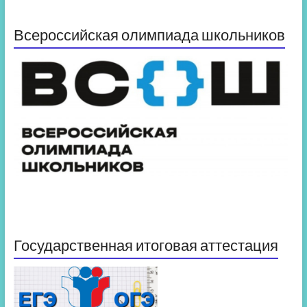
Всероссийская олимпиада школьников
Государственная итоговая аттестация