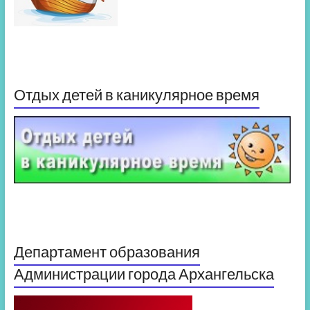
Отдых детей в каникулярное время
Департамент образования
Администрации города Архангельска