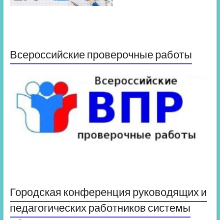
Всероссийские проверочные работы
Городская конференция руководящих и
педагогических работников системы