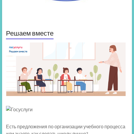
Решаем вместе
Есть предложения по организации учебного процесса
или знаете, как сделать школу лучше?