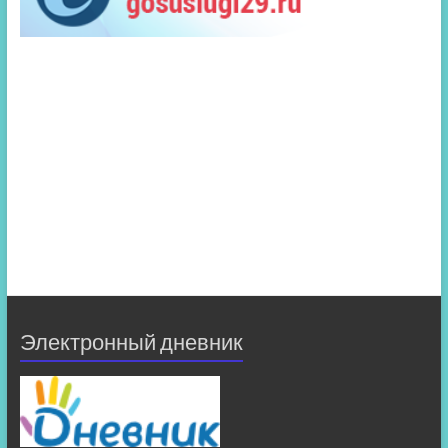
Электронный дневник