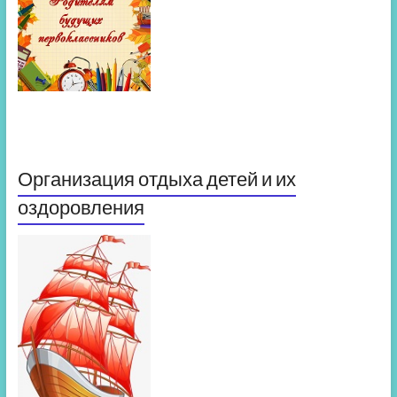
Организация отдыха детей и их
оздоровления