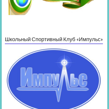
Школьный Спортивный Клуб «Импульс»