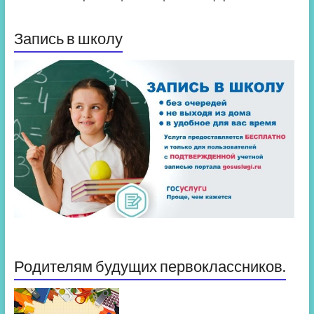
Запись в школу
Родителям будущих первоклассников.