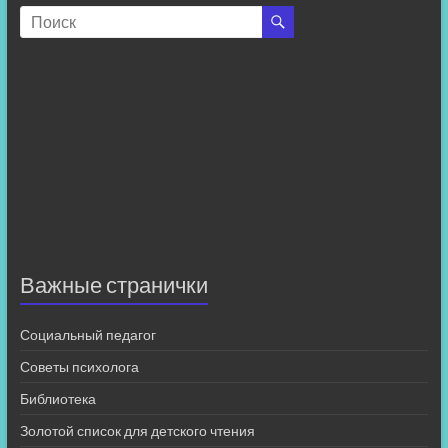
Важные странички
Социальный педагог
Советы психолога
Библиотека
Золотой список для детского чтения