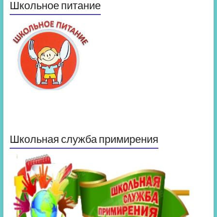
Школьное питание
Школьная служба примирения