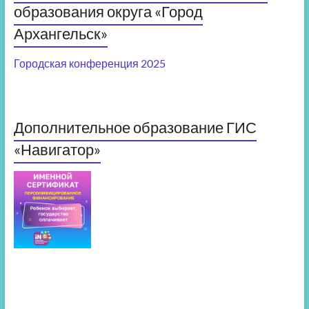
образования округа «Город
Архангельск»
Городская конференция 2025
Дополнительное образование ГИС
«Навигатор»