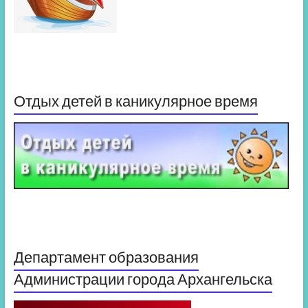
Отдых детей в каникулярное время
Департамент образования
Администрации города Архангельска