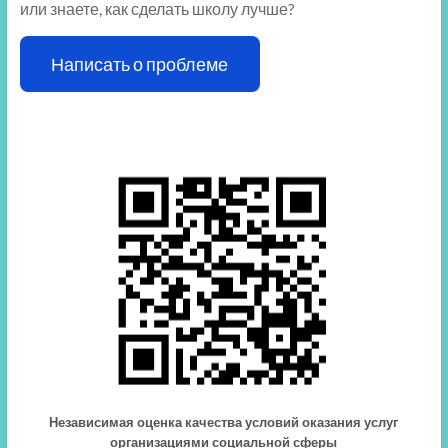
или знаете, как сделать школу лучше?
Написать о проблеме
Независимая оценка качества условий оказания услуг
организациями социальной сферы