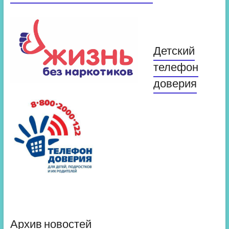
Детский
телефон
доверия
Архив новостей