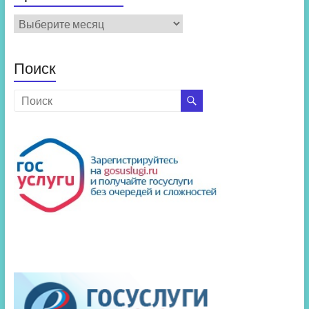
Архив
новостей
Поиск