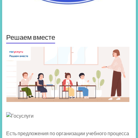
Решаем вместе
Есть предложения по организации учебного процесса