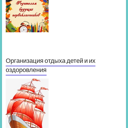
Организация отдыха детей и их
оздоровления