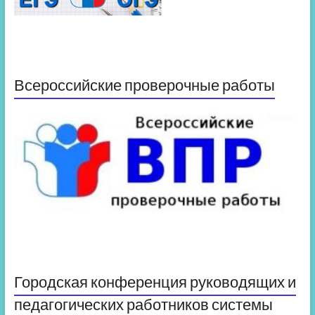
Всероссийские проверочные работы
Городская конференция руководящих и
педагогических работников системы