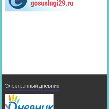
Электронный дневник