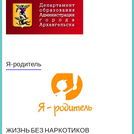
Я-родитель
ЖИЗНЬ БЕЗ НАРКОТИКОВ