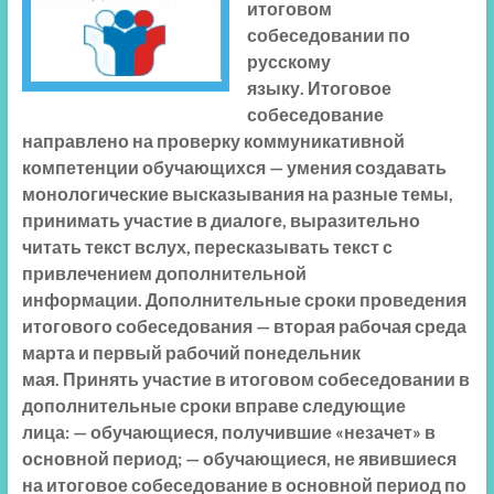
итоговом
собеседовании по
русскому
языку. Итоговое
собеседование
направлено на проверку коммуникативной
компетенции обучающихся — умения создавать
монологические высказывания на разные темы,
принимать участие в диалоге, выразительно
читать текст вслух, пересказывать текст с
привлечением дополнительной
информации. Дополнительные сроки проведения
итогового собеседования — вторая рабочая среда
марта и первый рабочий понедельник
мая. Принять участие в итоговом собеседовании в
дополнительные сроки вправе следующие
лица: — обучающиеся, получившие «незачет» в
основной период; — обучающиеся, не явившиеся
на итоговое собеседование в основной период по