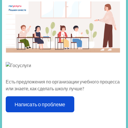
Есть предложения по организации учебного процесса
или знаете, как сделать школу лучше?
Написать о проблеме