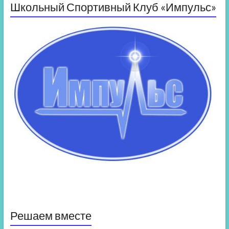
Школьный Спортивный Клуб «Импульс»
Решаем вместе