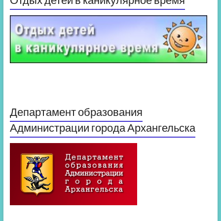
Департамент образования
Администрации города Архангельска