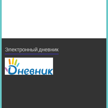
Электронный дневник