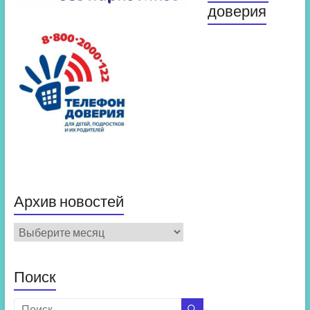
доверия
Архив новостей
Архив
новостей
Поиск