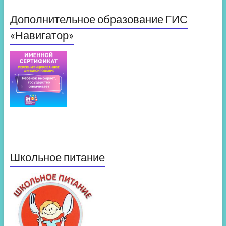
Дополнительное образование ГИС
«Навигатор»
Школьное питание