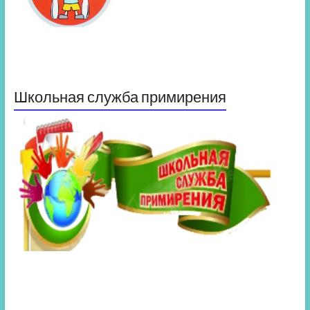
Школьная служба примирения