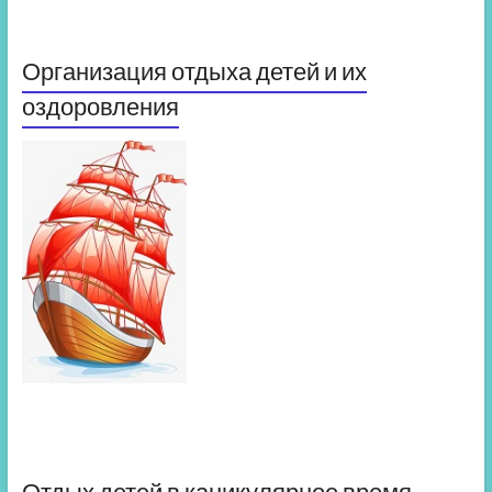
Организация отдыха детей и их
оздоровления
Отдых детей в каникулярное время