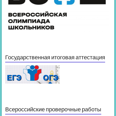
Государственная итоговая аттестация
Всероссийские проверочные работы