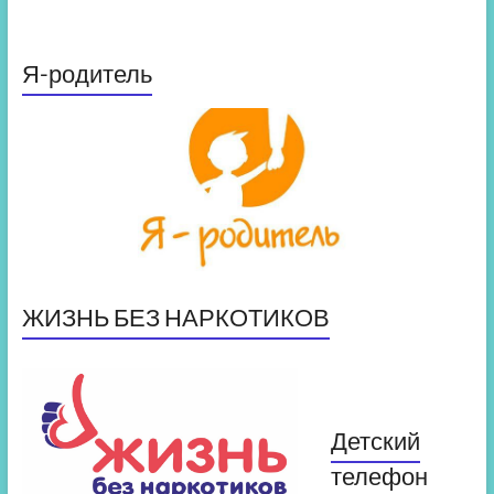
Я-родитель
ЖИЗНЬ БЕЗ НАРКОТИКОВ
Детский
телефон