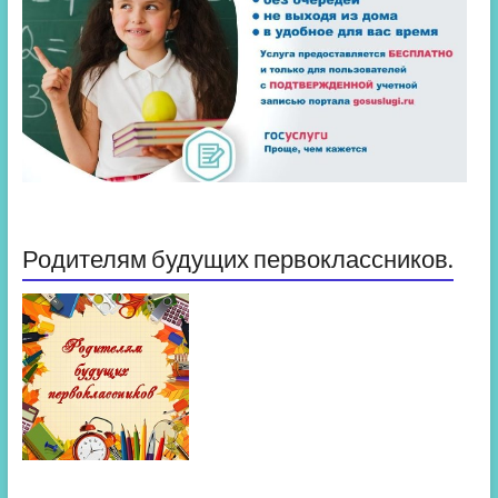
Родителям будущих первоклассников.