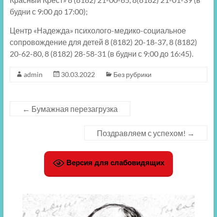
будни с 9:00 до 17:00);
Центр «Надежда» психолого-медико-социальное
сопровождение для детей 8 (8182) 20-18-37, 8 (8182)
20-62-80, 8 (8182) 28-58-31 (в будни с 9:00 до 16:45).
admin
30.03.2022
Без рубрики
←
Бумажная перезагрузка
Поздравляем с успехом!
→
Версия для слабовидящих