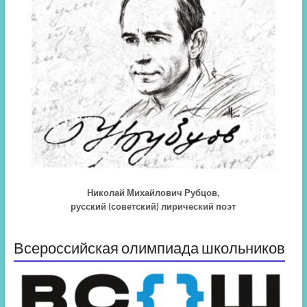
Николай Михайлович Рубцов,
русский (советский) лирический поэт
Всероссийская олимпиада школьников