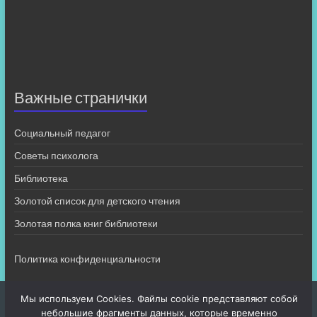
Важные странички
Социальный педагог
Советы психолога
Библиотека
Золотой список для детского чтения
Золотая полка книг библиотеки
Политика конфиденциальности
Мы используем Cookies. Файлы cookie представляют собой
небольшие фрагменты данных, которые временно