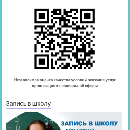
Независимая оценка качества условий оказания услуг
организациями социальной сферы
Запись в школу