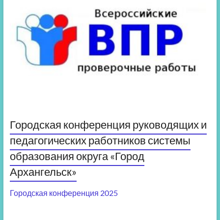
Городская конференция руководящих и
педагогических работников системы
образования округа «Город
Архангельск»
Городская конференция 2025