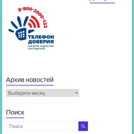
Архив новостей
Архив
новостей
Поиск