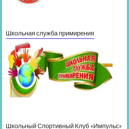
Школьная служба примирения
Школьный Спортивный Клуб «Импульс»