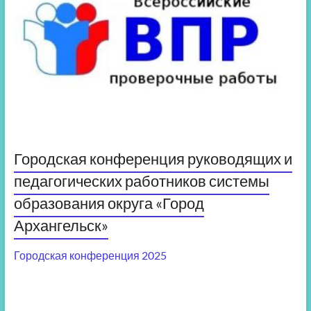
Городская конференция руководящих и
педагогических работников системы
образования округа «Город
Архангельск»
Городская конференция 2025