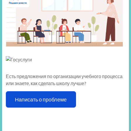
Есть предложения по организации учебного процесса
или знаете, как сделать школу лучше?
Написать о проблеме