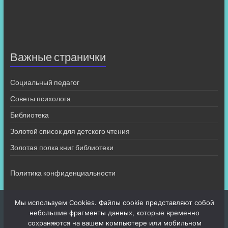
Важные странички
Социальный педагог
Советы психолога
Библиотека
Золотой список для детского чтения
Золотая полка книг библиотеки
Политика конфиденциальности
Мы используем Cookies. Файлы cookie представляют собой
небольшие фрагменты данных, которые временно
сохраняются на вашем компьютере или мобильном