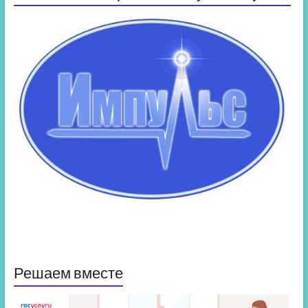
Решаем вместе