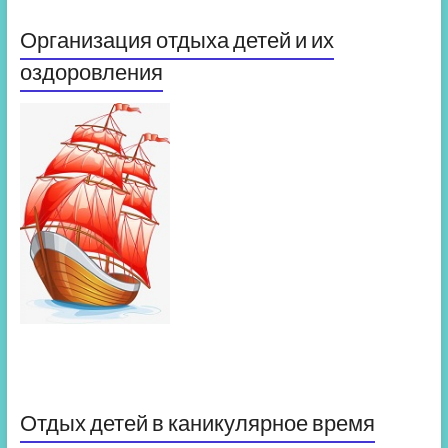
Организация отдыха детей и их
оздоровления
Отдых детей в каникулярное время