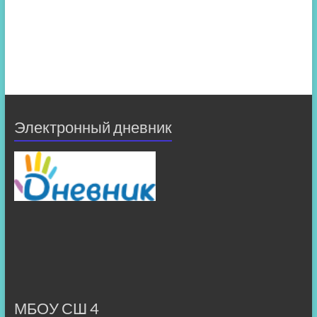
Электронный дневник
МБОУ СШ 4