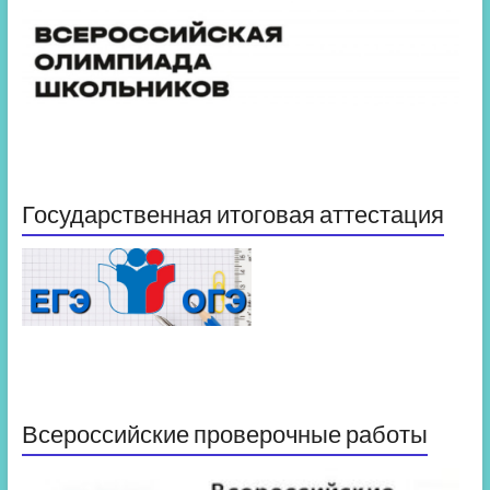
Государственная итоговая аттестация
Всероссийские проверочные работы