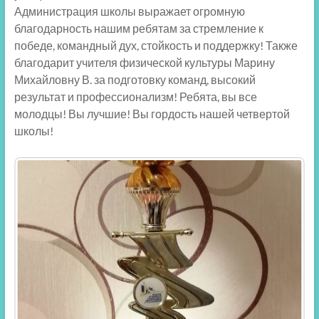
Администрация школы выражает огромную
благодарность нашим ребятам за стремление к
победе, командный дух, стойкость и поддержку! Также
благодарит учителя физической культуры Марину
Михайловну В. за подготовку команд, высокий
результат и профессионализм! Ребята, вы все
молодцы! Вы лучшие! Вы гордость нашей четвертой
школы!