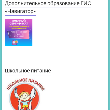
Дополнительное образование ГИС
«Навигатор»
Школьное питание