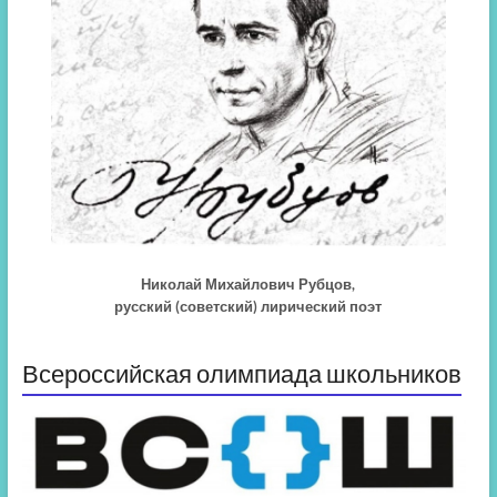
Николай Михайлович Рубцов,
русский (советский) лирический поэт
Всероссийская олимпиада школьников