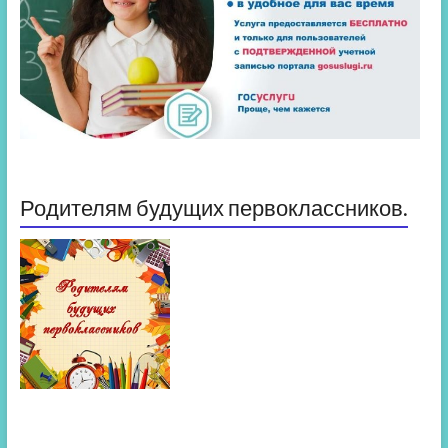
Родителям будущих первоклассников.