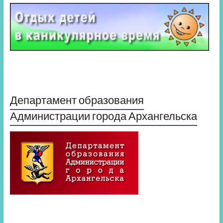
Департамент образования
Администрации города Архангельска