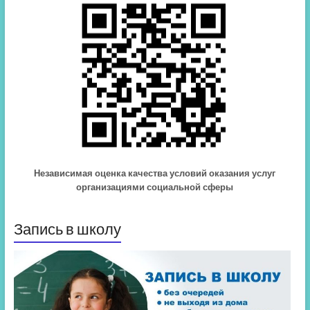
Независимая оценка качества условий оказания услуг
организациями социальной сферы
Запись в школу