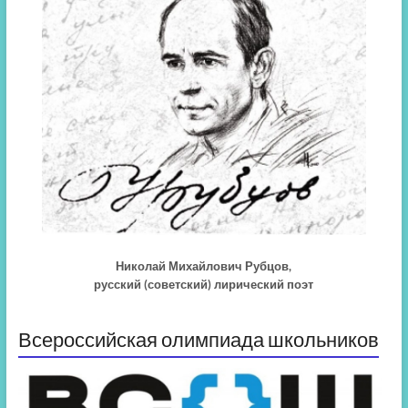
Николай Михайлович Рубцов,
русский (советский) лирический поэт
Всероссийская олимпиада школьников