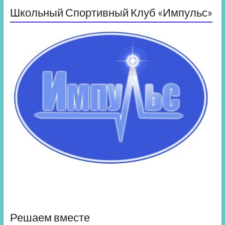
Школьный Спортивный Клуб «Импульс»
Решаем вместе