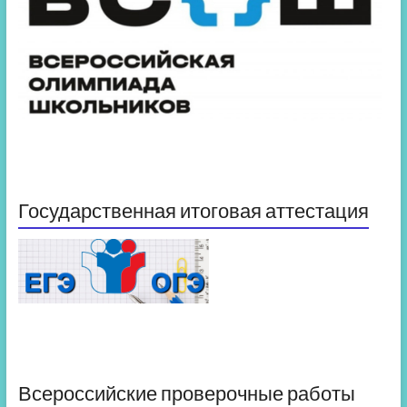
Государственная итоговая аттестация
Всероссийские проверочные работы