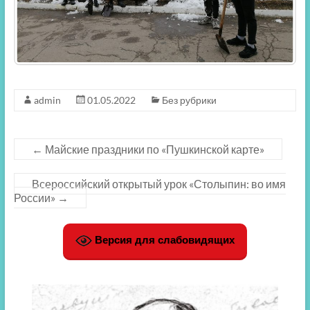
admin
01.05.2022
Без рубрики
←
Майские праздники по «Пушкинской карте»
Всероссийский открытый урок «Столыпин: во имя
России»
→
Версия для слабовидящих