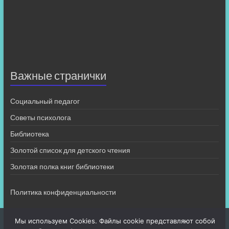
Важные странички
Социальный педагог
Советы психолога
Библиотека
Золотой список для детского чтения
Золотая полка книг библиотеки
Политика конфиденциальности
Мы используем Cookies. Файлы cookie представляют собой