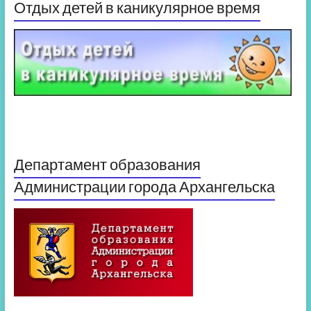
Отдых детей в каникулярное время
Департамент образования
Администрации города Архангельска