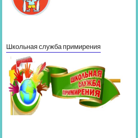
Школьная служба примирения