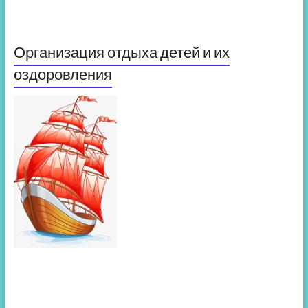
Организация отдыха детей и их
оздоровления