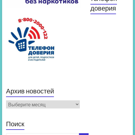
доверия
Архив новостей
Архив
новостей
Поиск