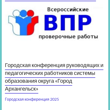
Городская конференция руководящих и
педагогических работников системы
образования округа «Город
Архангельск»
Городская конференция 2025