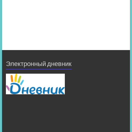
Электронный дневник