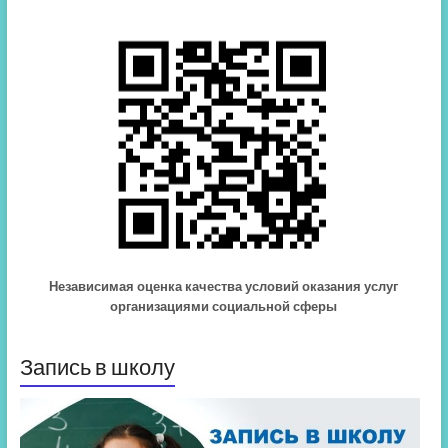
Независимая оценка качества условий оказания услуг
организациями социальной сферы
Запись в школу