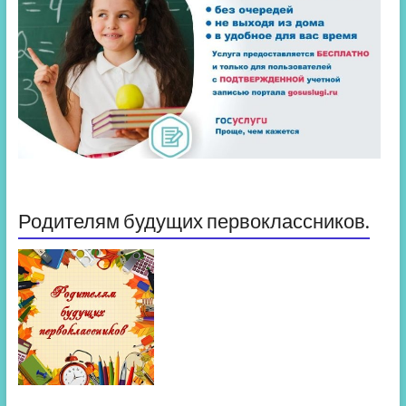
Родителям будущих первоклассников.