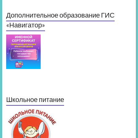
Дополнительное образование ГИС
«Навигатор»
Школьное питание