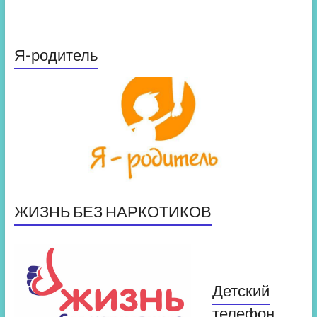
Я-родитель
ЖИЗНЬ БЕЗ НАРКОТИКОВ
Детский
телефон