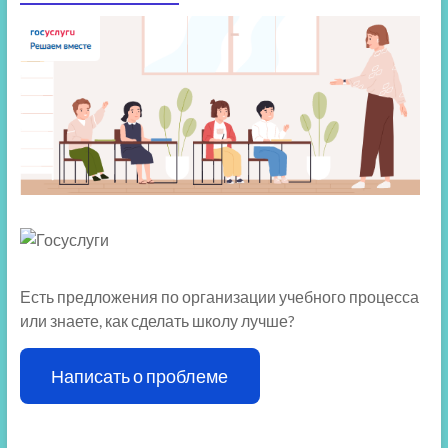
Есть предложения по организации учебного процесса
или знаете, как сделать школу лучше?
Написать о проблеме