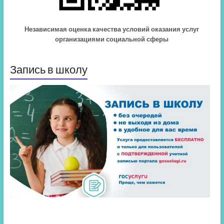
Независимая оценка качества условий оказания услуг
организациями социальной сферы
Запись в школу