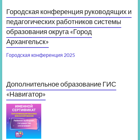
Городская конференция руководящих и
педагогических работников системы
образования округа «Город
Архангельск»
Городская конференция 2025
Дополнительное образование ГИС
«Навигатор»