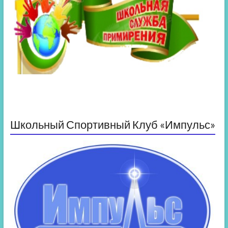
Школьный Спортивный Клуб «Импульс»