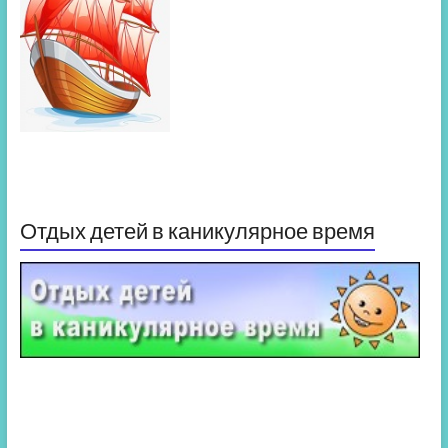
Отдых детей в каникулярное время