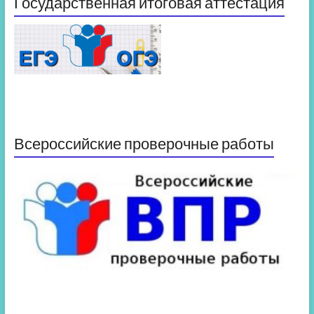
Государственная итоговая аттестация
Всероссийские проверочные работы