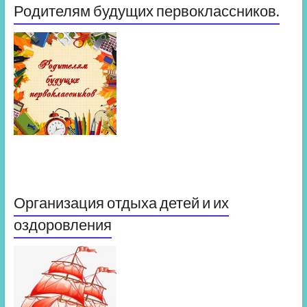
Родителям будущих первоклассников.
Организация отдыха детей и их
оздоровления