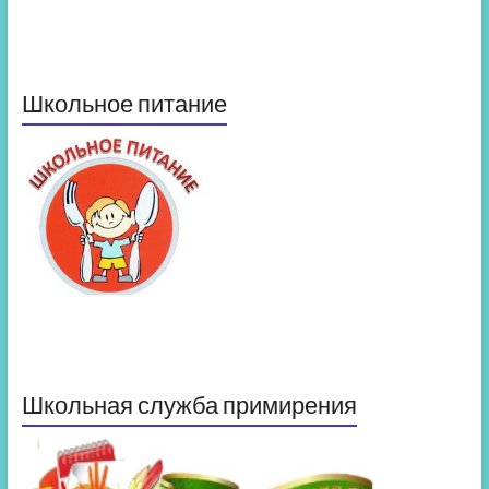
Школьное питание
Школьная служба примирения