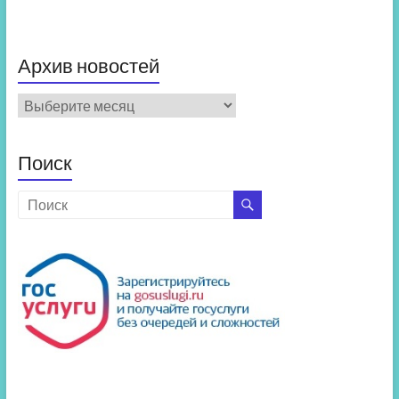
Архив новостей
Архив
новостей
Поиск