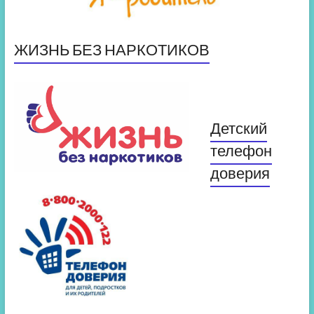
ЖИЗНЬ БЕЗ НАРКОТИКОВ
Детский
телефон
доверия