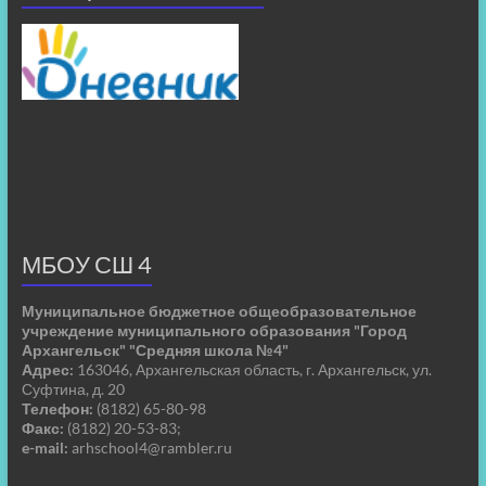
МБОУ СШ 4
Муниципальное бюджетное общеобразовательное
учреждение муниципального образования "Город
Архангельск" "Средняя школа №4"
Адрес:
163046, Архангельская область, г. Архангельск, ул.
Суфтина, д. 20
Телефон:
(8182) 65-80-98
Факс:
(8182) 20-53-83;
e-mail:
arhschool4@rambler.ru