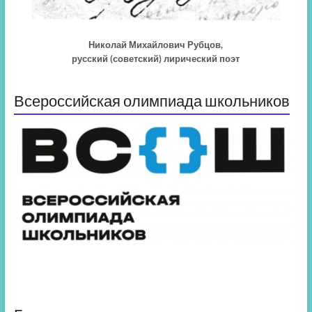
Николай Михайлович Рубцов,
русский (советский) лирический поэт
Всероссийская олимпиада школьников