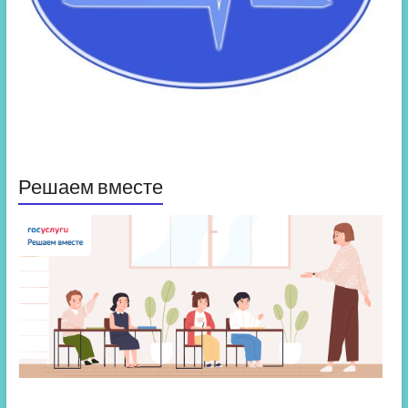
Решаем вместе