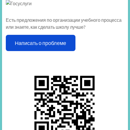
Есть предложения по организации учебного процесса
или знаете, как сделать школу лучше?
Написать о проблеме