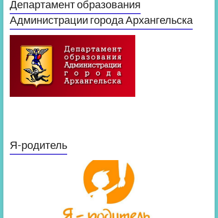
Департамент образования
Администрации города Архангельска
Я-родитель