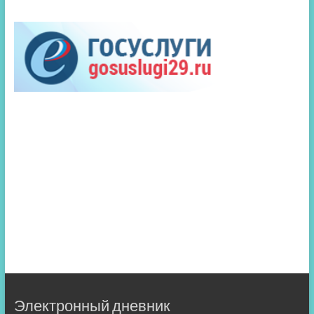
Электронный дневник