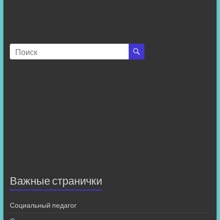
Важные странички
Социальный педагог